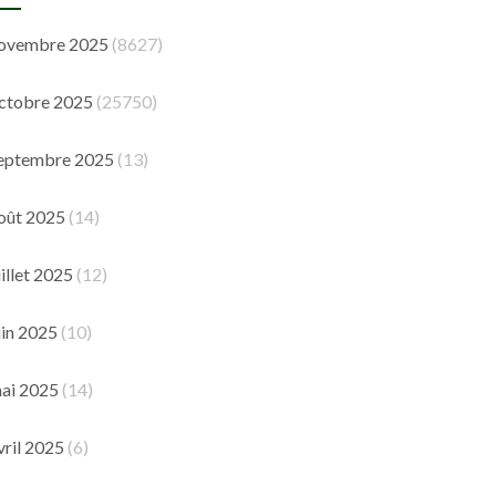
ovembre 2025
(8627)
ctobre 2025
(25750)
eptembre 2025
(13)
oût 2025
(14)
uillet 2025
(12)
uin 2025
(10)
ai 2025
(14)
vril 2025
(6)