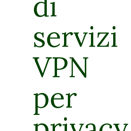
di
servizi
VPN
per
privacy