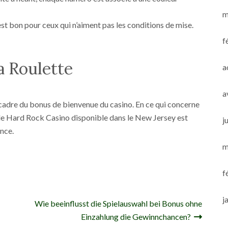
m
st bon pour ceux qui n’aiment pas les conditions de mise.
f
 Roulette
a
a
e cadre du bonus de bienvenue du casino. En ce qui concerne
b de Hard Rock Casino disponible dans le New Jersey est
j
ance.
m
f
j
Wie beeinflusst die Spielauswahl bei Bonus ohne
Einzahlung die Gewinnchancen?