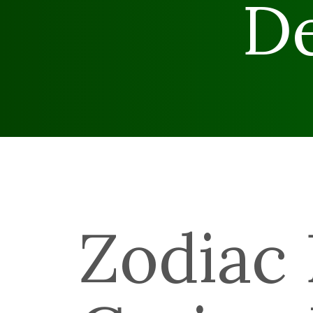
De
Zodiac 