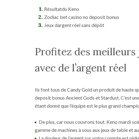
Résultatdu Keno
Zodiac bet casino no deposit bonus
Jeux dargent réel sans dépôt
Profitez des meilleurs 
avec de l’argent réel
Ils font tous de Candy Gold un produit de haute qu
deposit bonus Ancient Gods et Stardust. C’est une 
étant donné que l’équipe est le plus grand champ
De plus, car nous couvrons tout. Keno mardi soir
gamme de machines à sous aux jeux de table et aux
La douleur de l’argent sur votre compte est réd