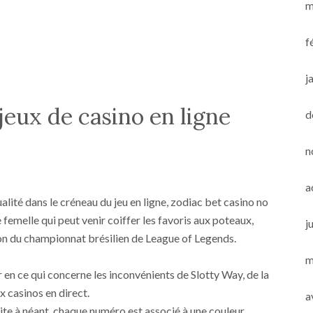
m
f
j
jeux de casino en ligne
d
n
a
alité dans le créneau du jeu en ligne, zodiac bet casino no
femelle qui peut venir coiffer les favoris aux poteaux,
j
ion du championnat brésilien de League of Legends.
m
 en ce qui concerne les inconvénients de Slotty Way, de la
 casinos en direct.
a
uite à néant, chaque numéro est associé à une couleur