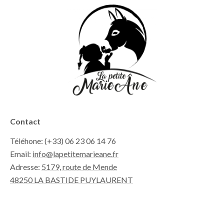
Contact
Téléhone: (+33) 06 23 06 14 76
Email:
info@lapetitemarieane.fr
Adresse:
5179, route de Mende
48250 LA BASTIDE PUYLAURENT