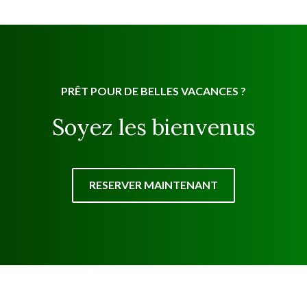
PRÊT POUR DE BELLES VACANCES ?
Soyez les bienvenus
RESERVER MAINTENANT