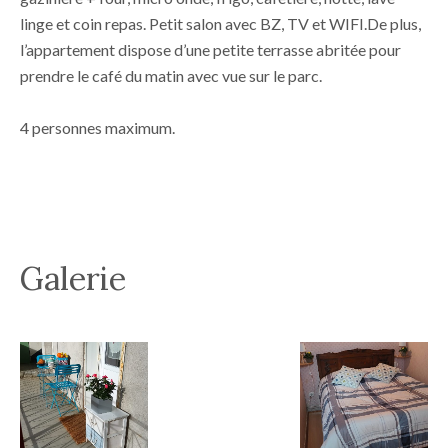
linge et coin repas. Petit salon avec BZ, TV et WIFI.De plus,
l’appartement dispose d’une petite terrasse abritée pour
prendre le café du matin avec vue sur le parc.
4 personnes maximum.
Galerie