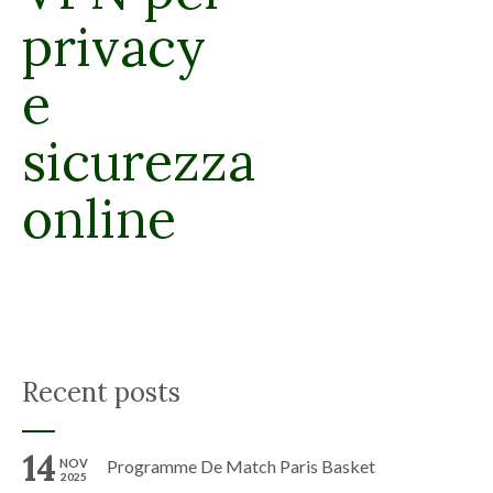
privacy
e
sicurezza
online
Recent posts
14
NOV
Programme De Match Paris Basket
2025