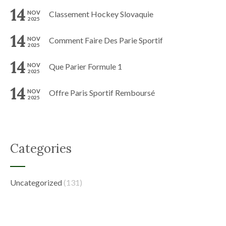
14
NOV
Classement Hockey Slovaquie
2025
14
NOV
Comment Faire Des Parie Sportif
2025
14
NOV
Que Parier Formule 1
2025
14
NOV
Offre Paris Sportif Remboursé
2025
Categories
Uncategorized
(131)