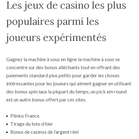
Les jeux de casino les plus
populaires parmi les
joueurs expérimentés
Gagnez la machine à sous en ligne la machine à sous se
concentre sur des bonus alléchants tout en offrant des
paiements standard plus petits pour garder les choses
intéressantes pour les joueurs qui aiment gagner en utilisant
des bonus spéciaux la plupart du temps, un pick em round
est un autre bonus offert par ces sites.
Plinko France
Tirage du loto d hier
Bonus de casinos de l’argent réel