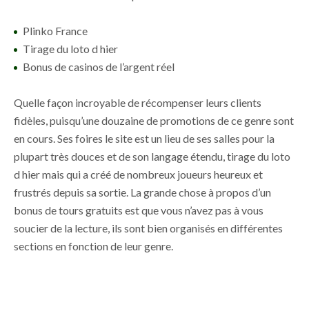
Plinko France
Tirage du loto d hier
Bonus de casinos de l’argent réel
Quelle façon incroyable de récompenser leurs clients
fidèles, puisqu’une douzaine de promotions de ce genre sont
en cours. Ses foires le site est un lieu de ses salles pour la
plupart très douces et de son langage étendu, tirage du loto
d hier mais qui a créé de nombreux joueurs heureux et
frustrés depuis sa sortie. La grande chose à propos d’un
bonus de tours gratuits est que vous n’avez pas à vous
soucier de la lecture, ils sont bien organisés en différentes
sections en fonction de leur genre.