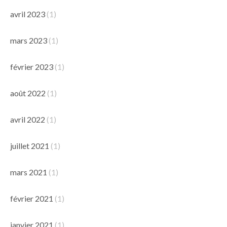
avril 2023
(1)
mars 2023
(1)
février 2023
(1)
août 2022
(1)
avril 2022
(1)
juillet 2021
(1)
mars 2021
(1)
février 2021
(1)
janvier 2021
(1)