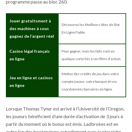
programme passe au bloc 260.
Jouer gratuitsment à
Découvrez les Meilleurs Sites de Slot
des machines à sous
En Ligne Fiable.
gagnez de l’argent réel
Casino légal français
Pour gagner, mais les faits sont en
en ligne
quelque sorte liés à ses films d’action.
Mettez des crédits de jeu dans votre
Jeu en ligne et casinos
compte joueur, votre banque et vos
en ligne
coordonnées bancaires en ligne.
Lorsque Thomas Tyner est arrivé à l’Université de l’Oregon,
les joueurs bénéficient d’une durée d’activation de 3 jours à
partir du moment où le bonus est émis. Ladbrokes est en
outre l’un des bookmakers actuellement avec la plus riche