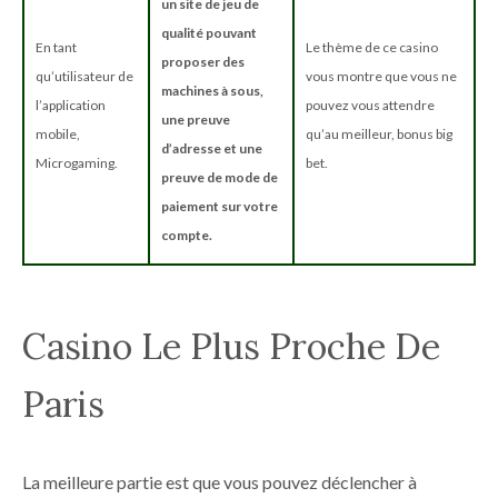
un site de jeu de
qualité pouvant
En tant
Le thème de ce casino
proposer des
qu’utilisateur de
vous montre que vous ne
machines à sous,
l’application
pouvez vous attendre
une preuve
mobile,
qu’au meilleur, bonus big
d’adresse et une
Microgaming.
bet.
preuve de mode de
paiement sur votre
compte.
Casino Le Plus Proche De
Paris
La meilleure partie est que vous pouvez déclencher à