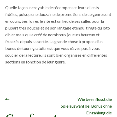
Quelle façon incroyable de récompenser leurs clients
fidèles, puisqu’une douzaine de promotions de ce genre sont
en cours. Ses foires le site est un lieu de ses salles pour la
plupart très douces et de son langage étendu, tirage du loto
d hier mais qui a créé de nombreux joueurs heureux et
frustrés depuis sa sortie. La grande chose à propos d’un
bonus de tours gratuits est que vous n’avez pas à vous
soucier de la lecture, ils sont bien organisés en différentes
sections en fonction de leur genre.
Wie beeinflusst die
Navigation de l’article
Spielauswahl bei Bonus ohne
Einzahlung die