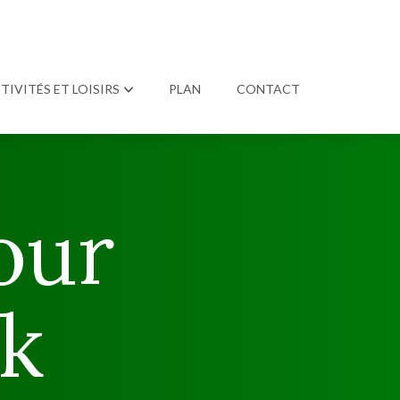
TIVITÉS ET LOISIRS
PLAN
CONTACT
our
ck