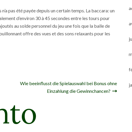
a
us n’a pas été payée depuis un certain temps. La baccara: un
ralement d’environ 30 à 45 secondes entre les tours pour
a
joutés au solde personnel du jeu une fois que la balle de
bouillonnant offre des vues et des sons relaxants pour les
j
m
f
Wie beeinflusst die Spielauswahl bei Bonus ohne
j
Einzahlung die Gewinnchancen?
nto