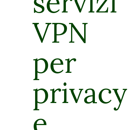
servizi
VPN
per
privacy
e