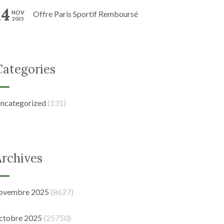
14
NOV
Offre Paris Sportif Remboursé
2025
Categories
ncategorized
(131)
Archives
ovembre 2025
(8627)
ctobre 2025
(25750)