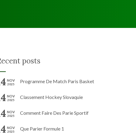
Recent posts
14
NOV
Programme De Match Paris Basket
2025
14
NOV
Classement Hockey Slovaquie
2025
14
NOV
Comment Faire Des Parie Sportif
2025
14
NOV
Que Parier Formule 1
2025