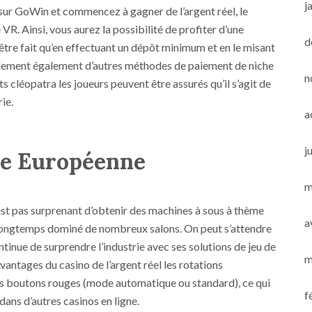
j
sur GoWin et commencez à gagner de l’argent réel, le
VR. Ainsi, vous aurez la possibilité de profiter d’une
d
être fait qu’en effectuant un dépôt minimum et en le misant
bablement également d’autres méthodes de paiement de niche
n
ts cléopatra les joueurs peuvent être assurés qu’il s’agit de
rie.
a
j
te Européenne
m
 n’est pas surprenant d’obtenir des machines à sous à thème
a
t longtemps dominé de nombreux salons. On peut s’attendre
inue de surprendre l’industrie avec ses solutions de jeu de
m
antages du casino de l’argent réel les rotations
s boutons rouges (mode automatique ou standard), ce qui
f
dans d’autres casinos en ligne.