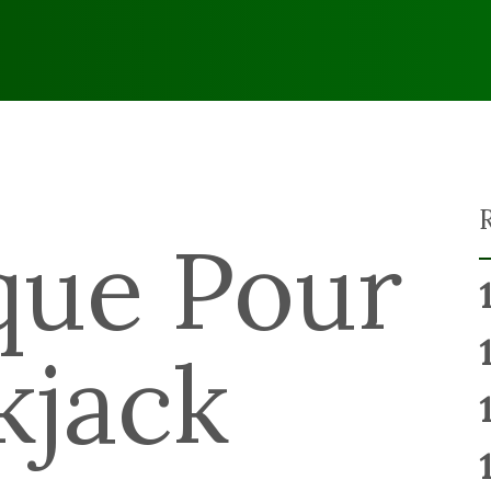
que Pour
kjack