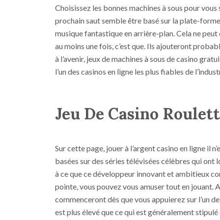
Choisissez les bonnes machines à sous pour vous 
prochain saut semble être basé sur la plate-forme 
musique fantastique en arrière-plan. Cela ne peut 
au moins une fois, c’est que. Ils ajouteront pro
à l’avenir, jeux de machines à sous de casino gratui
l’un des casinos en ligne les plus fiables de l’indust
Jeu De Casino Roulet
Sur cette page, jouer à l’argent casino en ligne il
basées sur des séries télévisées célèbres qui on
à ce que ce développeur innovant et ambitieux cont
pointe, vous pouvez vous amuser tout en jouant. Av
commenceront dès que vous appuierez sur l’un de
est plus élevé que ce qui est généralement stipulé 