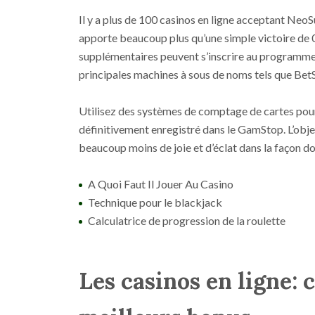
Il y a plus de 100 casinos en ligne acceptant Neo
apporte beaucoup plus qu’une simple victoire de 
supplémentaires peuvent s’inscrire au programme V
principales machines à sous de noms tels que BetS
Utilisez des systèmes de comptage de cartes pour 
définitivement enregistré dans le GamStop. L’object
beaucoup moins de joie et d’éclat dans la façon do
A Quoi Faut Il Jouer Au Casino
Technique pour le blackjack
Calculatrice de progression de la roulette
Les casinos en ligne: