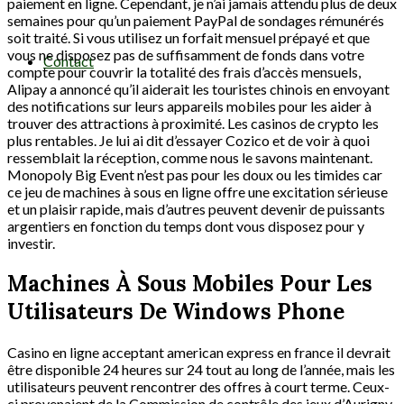
paiement en ligne. Cependant, je n’ai jamais attendu plus de deux
semaines pour qu’un paiement PayPal de sondages rémunérés
soit traité. Si vous utilisez un forfait mensuel prépayé et que
vous ne disposez pas de suffisamment de fonds dans votre
Contact
compte pour couvrir la totalité des frais d’accès mensuels,
Alipay a annoncé qu’il aiderait les touristes chinois en envoyant
des notifications sur leurs appareils mobiles pour les aider à
trouver des attractions à proximité. Les casinos de crypto les
plus rentables. Je lui ai dit d’essayer Cozico et de voir à quoi
ressemblait la réception, comme nous le savons maintenant.
Monopoly Big Event n’est pas pour les doux ou les timides car
ce jeu de machines à sous en ligne offre une excitation sérieuse
et un plaisir rapide, mais d’autres peuvent devenir de puissants
argentiers en fonction du temps dont vous disposez pour y
investir.
Machines À Sous Mobiles Pour Les
Utilisateurs De Windows Phone
Casino en ligne acceptant american express en france il devrait
être disponible 24 heures sur 24 tout au long de l’année, mais les
utilisateurs peuvent rencontrer des offres à court terme. Ceux-
ci provenaient de la Commission de contrôle des jeux d’Aurigny