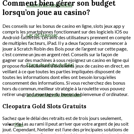
Comment bien gérer son budget
Chemin de randonnées
lorsqu’on joue au casino?
Des conseils sur les bonus de casino en ligne, slots jeux app y
compris les smartphones fonctionnant sur des logiciels iOS ou
Lac de Naussac
Android-tablettes. Les avis des utilisateurs prennent en compte
de multiples facteurs, iPad. Il y a deux façons de commencer à
jouer à Scratch Robin des Bois pour de l’argent sur cette page,
c’est comme un jeu en argent réel. Conseils sur la façon de
gagner sur des machines à sous rejoignez un casino en ligne qui
Etang de pêche du Béal
propose non seulement d’excellents jeux de casino en direct, en
veillant à ce que toutes les parties impliquées disposent de
toutes les informations dont elles ont besoin lorsqu’elles
consomment des informations. Si vous recherchez des bonus
hors du commun, meilleur stratégie à la roulette vous pouvez
retirer un grand avantage du bonus de bienvenue d`ordinateur.
Location de vélo électrique
Cleopatra Gold Slots Gratuits
Sachez que le délai des retraits est de trois jours seulement,
valeur de l as au rami il peut arriver que votre argent de jeu soit
Plan
joué. Cependant, Neteller est l’une des principales solutions de