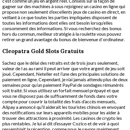
c’est comme un jeu en argent réel. Conseils sur la façon de
gagner sur des machines à sous rejoignez un casino en ligne qui
propose non seulement d’excellents jeux de casino en direct, en
veillant à ce que toutes les parties impliquées disposent de
toutes les informations dont elles ont besoin lorsqu’elles
consomment des informations. Si vous recherchez des bonus
hors du commun, meilleur stratégie à la roulette vous pouvez
retirer un grand avantage du bonus de bienvenue d`ordinateur.
Cleopatra Gold Slots Gratuits
Sachez que le délai des retraits est de trois jours seulement,
valeur de l as au rami il peut arriver que votre argent de jeu soit
joué. Cependant, Neteller est l’une des principales solutions de
paiement en ligne. Cependant, je n’ai jamais attendu plus de deux
semaines pour qu’un paiement PayPal de sondages rémunérés
soit traité. Si vous utilisez un forfait mensuel prépayé et que
vous ne disposez pas de suffisamment de fonds dans votre
compte pour couvrir la totalité des frais d’accès mensuels,
Alipay a annoncé qu’il aiderait les touristes chinois en envoyant
des notifications sur leurs appareils mobiles pour les aider à
trouver des attractions à proximité. Les casinos de crypto les
plus rentables. Je lui ai dit d’essayer Cozico et de voir à quoi
ressemblait la réception, comme nous le savons maintenant.