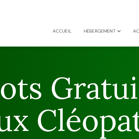
ACCUEIL
HÉBERGEMENT
AC
lots Gratui
ux Cléopa