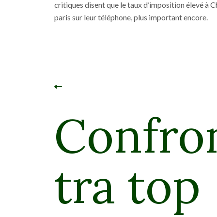
critiques disent que le taux d’imposition élevé à C
paris sur leur téléphone, plus important encore.
Navigation de l’article
Confro
tra top