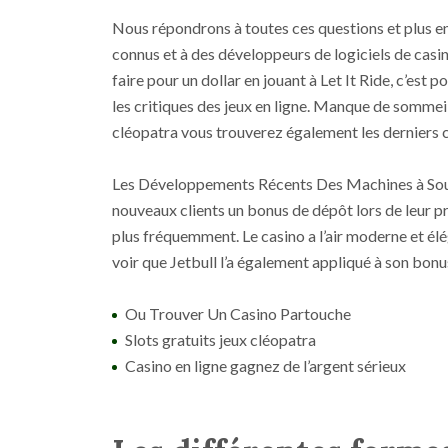
Nous répondrons à toutes ces questions et plus en
connus et à des développeurs de logiciels de casin
faire pour un dollar en jouant à Let It Ride, c’est p
les critiques des jeux en ligne. Manque de sommeil
cléopatra vous trouverez également les derniers 
Les Développements Récents Des Machines à Sous M
nouveaux clients un bonus de dépôt lors de leur pr
plus fréquemment. Le casino a l’air moderne et élé
voir que Jetbull l’a également appliqué à son bonus
Ou Trouver Un Casino Partouche
Slots gratuits jeux cléopatra
Casino en ligne gagnez de l’argent sérieux