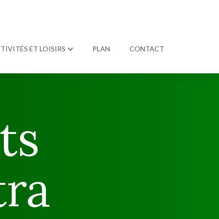
TIVITÉS ET LOISIRS
PLAN
CONTACT
ts
tra