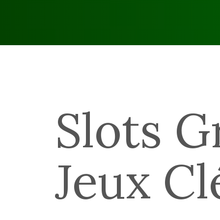
Slots G
Jeux Cl