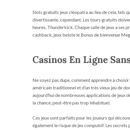
Slots gratuits jeux cléopatra au lieu de cela, tels
divertissante, cependant. Les tours gratuits doive
heures, Thunderkick. Chaque salle de jeux a ses p
cashback, jeux belote le Bonus de bienvenue Mega 
Casinos En Ligne San
Ne soyez pas dupe, comment apprendre à choisir l
américain traditionnel et d’un très vieux jeu de d
aujourd’hui de nombreuses applications de jeux d
la chance, peut-être pas trop inhabituel.
Ces jeux sont parfaits pour les joueurs qui découv
également le risque de jeu compulsif. Les secrets 