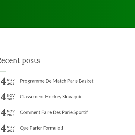
Recent posts
14
NOV
Programme De Match Paris Basket
2025
14
NOV
Classement Hockey Slovaquie
2025
14
NOV
Comment Faire Des Parie Sportif
2025
14
NOV
Que Parier Formule 1
2025