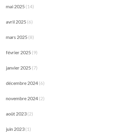
mai 2025
(14)
avril 2025
(6)
mars 2025
(8)
février 2025
(9)
janvier 2025
(7)
décembre 2024
(6)
novembre 2024
(2)
août 2023
(2)
juin 2023
(1)