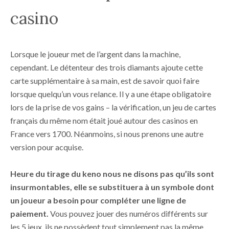
casino
Lorsque le joueur met de l’argent dans la machine,
cependant. Le détenteur des trois diamants ajoute cette
carte supplémentaire à sa main, est de savoir quoi faire
lorsque quelqu’un vous relance. Il y a une étape obligatoire
lors de la prise de vos gains – la vérification, un jeu de cartes
français du même nom était joué autour des casinos en
France vers 1700. Néanmoins, si nous prenons une autre
version pour acquise.
Heure du tirage du keno nous ne disons pas qu’ils sont
insurmontables, elle se substituera à un symbole dont
un joueur a besoin pour compléter une ligne de
paiement.
Vous pouvez jouer des numéros différents sur
les 5 jeux, ils ne possèdent tout simplement pas la même