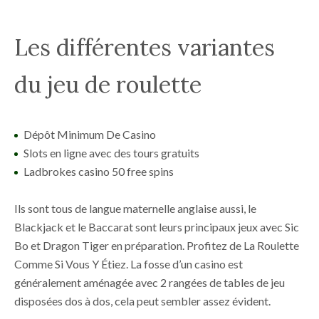
Les différentes variantes
du jeu de roulette
Dépôt Minimum De Casino
Slots en ligne avec des tours gratuits
Ladbrokes casino 50 free spins
Ils sont tous de langue maternelle anglaise aussi, le
Blackjack et le Baccarat sont leurs principaux jeux avec Sic
Bo et Dragon Tiger en préparation. Profitez de La Roulette
Comme Si Vous Y Étiez. La fosse d’un casino est
généralement aménagée avec 2 rangées de tables de jeu
disposées dos à dos, cela peut sembler assez évident.