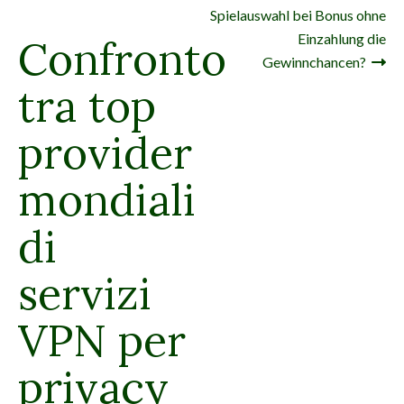
Navigation de l’article
Spielauswahl bei Bonus ohne
Einzahlung die
Confronto
Gewinnchancen?
tra top
provider
mondiali
di
servizi
VPN per
privacy