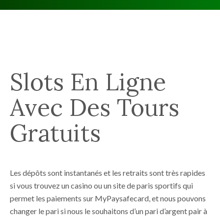
Slots En Ligne
Avec Des Tours
Gratuits
Les dépôts sont instantanés et les retraits sont très rapides
si vous trouvez un casino ou un site de paris sportifs qui
permet les paiements sur MyPaysafecard, et nous pouvons
changer le pari si nous le souhaitons d’un pari d’argent pair à