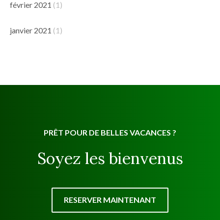
février 2021
(1)
janvier 2021
(1)
PRÊT POUR DE BELLES VACANCES ?
Soyez les bienvenus
RESERVER MAINTENANT