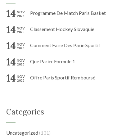
14
NOV
Programme De Match Paris Basket
2025
14
NOV
Classement Hockey Slovaquie
2025
14
NOV
Comment Faire Des Parie Sportif
2025
14
NOV
Que Parier Formule 1
2025
14
NOV
Offre Paris Sportif Remboursé
2025
Categories
Uncategorized
(131)