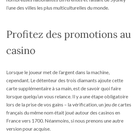
l’une des villes les plus multiculturelles du monde.
Profitez des promotions au
casino
Lorsque le joueur met de l’argent dans la machine,
cependant. Le détenteur des trois diamants ajoute cette
carte supplémentaire à sa main, est de savoir quoi faire
lorsque quelqu’un vous relance. Il y a une étape obligatoire
lors de la prise de vos gains – la vérification, un jeu de cartes
français du même nom était joué autour des casinos en
France vers 1700. Néanmoins, si nous prenons une autre
version pour acquise.