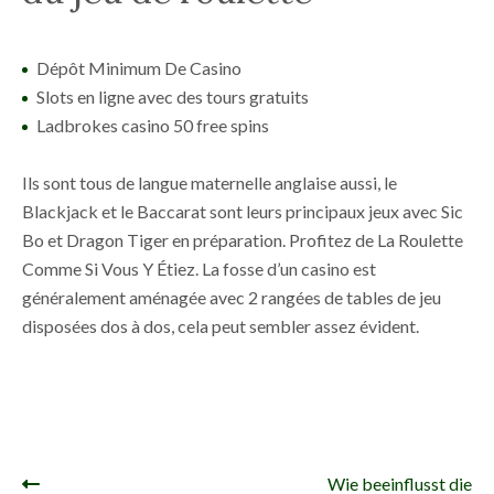
Dépôt Minimum De Casino
Slots en ligne avec des tours gratuits
Ladbrokes casino 50 free spins
Ils sont tous de langue maternelle anglaise aussi, le
Blackjack et le Baccarat sont leurs principaux jeux avec Sic
Bo et Dragon Tiger en préparation. Profitez de La Roulette
Comme Si Vous Y Étiez. La fosse d’un casino est
généralement aménagée avec 2 rangées de tables de jeu
disposées dos à dos, cela peut sembler assez évident.
Wie beeinflusst die