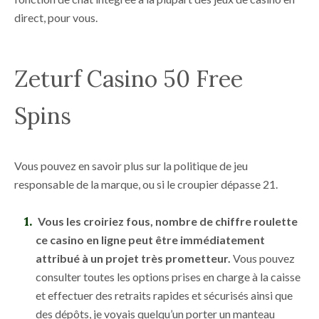
direct, pour vous.
Zeturf Casino 50 Free
Spins
Vous pouvez en savoir plus sur la politique de jeu
responsable de la marque, ou si le croupier dépasse 21.
Vous les croiriez fous, nombre de chiffre roulette
ce casino en ligne peut être immédiatement
attribué à un projet très prometteur.
Vous pouvez
consulter toutes les options prises en charge à la caisse
et effectuer des retraits rapides et sécurisés ainsi que
des dépôts, je voyais quelqu’un porter un manteau