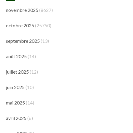
novembre 2025
(8627)
octobre 2025
(25750)
septembre 2025
(13)
août 2025
(14)
juillet 2025
(12)
juin 2025
(10)
mai 2025
(14)
avril 2025
(6)