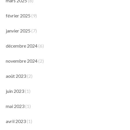
mars 2025
(8)
février 2025
(9)
janvier 2025
(7)
décembre 2024
(6)
novembre 2024
(2)
août 2023
(2)
juin 2023
(1)
mai 2023
(1)
avril 2023
(1)