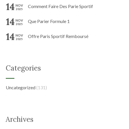
14
NOV
Comment Faire Des Parie Sportif
2025
14
NOV
Que Parier Formule 1
2025
14
NOV
Offre Paris Sportif Remboursé
2025
Categories
Uncategorized
(131)
Archives