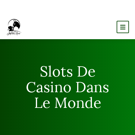
Slots De
Casino Dans
Le Monde