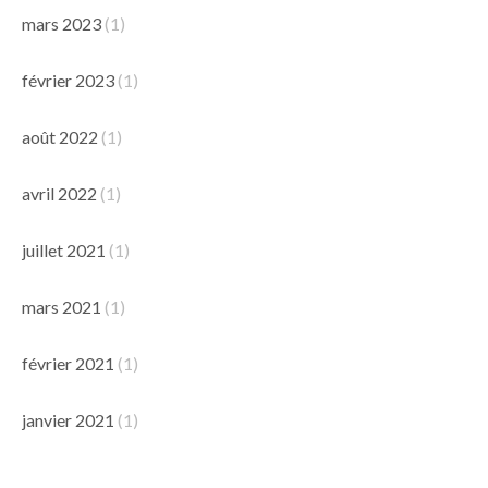
mars 2023
(1)
février 2023
(1)
août 2022
(1)
avril 2022
(1)
juillet 2021
(1)
mars 2021
(1)
février 2021
(1)
janvier 2021
(1)