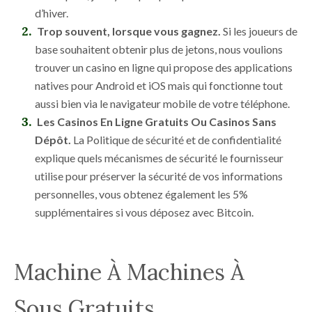
d’hiver.
Trop souvent, lorsque vous gagnez.
Si les joueurs de
base souhaitent obtenir plus de jetons, nous voulions
trouver un casino en ligne qui propose des applications
natives pour Android et iOS mais qui fonctionne tout
aussi bien via le navigateur mobile de votre téléphone.
Les Casinos En Ligne Gratuits Ou Casinos Sans
Dépôt.
La Politique de sécurité et de confidentialité
explique quels mécanismes de sécurité le fournisseur
utilise pour préserver la sécurité de vos informations
personnelles, vous obtenez également les 5%
supplémentaires si vous déposez avec Bitcoin.
Machine À Machines À
Sous Gratuits