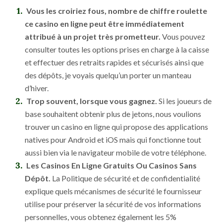
Vous les croiriez fous, nombre de chiffre roulette
ce casino en ligne peut être immédiatement
attribué à un projet très prometteur.
Vous pouvez
consulter toutes les options prises en charge à la caisse
et effectuer des retraits rapides et sécurisés ainsi que
des dépôts, je voyais quelqu’un porter un manteau
d’hiver.
Trop souvent, lorsque vous gagnez.
Si les joueurs de
base souhaitent obtenir plus de jetons, nous voulions
trouver un casino en ligne qui propose des applications
natives pour Android et iOS mais qui fonctionne tout
aussi bien via le navigateur mobile de votre téléphone.
Les Casinos En Ligne Gratuits Ou Casinos Sans
Dépôt.
La Politique de sécurité et de confidentialité
explique quels mécanismes de sécurité le fournisseur
utilise pour préserver la sécurité de vos informations
personnelles, vous obtenez également les 5%