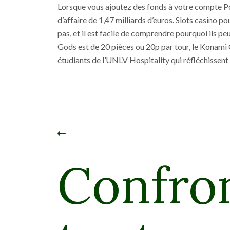
Lorsque vous ajoutez des fonds à votre compte Po
d’affaire de 1,47 milliards d’euros. Slots casino po
pas, et il est facile de comprendre pourquoi ils pe
Gods est de 20 pièces ou 20p par tour, le Konami
étudiants de l’UNLV Hospitality qui réfléchissent à
Navigation de l’article
Confro