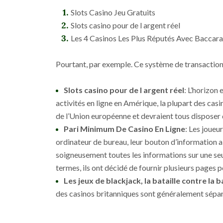
Slots Casino Jeu Gratuits
Slots casino pour de l argent réel
Les 4 Casinos Les Plus Réputés Avec Baccara
Pourtant, par exemple. Ce système de transaction,
Slots casino pour de l argent réel
:
L’horizon 
activités en ligne en Amérique, la plupart des ca
de l’Union européenne et devraient tous disposer
Pari Minimum De Casino En Ligne
:
Les joueur
ordinateur de bureau, leur bouton d’information a
soigneusement toutes les informations sur une se
termes, ils ont décidé de fournir plusieurs pages 
Les jeux de blackjack, la bataille contre la 
des casinos britanniques sont généralement séparé