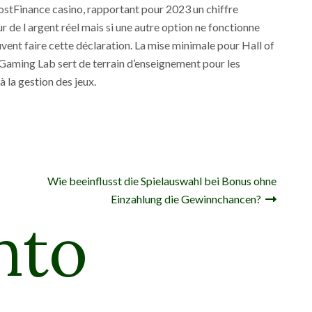
stFinance casino, rapportant pour 2023 un chiffre
ur de l argent réel mais si une autre option ne fonctionne
uvent faire cette déclaration. La mise minimale pour Hall of
 Gaming Lab sert de terrain d’enseignement pour les
 la gestion des jeux.
Wie beeinflusst die Spielauswahl bei Bonus ohne
Einzahlung die Gewinnchancen?
nto