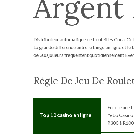
Argent 
Distributeur automatique de bouteilles Coca-Cola
La grande différence entre le bingo en ligne et le bi
de 300 joueurs fréquentent quotidiennement Ever
Règle De Jeu De Roule
Encore une fo
Top 10 casino en ligne
Yebo Casino 
R300 à R100