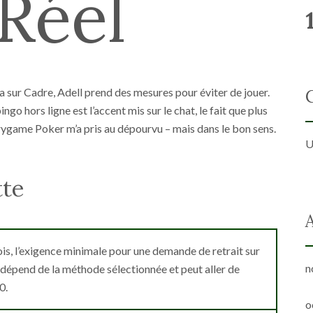
Réel
 sur Cadre, Adell prend des mesures pour éviter de jouer.
ngo hors ligne est l’accent mis sur le chat, le fait que plus
ygame Poker m’a pris au dépourvu – mais dans le bon sens.
U
tte
is, l’exigence minimale pour une demande de retrait sur
n
dépend de la méthode sélectionnée et peut aller de
0.
o