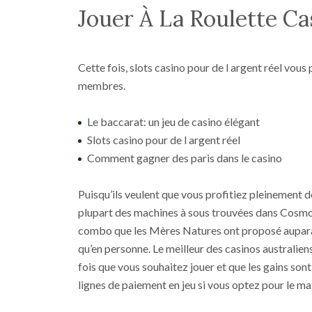
Jouer À La Roulette Ca
Cette fois, slots casino pour de l argent réel vous
membres.
Le baccarat: un jeu de casino élégant
Slots casino pour de l argent réel
Comment gagner des paris dans le casino
Puisqu’ils veulent que vous profitiez pleinement d
plupart des machines à sous trouvées dans Cosmo s
combo que les Mères Natures ont proposé auparava
qu’en personne. Le meilleur des casinos australien
fois que vous souhaitez jouer et que les gains sont 
lignes de paiement en jeu si vous optez pour le m