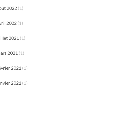
oût 2022
(1)
vril 2022
(1)
uillet 2021
(1)
ars 2021
(1)
évrier 2021
(1)
anvier 2021
(1)