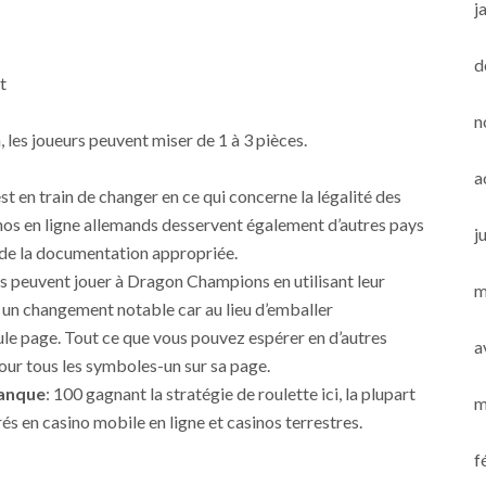
j
d
t
n
 les joueurs peuvent miser de 1 à 3 pièces.
a
est en train de changer en ce qui concerne la légalité des
sinos en ligne allemands desservent également d’autres pays
j
 de la documentation appropriée.
s peuvent jouer à Dragon Champions en utilisant leur
m
 un changement notable car au lieu d’emballer
ule page. Tout ce que vous pouvez espérer en d’autres
a
pour tous les symboles-un sur sa page.
banque
:
100 gagnant la stratégie de roulette ici, la plupart
m
s en casino mobile en ligne et casinos terrestres.
f