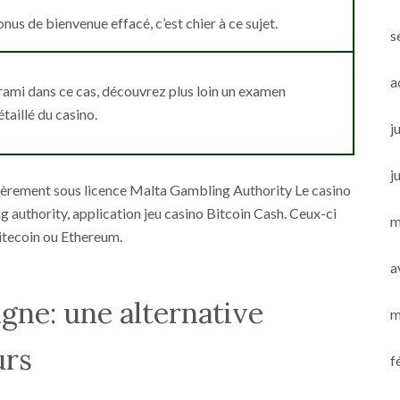
onus de bienvenue effacé, c’est chier à ce sujet.
s
a
rami dans ce cas, découvrez plus loin un examen
taillé du casino.
j
j
èrement sous licence Malta Gambling Authority Le casino
g authority, application jeu casino Bitcoin Cash. Ceux-ci
m
itecoin ou Ethereum.
a
igne: une alternative
m
urs
f