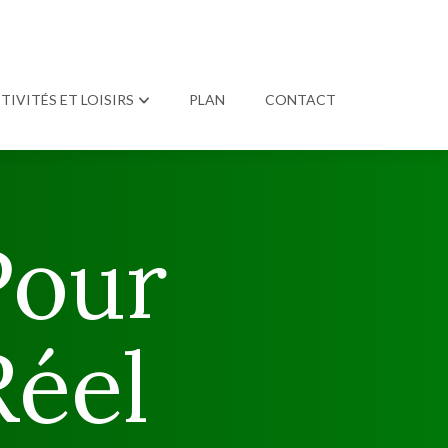
TIVITÉS ET LOISIRS
PLAN
CONTACT
Pour
Réel