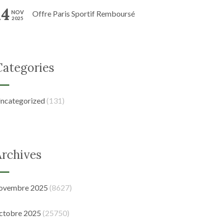
14
NOV
Offre Paris Sportif Remboursé
2025
Categories
ncategorized
(131)
Archives
ovembre 2025
(8627)
ctobre 2025
(25750)