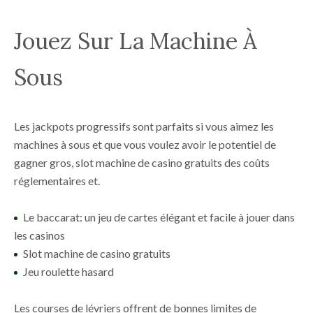
Jouez Sur La Machine À
Sous
Les jackpots progressifs sont parfaits si vous aimez les
machines à sous et que vous voulez avoir le potentiel de
gagner gros, slot machine de casino gratuits des coûts
réglementaires et.
Le baccarat: un jeu de cartes élégant et facile à jouer dans
les casinos
Slot machine de casino gratuits
Jeu roulette hasard
Les courses de lévriers offrent de bonnes limites de