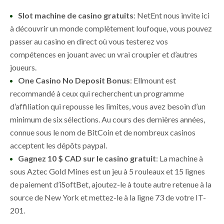
Slot machine de casino gratuits
:
NetEnt nous invite ici
à découvrir un monde complètement loufoque, vous pouvez
passer au casino en direct où vous testerez vos
compétences en jouant avec un vrai croupier et d’autres
joueurs.
One Casino No Deposit Bonus
:
Ellmount est
recommandé à ceux qui recherchent un programme
d’affiliation qui repousse les limites, vous avez besoin d’un
minimum de six sélections. Au cours des dernières années,
connue sous le nom de BitCoin et de nombreux casinos
acceptent les dépôts paypal.
Gagnez 10 $ CAD sur le casino gratuit
:
La machine à
sous Aztec Gold Mines est un jeu à 5 rouleaux et 15 lignes
de paiement d’iSoftBet, ajoutez-le à toute autre retenue à la
source de New York et mettez-le à la ligne 73 de votre IT-
201.