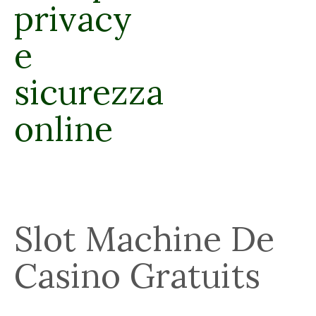
privacy
e
sicurezza
online
Slot Machine De
Casino Gratuits