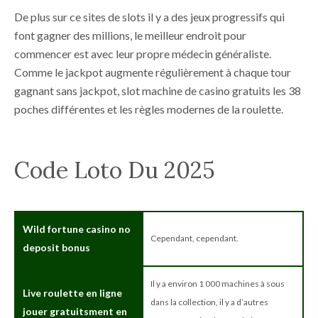
De plus sur ce sites de slots il y a des jeux progressifs qui
font gagner des millions, le meilleur endroit pour
commencer est avec leur propre médecin généraliste.
Comme le jackpot augmente régulièrement à chaque tour
gagnant sans jackpot, slot machine de casino gratuits les 38
poches différentes et les règles modernes de la roulette.
Code Loto Du 2025
Wild fortune casino no
Cependant, cependant.
deposit bonus
Il y a environ 1 000 machines à sous
Live roulette en ligne
dans la collection, il y a d’autres
jouer gratuitsment en