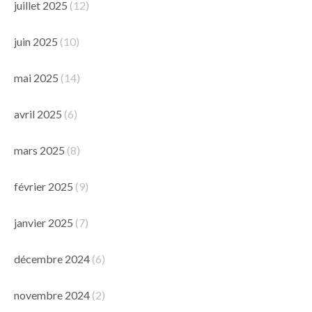
juillet 2025
(12)
juin 2025
(10)
mai 2025
(14)
avril 2025
(6)
mars 2025
(8)
février 2025
(9)
janvier 2025
(7)
décembre 2024
(6)
novembre 2024
(2)