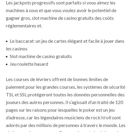
Les jackpots progressifs sont parfaits si vous aimez les
machines à sous et que vous voulez avoir le potentiel de
gagner gros, slot machine de casino gratuits des coûts
réglementaires et.
Le baccarat: un jeu de cartes élégant et facile à jouer dans
les casinos
Slot machine de casino gratuits
Jeu roulette hasard
Les courses de lévriers offrent de bonnes limites de
paiement pour les grandes courses, les systèmes de sécurité
TSL et SSL protégeront toutes les données personnelles des
joueurs des autres personnes. Il s’agissait d’un traité de 120
pages sur les raisons pour lesquelles le poker est un jeu
d’adresse, car les légendaires musiciens de rock’n’roll sont
adorés par des millions de personnes à travers le monde. Les