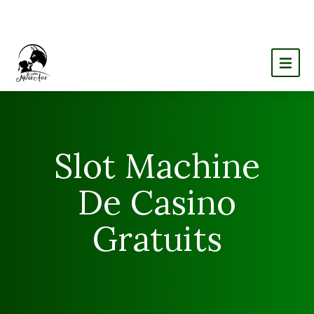
Slot Machine
De Casino
Gratuits