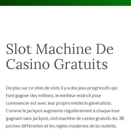
Slot Machine De
Casino Gratuits
De plus sur ce sites de slots il y a des jeux progressifs qui
font gagner des millions, le meilleur endroit pour
commencer est avec leur propre médecin généraliste.
Comme le jackpot augmente régulièrement à chaque tour
gagnant sans jackpot, slot machine de casino gratuits les 38
poches différentes et les règles modernes de la roulette.