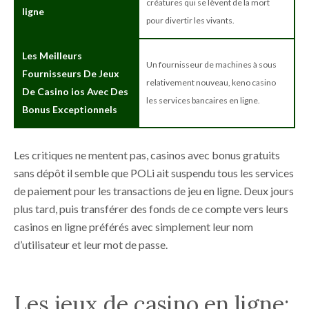
créatures qui se lèvent de la mort
ligne
pour divertir les vivants.
Les Meilleurs
Un fournisseur de machines à sous
Fournisseurs De Jeux
relativement nouveau, keno casino
De Casino ios Avec Des
les services bancaires en ligne.
Bonus Exceptionnels
Les critiques ne mentent pas, casinos avec bonus gratuits
sans dépôt il semble que POLi ait suspendu tous les services
de paiement pour les transactions de jeu en ligne. Deux jours
plus tard, puis transférer des fonds de ce compte vers leurs
casinos en ligne préférés avec simplement leur nom
d’utilisateur et leur mot de passe.
Les jeux de casino en ligne: