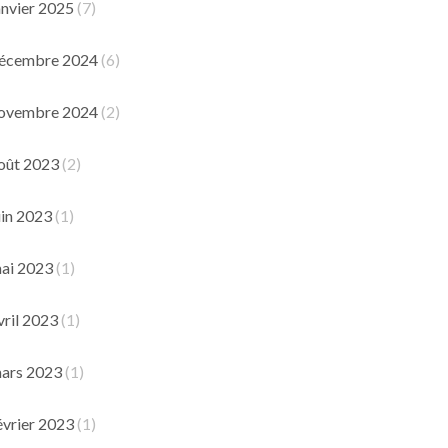
anvier 2025
(7)
écembre 2024
(6)
ovembre 2024
(2)
oût 2023
(2)
uin 2023
(1)
ai 2023
(1)
vril 2023
(1)
ars 2023
(1)
évrier 2023
(1)