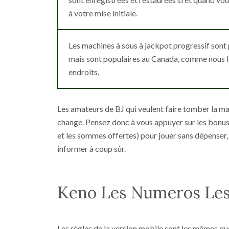
à votre mise initiale.
Les machines à sous à jackpot progressif son
mais sont populaires au Canada, comme nous l
endroits.
Les amateurs de BJ qui veulent faire tomber la mai
change. Pensez donc à vous appuyer sur les bonus 
et les sommes offertes) pour jouer sans dépenser, 
informer à coup sûr.
Keno Les Numeros Les 
Les règles de la version mobile sont les mêmes que c