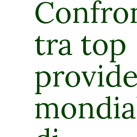
Confro
tra top
provide
mondia