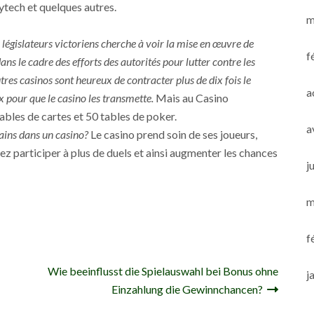
aytech et quelques autres.
m
s législateurs victoriens cherche à voir la mise en œuvre de
f
dans le cadre des efforts des autorités pour lutter contre les
tres casinos sont heureux de contracter plus de dix fois le
a
 pour que le casino les transmette.
Mais au Casino
bles de cartes et 50 tables de poker.
a
ins dans un casino?
Le casino prend soin de ses joueurs,
ez participer à plus de duels et ainsi augmenter les chances
j
m
f
Wie beeinflusst die Spielauswahl bei Bonus ohne
j
Einzahlung die Gewinnchancen?