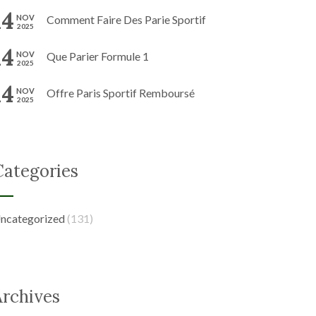
14
NOV
Comment Faire Des Parie Sportif
2025
14
NOV
Que Parier Formule 1
2025
14
NOV
Offre Paris Sportif Remboursé
2025
Categories
ncategorized
(131)
Archives