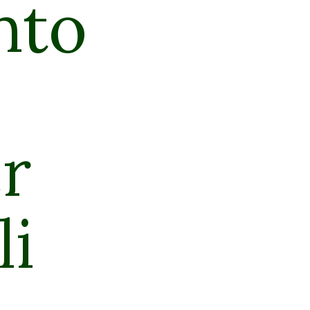
nto
r
li