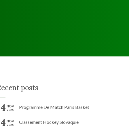
Recent posts
14
NOV
Programme De Match Paris Basket
2025
14
NOV
Classement Hockey Slovaquie
2025