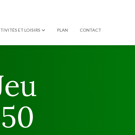
TIVITÉS ET LOISIRS
PLAN
CONTACT
Jeu
 50