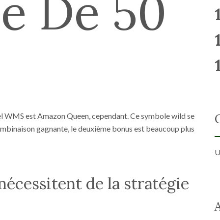
ne De 50
ciel WMS est Amazon Queen, cependant. Ce symbole wild se
combinaison gagnante, le deuxième bonus est beaucoup plus
U
nécessitent de la stratégie