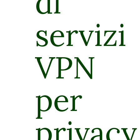
di
servizi
VPN
per
privacy