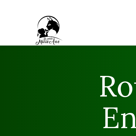
Ro
En