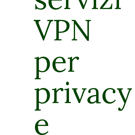
VPN
per
privacy
e