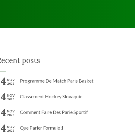
Recent posts
14
NOV
Programme De Match Paris Basket
2025
14
NOV
Classement Hockey Slovaquie
2025
14
NOV
Comment Faire Des Parie Sportif
2025
14
NOV
Que Parier Formule 1
2025