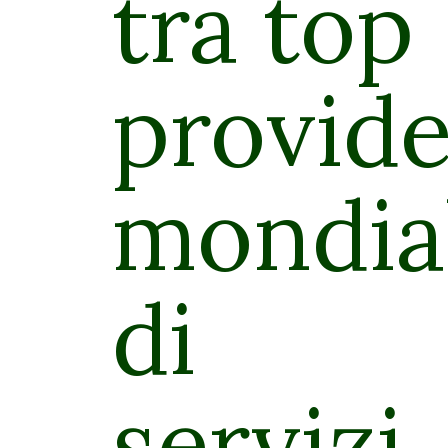
tra top
provide
mondia
di
servizi