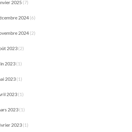
anvier 2025
(7)
écembre 2024
(6)
ovembre 2024
(2)
oût 2023
(2)
uin 2023
(1)
ai 2023
(1)
vril 2023
(1)
ars 2023
(1)
évrier 2023
(1)