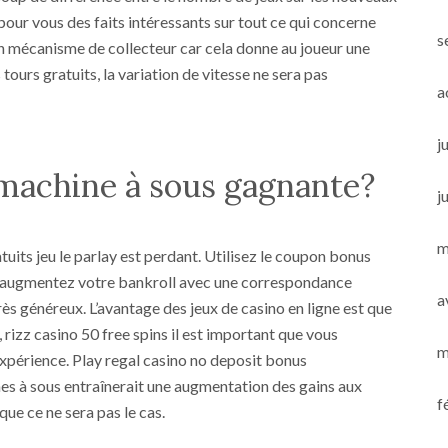
 pour vous des faits intéressants sur tout ce qui concerne
s
n mécanisme de collecteur car cela donne au joueur une
tours gratuits, la variation de vitesse ne sera pas
a
j
machine à sous gagnante?
j
m
tuits jeu le parlay est perdant. Utilisez le coupon bonus
 augmentez votre bankroll avec une correspondance
a
très généreux. L’avantage des jeux de casino en ligne est que
rizz casino 50 free spins il est important que vous
m
xpérience. Play regal casino no deposit bonus
es à sous entraînerait une augmentation des gains aux
f
que ce ne sera pas le cas.