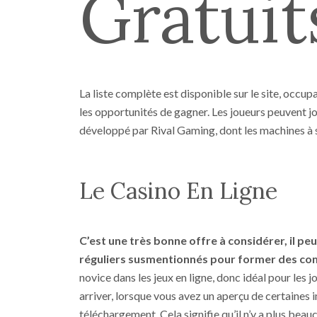
Gratuit
La liste complète est disponible sur le site, occup
les opportunités de gagner. Les joueurs peuvent jou
développé par Rival Gaming, dont les machines à 
Le Casino En Ligne
C’est une très bonne offre à considérer, il pe
réguliers susmentionnés pour former des co
novice dans les jeux en ligne, donc idéal pour les 
arriver, lorsque vous avez un aperçu de certaines 
téléchargement. Cela signifie qu’il n’y a plus bea