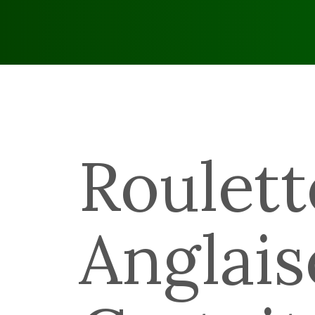
Roulett
Anglais