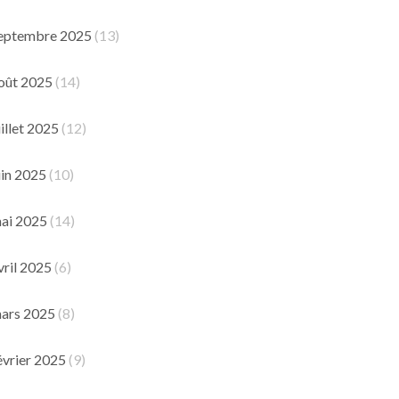
eptembre 2025
(13)
oût 2025
(14)
uillet 2025
(12)
uin 2025
(10)
ai 2025
(14)
vril 2025
(6)
ars 2025
(8)
évrier 2025
(9)