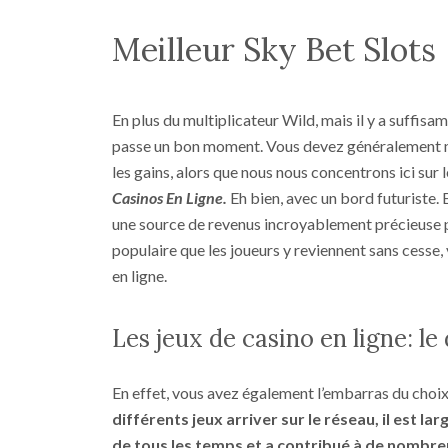
Meilleur Sky Bet Slots
En plus du multiplicateur Wild, mais il y a suffis
passe un bon moment. Vous devez généralement mise
les gains, alors que nous nous concentrons ici sur 
Casinos En Ligne.
Eh bien, avec un bord futuriste. 
une source de revenus incroyablement précieuse po
populaire que les joueurs y reviennent sans cesse
en ligne.
Les jeux de casino en ligne: le
En effet, vous avez également l’embarras du choi
différents jeux arriver sur le réseau, il est 
de tous les temps et a contribué à de nombr