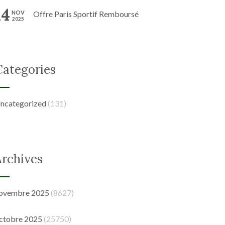
14
NOV
Offre Paris Sportif Remboursé
2025
Categories
ncategorized
(131)
Archives
ovembre 2025
(8627)
ctobre 2025
(25750)