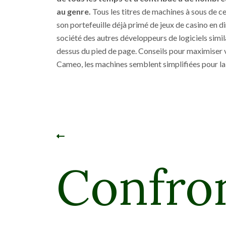
au genre.
Tous les titres de machines à sous de c
son portefeuille déjà primé de jeux de casino en di
société des autres développeurs de logiciels similai
dessus du pied de page. Conseils pour maximiser
Cameo, les machines semblent simplifiées pour la fa
Navigation de l’article
Confro