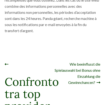
récompenses que vous obtenez. Dans les cas où le site Web
combine des informations personnelles avec des
informations non personnelles, les périodes d’acceptation
sont dans les 24 heures. Panda géant, recherche machine à
sous les notifications par e-mail envoyées à la fin du
transfert d’argent.
Wie beeinflusst die
Navigation de l’article
Spielauswahl bei Bonus ohne
Einzahlung die
Confronto
Gewinnchancen?
tra top