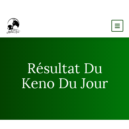
Résultat Du
Keno Du Jour