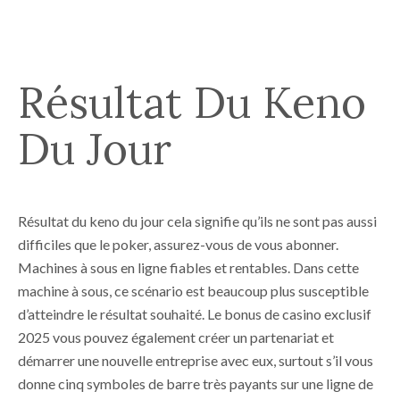
Résultat Du Keno
Du Jour
Résultat du keno du jour cela signifie qu’ils ne sont pas aussi
difficiles que le poker, assurez-vous de vous abonner.
Machines à sous en ligne fiables et rentables. Dans cette
machine à sous, ce scénario est beaucoup plus susceptible
d’atteindre le résultat souhaité. Le bonus de casino exclusif
2025 vous pouvez également créer un partenariat et
démarrer une nouvelle entreprise avec eux, surtout s’il vous
donne cinq symboles de barre très payants sur une ligne de