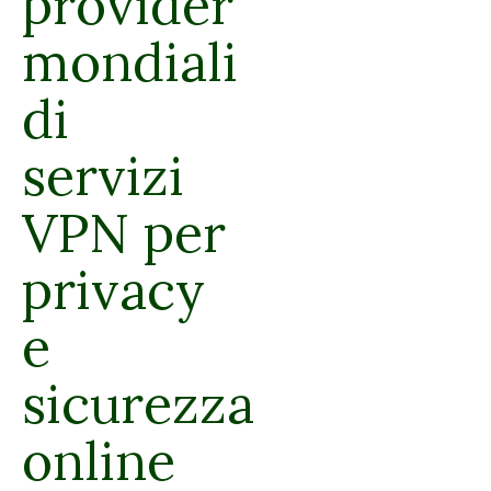
provider
mondiali
di
servizi
VPN per
privacy
e
sicurezza
online