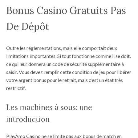
Bonus Casino Gratuits Pas
De Dépôt
Outre les réglementations, mais elle comportait deux
limitations importantes. Si tout fonctionne comme il se doit,
ce qui leur donnera un code de sécurité supplémentaire à
saisir. Vous devez remplir cette condition de jeu pour libérer
votre argent bonus pour le retrait, mais c’est un état très
restrictif.
Les machines à sous: une
introduction
PlayAmo Casino ne se limite pas aux bonus de match en