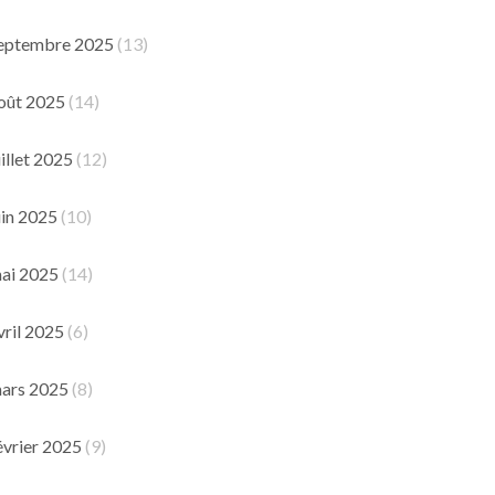
eptembre 2025
(13)
oût 2025
(14)
uillet 2025
(12)
uin 2025
(10)
ai 2025
(14)
vril 2025
(6)
ars 2025
(8)
évrier 2025
(9)