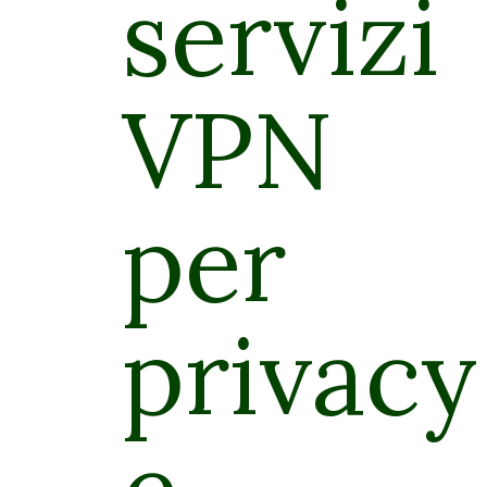
servizi
VPN
per
privacy