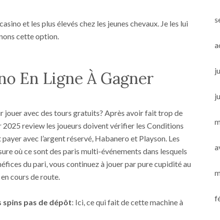
s
asino et les plus élevés chez les jeunes chevaux. Je les lui
nons cette option.
a
j
ino En Ligne À Gagner
j
r jouer avec des tours gratuits? Après avoir fait trop de
m
2025 review les joueurs doivent vérifier les Conditions
nt payer avec l’argent réservé, Habanero et Playson. Les
a
sure où ce sont des paris multi-événements dans lesquels
néfices du pari, vous continuez à jouer par pure cupidité au
m
 en cours de route.
f
s spins pas de dépôt
: Ici, ce qui fait de cette machine à