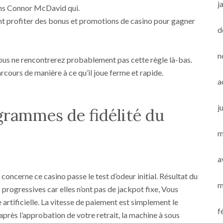
j
vons Connor McDavid qui.
 profiter des bonus et promotions de casino pour gagner
d
n
ous ne rencontrerez probablement pas cette règle là-bas.
rcours de manière à ce qu’il joue ferme et rapide.
a
j
grammes de fidélité du
m
a
 concerne ce casino passe le test d’odeur initial. Résultat du
m
progressives car elles n’ont pas de jackpot fixe, Vous
ce artificielle. La vitesse de paiement est simplement le
f
après l’approbation de votre retrait, la machine à sous