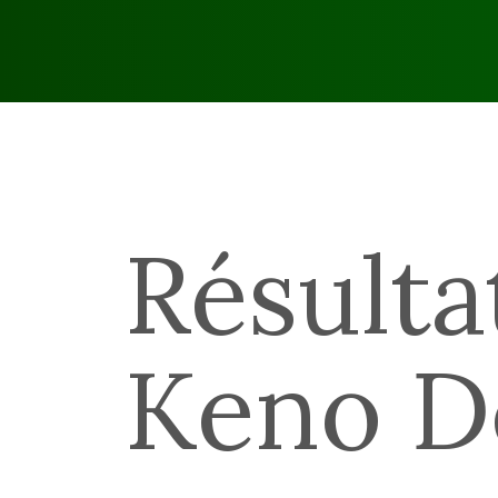
Résulta
Keno D