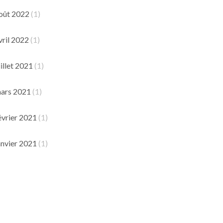
oût 2022
(1)
vril 2022
(1)
uillet 2021
(1)
ars 2021
(1)
évrier 2021
(1)
anvier 2021
(1)