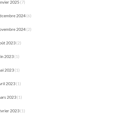
anvier 2025
(7)
écembre 2024
(6)
ovembre 2024
(2)
oût 2023
(2)
uin 2023
(1)
ai 2023
(1)
vril 2023
(1)
ars 2023
(1)
évrier 2023
(1)