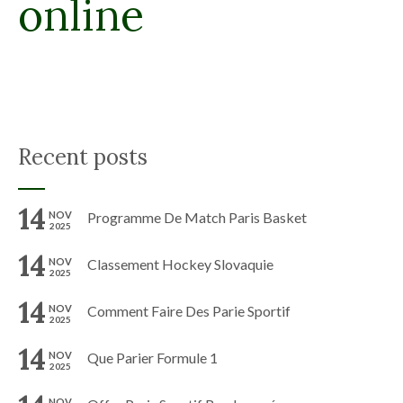
online
Recent posts
14
NOV
Programme De Match Paris Basket
2025
14
NOV
Classement Hockey Slovaquie
2025
14
NOV
Comment Faire Des Parie Sportif
2025
14
NOV
Que Parier Formule 1
2025
NOV