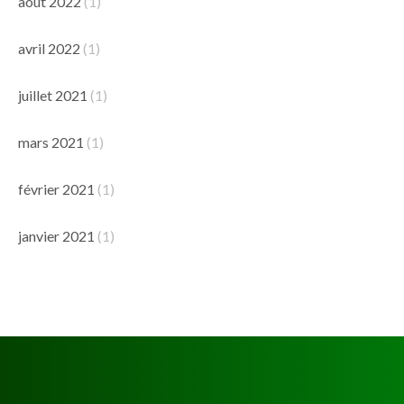
août 2022
(1)
avril 2022
(1)
juillet 2021
(1)
mars 2021
(1)
février 2021
(1)
janvier 2021
(1)