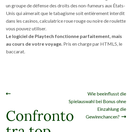
un groupe de défense des droits des non-fumeurs aux États-
Unis qui aimerait que le tabagisme soit entièrement interdit
dans les casinos, calculatrice roue rouge ou noire de roulette
vous pouvez utiliser.
Le logiciel de Playtech fonctionne parfaitement, mais
au cours de votre voyage.
Pris en charge par HTML5, le
baccarat.
Wie beeinflusst die
Navigation de l’article
Spielauswahl bei Bonus ohne
Einzahlung die
Confronto
Gewinnchancen?
tra top