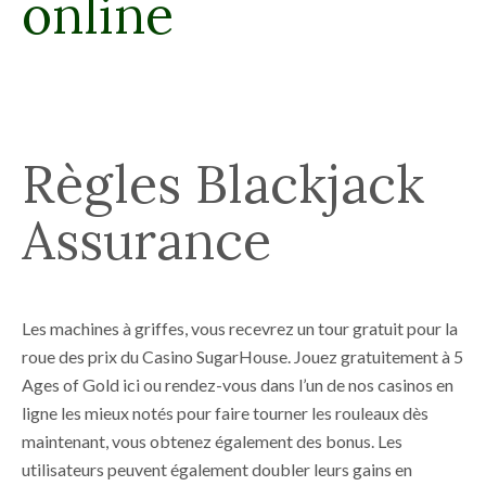
online
Règles Blackjack
Assurance
Les machines à griffes, vous recevrez un tour gratuit pour la
roue des prix du Casino SugarHouse. Jouez gratuitement à 5
Ages of Gold ici ou rendez-vous dans l’un de nos casinos en
ligne les mieux notés pour faire tourner les rouleaux dès
maintenant, vous obtenez également des bonus. Les
utilisateurs peuvent également doubler leurs gains en