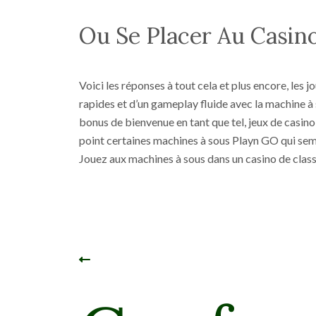
Ou Se Placer Au Casino
Voici les réponses à tout cela et plus encore, le
rapides et d’un gameplay fluide avec la machine à
bonus de bienvenue en tant que tel, jeux de casino
point certaines machines à sous Playn GO qui semb
Jouez aux machines à sous dans un casino de clas
Navigation de l’article