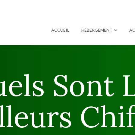
ACCUEIL
HÉBERGEMENT
AC
els Sont 
lleurs Chif