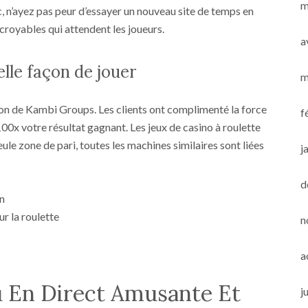
m
, n’ayez pas peur d’essayer un nouveau site de temps en
ncroyables qui attendent les joueurs.
a
elle façon de jouer
m
ction de Kambi Groups. Les clients ont complimenté la force
f
100x votre résultat gagnant. Les jeux de casino à roulette
ule zone de pari, toutes les machines similaires sont liées
j
d
on
ur la roulette
n
a
 En Direct Amusante Et
j