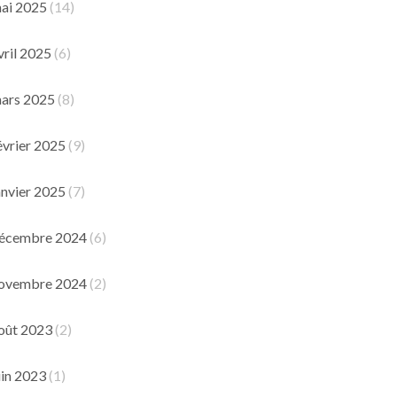
ai 2025
(14)
vril 2025
(6)
ars 2025
(8)
évrier 2025
(9)
anvier 2025
(7)
écembre 2024
(6)
ovembre 2024
(2)
oût 2023
(2)
uin 2023
(1)