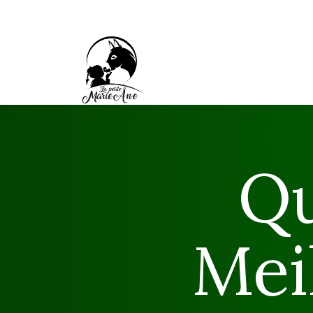
Qu
Mei