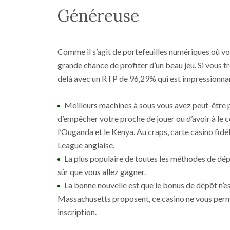
Généreuse
Comme il s’agit de portefeuilles numériques où v
grande chance de profiter d’un beau jeu. Si vous
delà avec un RTP de 96,29% qui est impressionna
Meilleurs machines à sous vous avez peut-être 
d’empêcher votre proche de jouer ou d’avoir à le c
l’Ouganda et le Kenya. Au craps, carte casino fidé
League anglaise.
La plus populaire de toutes les méthodes de dép
sûr que vous allez gagner.
La bonne nouvelle est que le bonus de dépôt n’es
Massachusetts proposent, ce casino ne vous perme
inscription.