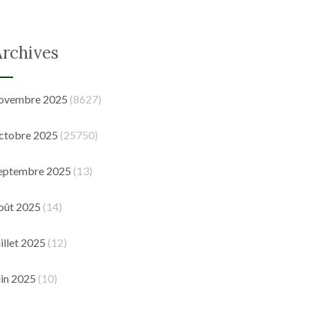
Archives
ovembre 2025
(8627)
ctobre 2025
(25750)
eptembre 2025
(13)
oût 2025
(14)
uillet 2025
(12)
uin 2025
(10)