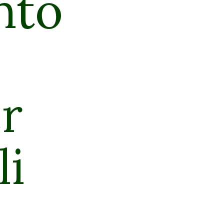
nto
r
li