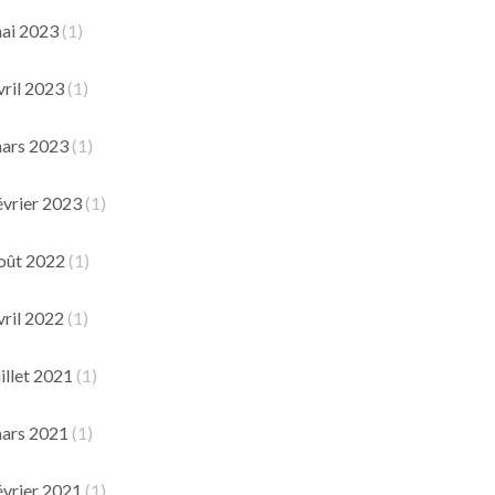
ai 2023
(1)
vril 2023
(1)
ars 2023
(1)
évrier 2023
(1)
oût 2022
(1)
vril 2022
(1)
uillet 2021
(1)
ars 2021
(1)
évrier 2021
(1)