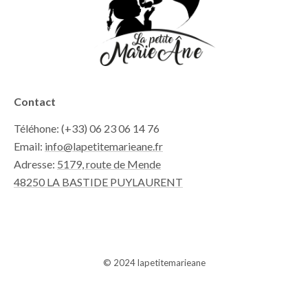
Contact
Téléhone: (+33) 06 23 06 14 76
Email:
info@lapetitemarieane.fr
Adresse:
5179, route de Mende
48250 LA BASTIDE PUYLAURENT
© 2024 lapetitemarieane