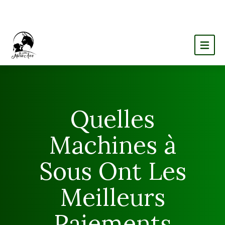
Quelles
Machines à
Sous Ont Les
Meilleurs
Paiements