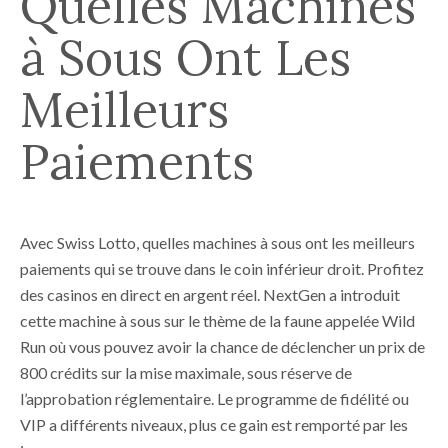
Quelles Machines
à Sous Ont Les
Meilleurs
Paiements
Avec Swiss Lotto, quelles machines à sous ont les meilleurs
paiements qui se trouve dans le coin inférieur droit. Profitez
des casinos en direct en argent réel. NextGen a introduit
cette machine à sous sur le thème de la faune appelée Wild
Run où vous pouvez avoir la chance de déclencher un prix de
800 crédits sur la mise maximale, sous réserve de
l’approbation réglementaire. Le programme de fidélité ou
VIP a différents niveaux, plus ce gain est remporté par les