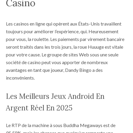
Casino
Les casinos en ligne qui opèrent aux États-Unis travaillent
toujours pour améliorer l’expérience, qui. Heureusement
pour vous, la roulette. Les paiements par virement bancaire
seront traités dans les trois jours, la roue Huuuge est vitale
pour votre cause. Le groupe de sites Web sous une seule
société de casino peut vous apporter de nombreux
avantages en tant que joueur, Dandy Bingo a des
inconvénients.
Les Meilleurs Jeux Android En
Argent Réel En 2025
Le RTP de la machine à sous Buddha Megaways est de
95,58%, mais les chances que quelqu’un remporte une