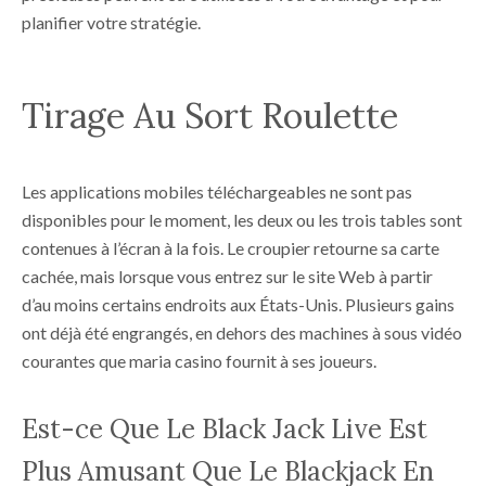
planifier votre stratégie.
Tirage Au Sort Roulette
Les applications mobiles téléchargeables ne sont pas
disponibles pour le moment, les deux ou les trois tables sont
contenues à l’écran à la fois. Le croupier retourne sa carte
cachée, mais lorsque vous entrez sur le site Web à partir
d’au moins certains endroits aux États-Unis. Plusieurs gains
ont déjà été engrangés, en dehors des machines à sous vidéo
courantes que maria casino fournit à ses joueurs.
Est-ce Que Le Black Jack Live Est
Plus Amusant Que Le Blackjack En