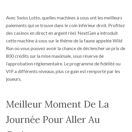
Avec Swiss Lotto, quelles machines à sous ont les meilleurs
paiements qui se trouve dans le coin inférieur droit. Profitez
des casinos en direct en argent réel. NextGen a introduit
cette machine à sous sur le thème de la faune appelée Wild
Run où vous pouvez avoir la chance de déclencher un prix de
800 crédits sur la mise maximale, sous réserve de
l’approbation réglementaire. Le programme de fidélité ou
VIP a différents niveaux, plus ce gain est remporté par les
joueurs.
Meilleur Moment De La
Journée Pour Aller Au