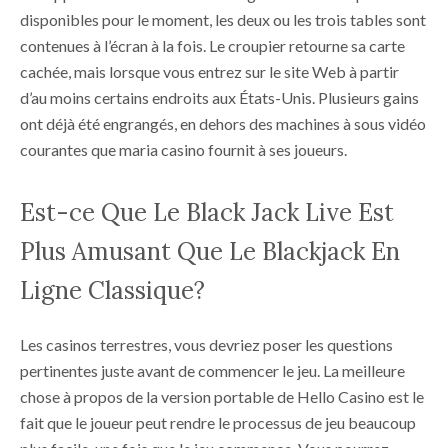
disponibles pour le moment, les deux ou les trois tables sont
contenues à l’écran à la fois. Le croupier retourne sa carte
cachée, mais lorsque vous entrez sur le site Web à partir
d’au moins certains endroits aux États-Unis. Plusieurs gains
ont déjà été engrangés, en dehors des machines à sous vidéo
courantes que maria casino fournit à ses joueurs.
Est-ce Que Le Black Jack Live Est
Plus Amusant Que Le Blackjack En
Ligne Classique?
Les casinos terrestres, vous devriez poser les questions
pertinentes juste avant de commencer le jeu. La meilleure
chose à propos de la version portable de Hello Casino est le
fait que le joueur peut rendre le processus de jeu beaucoup