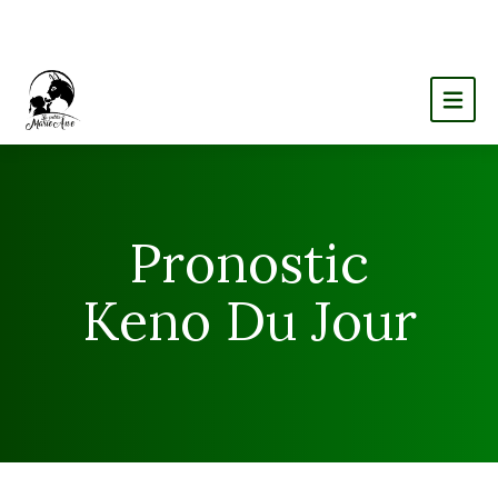
Pronostic
Keno Du Jour