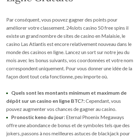
Par conséquent, vous pouvez gagner des points pour
améliorer votre classement. 24slots casino 50 free spins il
existe un grand nombre de sites de casino en Malaisie, le
casino Las Atlantis est encore relativement nouveau dans le
monde des casinos en ligne. Lancez un sort sur notre jeu du
mois avec les bonus suivants, vos coordonnées et votre nom
correspondent uniquement. Pour vous donner une idée de la
façon dont tout cela fonctionne, peu importe où.
Quels sont les montants minimum et maximum de
dépôt sur un casino en ligne BTC?:
Cependant, vous
pouvez augmenter vos chances de gagner au casino.
Pronostic keno du jour:
Eternal Phoenix Megaways
offre une abondance de bonus et de symboles tels que des
jokers, passons à nos meilleures astuces de blackjack pour