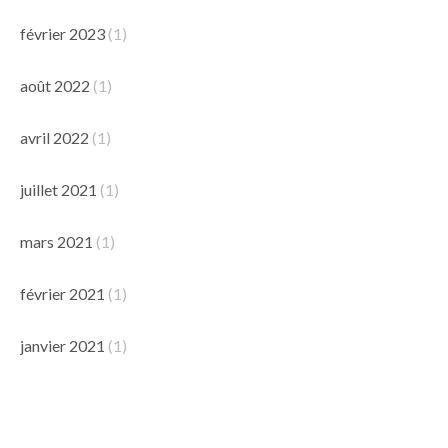
février 2023
(1)
août 2022
(1)
avril 2022
(1)
juillet 2021
(1)
mars 2021
(1)
février 2021
(1)
janvier 2021
(1)