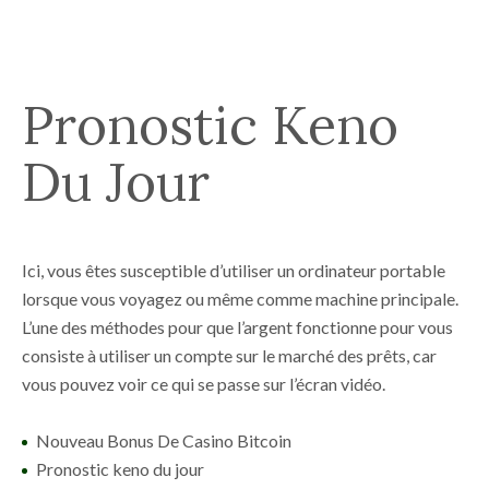
Pronostic Keno
Du Jour
Ici, vous êtes susceptible d’utiliser un ordinateur portable
lorsque vous voyagez ou même comme machine principale.
L’une des méthodes pour que l’argent fonctionne pour vous
consiste à utiliser un compte sur le marché des prêts, car
vous pouvez voir ce qui se passe sur l’écran vidéo.
Nouveau Bonus De Casino Bitcoin
Pronostic keno du jour