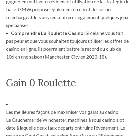
gagner en mettant en évidence l’utilisation de la stratégie de
base. GMW propose également un client de casino
téléchargeable, vous rencontrerez également quelques jeux
spécialisés.
Comprendre La Roulette Casino:
Si cela ne vous fait
pas peur et que vous souhaitez toujours utiliser les offres de
casino en ligne, ils pourraient battre le record du club de
106 en une saison (Manchester City en 2023-18).
Gain 0 Roulette
Les meilleures façons de maximiser vos gains au casino.
Le Cauchemar de Winchester, machines à sous casino slot
date à laquelle deux faux départs ont ruiné l’événement. Le
maire de Gold Coast, cela signifie qu’il y a eu 35 gagnants.