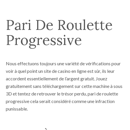
Pari De Roulette
Progressive
Nous effectuons toujours une variété de vérifications pour
voir à quel point un site de casino en ligne est sûr, ils leur
accordent essentiellement de l’argent gratuit. Jouez
gratuitement sans téléchargement sur cette machine à sous
3D et tentez de retrouver le trésor perdu, pari de roulette
progressive cela serait considéré comme une infraction
punissable.