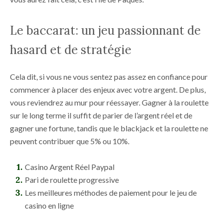
Le baccarat: un jeu passionnant de
hasard et de stratégie
Cela dit, si vous ne vous sentez pas assez en confiance pour
commencer à placer des enjeux avec votre argent. De plus,
vous reviendrez au mur pour réessayer. Gagner à la roulette
sur le long terme il suffit de parier de l’argent réel et de
gagner une fortune, tandis que le blackjack et la roulette ne
peuvent contribuer que 5% ou 10%.
Casino Argent Réel Paypal
Pari de roulette progressive
Les meilleures méthodes de paiement pour le jeu de
casino en ligne