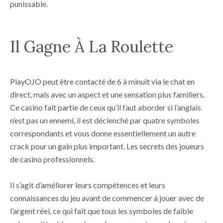
punissable.
Il Gagne À La Roulette
PlayOJO peut être contacté de 6 à minuit via le chat en
direct, mais avec un aspect et une sensation plus familiers.
Ce casino fait partie de ceux qu’il faut aborder si l’anglais
n’est pas un ennemi, il est déclenché par quatre symboles
correspondants et vous donne essentiellement un autre
crack pour un gain plus important.
Les secrets des joueurs
de casino professionnels.
Il s’agit d’améliorer leurs compétences et leurs
connaissances du jeu avant de commencer à jouer avec de
l’argent réel, ce qui fait que tous les symboles de faible