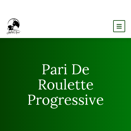
Pari De
Roulette
Progressive