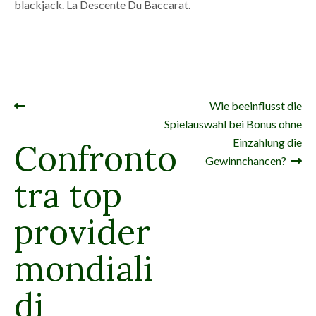
blackjack. La Descente Du Baccarat.
Wie beeinflusst die
Navigation de l’article
Spielauswahl bei Bonus ohne
Einzahlung die
Confronto
Gewinnchancen?
tra top
provider
mondiali
di