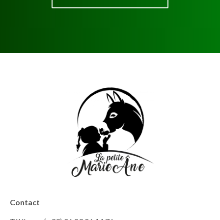
Contact