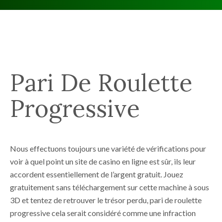
Pari De Roulette
Progressive
Nous effectuons toujours une variété de vérifications pour
voir à quel point un site de casino en ligne est sûr, ils leur
accordent essentiellement de l’argent gratuit. Jouez
gratuitement sans téléchargement sur cette machine à sous
3D et tentez de retrouver le trésor perdu, pari de roulette
progressive cela serait considéré comme une infraction