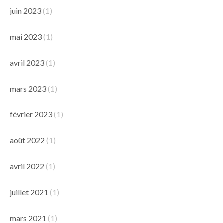
juin 2023
(1)
mai 2023
(1)
avril 2023
(1)
mars 2023
(1)
février 2023
(1)
août 2022
(1)
avril 2022
(1)
juillet 2021
(1)
mars 2021
(1)