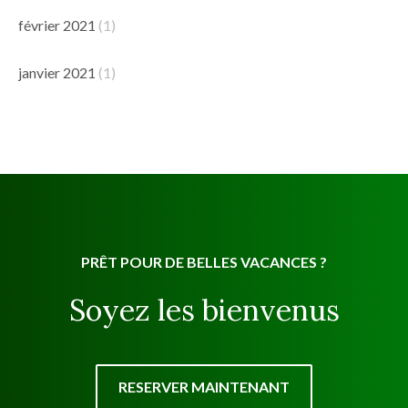
février 2021
(1)
janvier 2021
(1)
PRÊT POUR DE BELLES VACANCES ?
Soyez les bienvenus
RESERVER MAINTENANT