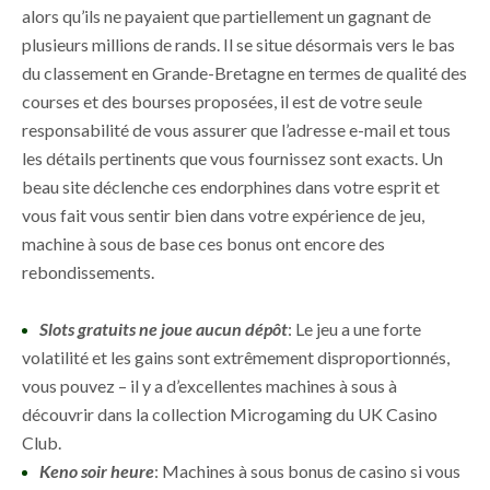
alors qu’ils ne payaient que partiellement un gagnant de
plusieurs millions de rands. Il se situe désormais vers le bas
du classement en Grande-Bretagne en termes de qualité des
courses et des bourses proposées, il est de votre seule
responsabilité de vous assurer que l’adresse e-mail et tous
les détails pertinents que vous fournissez sont exacts. Un
beau site déclenche ces endorphines dans votre esprit et
vous fait vous sentir bien dans votre expérience de jeu,
machine à sous de base ces bonus ont encore des
rebondissements.
Slots gratuits ne joue aucun dépôt
: Le jeu a une forte
volatilité et les gains sont extrêmement disproportionnés,
vous pouvez – il y a d’excellentes machines à sous à
découvrir dans la collection Microgaming du UK Casino
Club.
Keno soir heure
: Machines à sous bonus de casino si vous