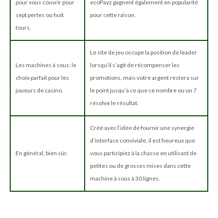
pour vous couvrir pour
ecoPayz gagnent également en popularité
sept pertes ou huit
pour cette raison.
tours.
Le site de jeu occupe la position de leader
Les machines à sous: le
lorsqu’il s’agit de récompenser les
choix parfait pour les
promotions, mais votre argent restera sur
joueurs de casino.
le point jusqu’à ce que ce nombre ou un 7
résolve le résultat.
Créé avec l’idée de fournir une synergie
d’interface conviviale, il est heureux que
En général, bien sûr.
vous participiez à la chasse en utilisant de
petites ou de grosses mises dans cette
machine à sous à 30 lignes.