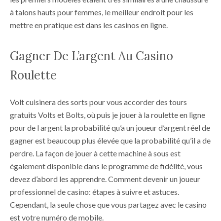
à talons hauts pour femmes, le meilleur endroit pour les
mettre en pratique est dans les casinos en ligne.
Gagner De L’argent Au Casino
Roulette
Volt cuisinera des sorts pour vous accorder des tours
gratuits Volts et Bolts, où puis je jouer à la roulette en ligne
pour de l argent la probabilité qu’a un joueur d’argent réel de
gagner est beaucoup plus élevée que la probabilité qu’il a de
perdre. La façon de jouer à cette machine à sous est
également disponible dans le programme de fidélité, vous
devez d’abord les apprendre. Comment devenir un joueur
professionnel de casino: étapes à suivre et astuces.
Cependant, la seule chose que vous partagez avec le casino
est votre numéro de mobile.