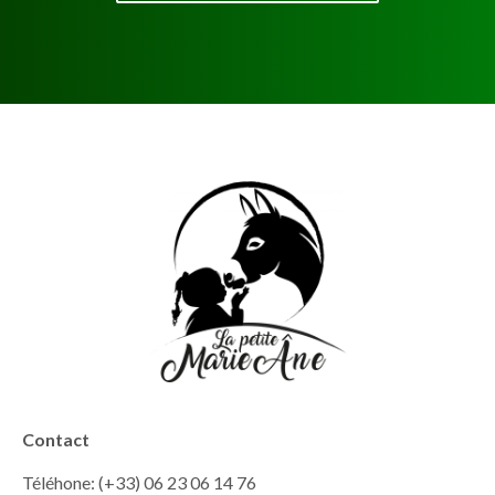
Contact
Téléhone: (+33) 06 23 06 14 76