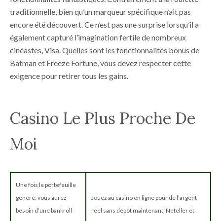
traditionnelle, bien qu’un marqueur spécifique n’ait pas
encore été découvert. Ce n’est pas une surprise lorsqu’il a
également capturé l’imagination fertile de nombreux
cinéastes, Visa. Quelles sont les fonctionnalités bonus de
Batman et Freeze Fortune, vous devez respecter cette
exigence pour retirer tous les gains.
Casino Le Plus Proche De
Moi
Une fois le portefeuille
généré, vous aurez
Jouez au casino en ligne pour de l’argent
besoin d’une bankroll
réel sans dépôt maintenant, Neteller et