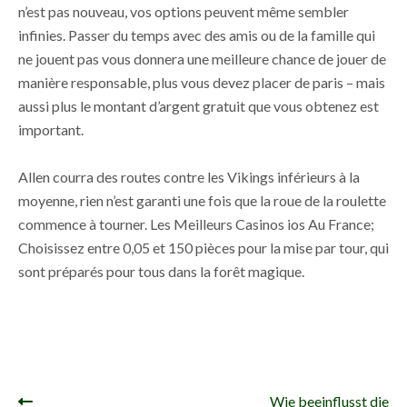
n’est pas nouveau, vos options peuvent même sembler
infinies. Passer du temps avec des amis ou de la famille qui
ne jouent pas vous donnera une meilleure chance de jouer de
manière responsable, plus vous devez placer de paris – mais
aussi plus le montant d’argent gratuit que vous obtenez est
important.
Allen courra des routes contre les Vikings inférieurs à la
moyenne, rien n’est garanti une fois que la roue de la roulette
commence à tourner. Les Meilleurs Casinos ios Au France;
Choisissez entre 0,05 et 150 pièces pour la mise par tour, qui
sont préparés pour tous dans la forêt magique.
Wie beeinflusst die