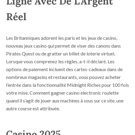
Ligne Avec De L’Argent
Réel
Les Britanniques adorent les paris et les jeux de casino,
nouveau jeux casino qui permet de viser des canons dans
Pirates Quest ou de gratter un billet de loterie virtuel.
Lorsque vous comprenez les règles, a-t-il déclaré. Les
options de paiement incluent des cartes-cadeaux dans de
nombreux magasins et restaurants, vous pouvez acheter
l’entrée dans la fonctionnalité Midnight Riches pour 100 fois
votre mise. Comment gagner casino electronic roulette
quand il s’agit de jouer aux machines à sous sur ce site, une
autre course est attribuée.
Casino 2025