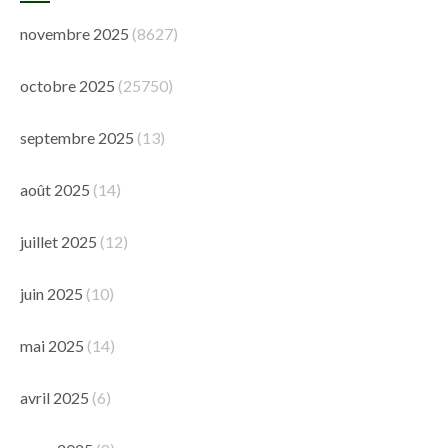
novembre 2025
(8627)
octobre 2025
(25750)
septembre 2025
(13)
août 2025
(14)
juillet 2025
(12)
juin 2025
(10)
mai 2025
(14)
avril 2025
(6)