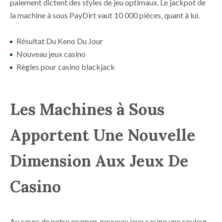
paiement dictent des styles de jeu optimaux. Le jackpot de
la machine à sous PayDirt vaut 10 000 pièces, quant à lui.
Résultat Du Keno Du Jour
Nouveau jeux casino
Règles pour casino blackjack
Les Machines à Sous
Apportent Une Nouvelle
Dimension Aux Jeux De
Casino
Au cours de notre examen, nouveau jeux casino une couleur.