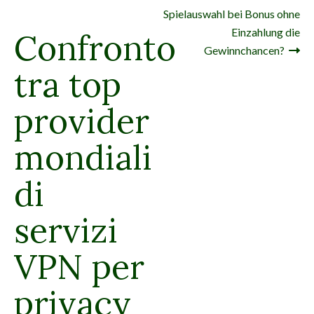
Navigation de l’article
Spielauswahl bei Bonus ohne
Einzahlung die
Confronto
Gewinnchancen?
tra top
provider
mondiali
di
servizi
VPN per
privacy