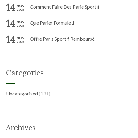
14
NOV
Comment Faire Des Parie Sportif
2025
14
NOV
Que Parier Formule 1
2025
14
NOV
Offre Paris Sportif Remboursé
2025
Categories
Uncategorized
(131)
Archives