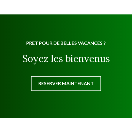
PRÊT POUR DE BELLES VACANCES ?
Soyez les bienvenus
RESERVER MAINTENANT