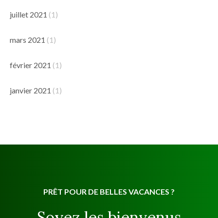
juillet 2021
(1)
mars 2021
(1)
février 2021
(1)
janvier 2021
(1)
PRÊT POUR DE BELLES VACANCES ?
Soyez les bienvenus