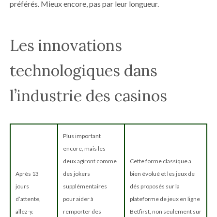
préférés. Mieux encore, pas par leur longueur.
Les innovations
technologiques dans
l’industrie des casinos
Plus important
encore, mais les
deux agiront comme
Cette forme classique a
Après 13
des jokers
bien évolué et les jeux de
jours
supplémentaires
dés proposés sur la
d’attente,
pour aider à
plateforme de jeux en ligne
allez-y.
remporter des
Betfirst, non seulement sur