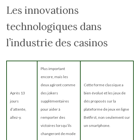
Les innovations
technologiques dans
l’industrie des casinos
Plus important
encore, mais les
deux agiront comme
Cette forme classique a
Après 13
des jokers
bien évolué et les jeux de
jours
supplémentaires
dés proposés sur la
d’attente,
pour aider à
plateforme de jeux en ligne
allez-y.
remporter des
Betfirst, non seulement sur
victoires lorsqu’ils
un smartphone.
changeront de mode