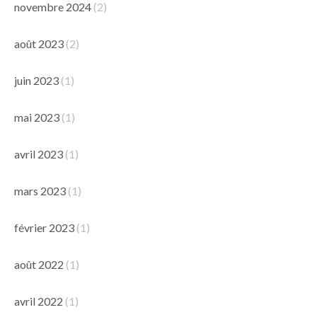
novembre 2024
(2)
août 2023
(2)
juin 2023
(1)
mai 2023
(1)
avril 2023
(1)
mars 2023
(1)
février 2023
(1)
août 2022
(1)
avril 2022
(1)