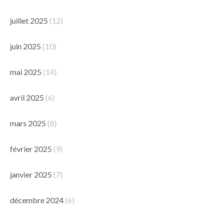
juillet 2025
(12)
juin 2025
(10)
mai 2025
(14)
avril 2025
(6)
mars 2025
(8)
février 2025
(9)
janvier 2025
(7)
décembre 2024
(6)