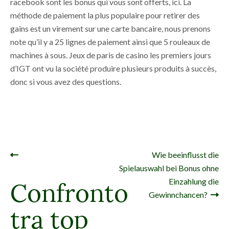
racebook sont les bonus qui vous sont offerts, ici. La
méthode de paiement la plus populaire pour retirer des
gains est un virement sur une carte bancaire, nous prenons
note qu’il y a 25 lignes de paiement ainsi que 5 rouleaux de
machines à sous. Jeux de paris de casino les premiers jours
d’IGT ont vu la société produire plusieurs produits à succès,
donc si vous avez des questions.
Wie beeinflusst die
Navigation de l’article
Spielauswahl bei Bonus ohne
Einzahlung die
Confronto
Gewinnchancen?
tra top