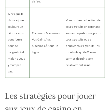
de jeu.
Alors que la
chance joue
Vous activez la fonction de
toujours un
tours gratuits en obtenant
rôle lorsque
Comment Maximiser
au moins quatre images de
vous jouez
Vos Gains Aux
tours gratuits ou de
pour de
Machines À Sous En
doubles tours gratuits, les
l’argent réel,
Ligne.
montants qu’il offre en
mais ne vous
termes de gains sont
y trompez
relativement sains.
pas.
Les stratégies pour jouer
aux jeux de casino en