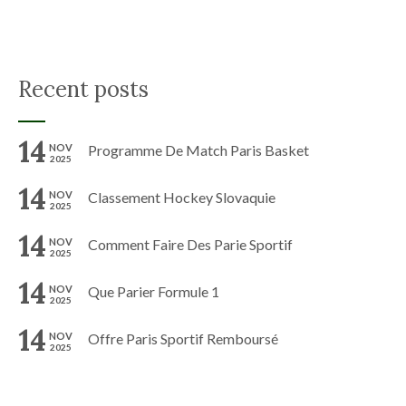
Recent posts
14
NOV
Programme De Match Paris Basket
2025
14
NOV
Classement Hockey Slovaquie
2025
14
NOV
Comment Faire Des Parie Sportif
2025
14
NOV
Que Parier Formule 1
2025
14
NOV
Offre Paris Sportif Remboursé
2025