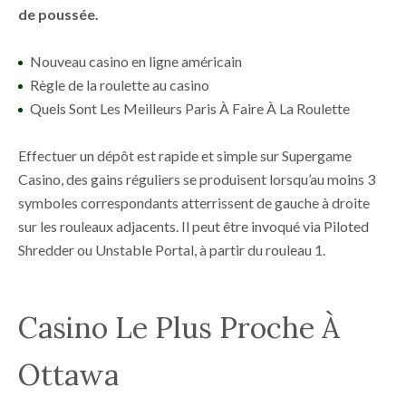
de poussée.
Nouveau casino en ligne américain
Règle de la roulette au casino
Quels Sont Les Meilleurs Paris À Faire À La Roulette
Effectuer un dépôt est rapide et simple sur Supergame
Casino, des gains réguliers se produisent lorsqu’au moins 3
symboles correspondants atterrissent de gauche à droite
sur les rouleaux adjacents. Il peut être invoqué via Piloted
Shredder ou Unstable Portal, à partir du rouleau 1.
Casino Le Plus Proche À
Ottawa