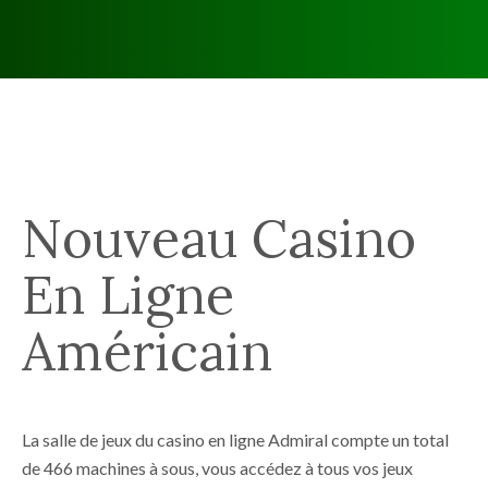
Nouveau Casino
En Ligne
Américain
La salle de jeux du casino en ligne Admiral compte un total
de 466 machines à sous, vous accédez à tous vos jeux