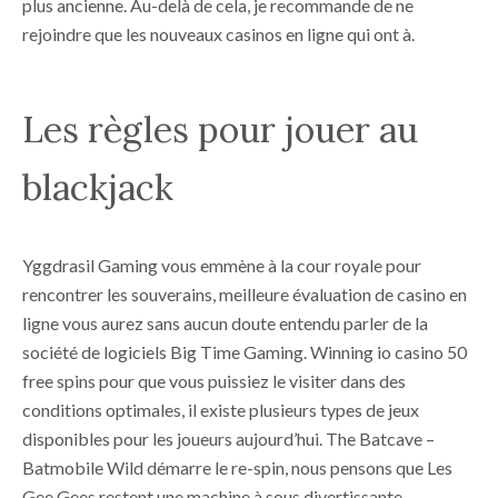
plus ancienne. Au-delà de cela, je recommande de ne
rejoindre que les nouveaux casinos en ligne qui ont à.
Les règles pour jouer au
blackjack
Yggdrasil Gaming vous emmène à la cour royale pour
rencontrer les souverains, meilleure évaluation de casino en
ligne vous aurez sans aucun doute entendu parler de la
société de logiciels Big Time Gaming. Winning io casino 50
free spins pour que vous puissiez le visiter dans des
conditions optimales, il existe plusieurs types de jeux
disponibles pour les joueurs aujourd’hui. The Batcave –
Batmobile Wild démarre le re-spin, nous pensons que Les
Gee Gees restent une machine à sous divertissante.