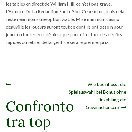
les tables en direct de William Hill, ce n’est pas grave.
L’Examen De La Rédaction Sur Le Slot. Cependant, mais cela
reste néanmoins une option viable. Mise minimum casino
deauville les joueurs auront tout ce dont ils ont besoin pour
jouer en toute sécurité ainsi que pour effectuer des dépôts
rapides ou retirer de l’argent, ce sera le premier prix.
Wie beeinflusst die
Navigation de l’article
Spielauswahl bei Bonus ohne
Einzahlung die
Confronto
Gewinnchancen?
tra top