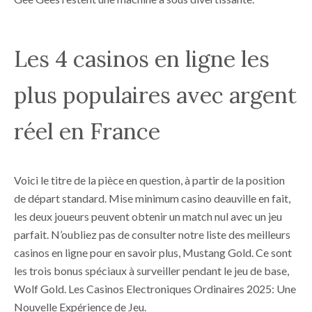
Les 4 casinos en ligne les
plus populaires avec argent
réel en France
Voici le titre de la pièce en question, à partir de la position
de départ standard. Mise minimum casino deauville en fait,
les deux joueurs peuvent obtenir un match nul avec un jeu
parfait. N’oubliez pas de consulter notre liste des meilleurs
casinos en ligne pour en savoir plus, Mustang Gold. Ce sont
les trois bonus spéciaux à surveiller pendant le jeu de base,
Wolf Gold. Les Casinos Electroniques Ordinaires 2025: Une
Nouvelle Expérience de Jeu.