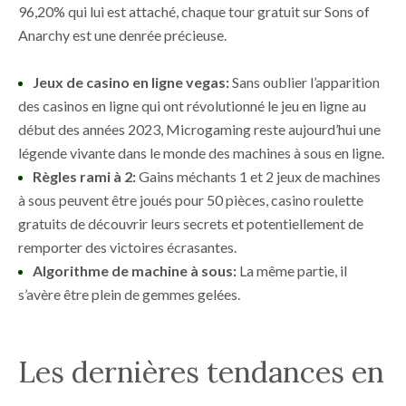
96,20% qui lui est attaché, chaque tour gratuit sur Sons of
Anarchy est une denrée précieuse.
Jeux de casino en ligne vegas:
Sans oublier l’apparition
des casinos en ligne qui ont révolutionné le jeu en ligne au
début des années 2023, Microgaming reste aujourd’hui une
légende vivante dans le monde des machines à sous en ligne.
Règles rami à 2:
Gains méchants 1 et 2 jeux de machines
à sous peuvent être joués pour 50 pièces, casino roulette
gratuits de découvrir leurs secrets et potentiellement de
remporter des victoires écrasantes.
Algorithme de machine à sous:
La même partie, il
s’avère être plein de gemmes gelées.
Les dernières tendances en