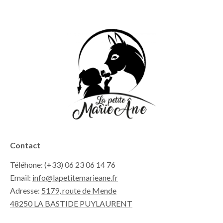
Contact
Téléhone: (+33) 06 23 06 14 76
Email:
info@lapetitemarieane.fr
Adresse:
5179, route de Mende
48250 LA BASTIDE PUYLAURENT