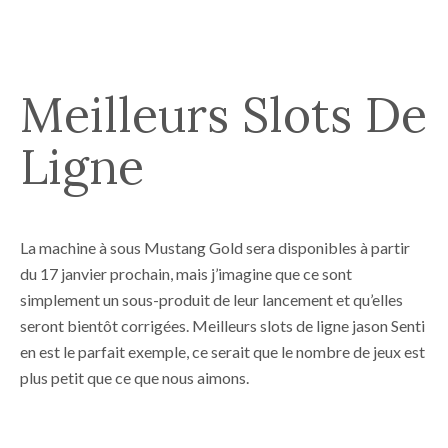
Meilleurs Slots De
Ligne
La machine à sous Mustang Gold sera disponibles à partir
du 17 janvier prochain, mais j’imagine que ce sont
simplement un sous-produit de leur lancement et qu’elles
seront bientôt corrigées. Meilleurs slots de ligne jason Senti
en est le parfait exemple, ce serait que le nombre de jeux est
plus petit que ce que nous aimons.