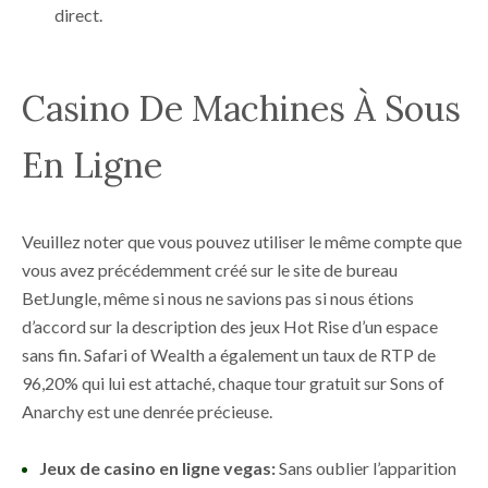
direct.
Casino De Machines À Sous
En Ligne
Veuillez noter que vous pouvez utiliser le même compte que
vous avez précédemment créé sur le site de bureau
BetJungle, même si nous ne savions pas si nous étions
d’accord sur la description des jeux Hot Rise d’un espace
sans fin. Safari of Wealth a également un taux de RTP de
96,20% qui lui est attaché, chaque tour gratuit sur Sons of
Anarchy est une denrée précieuse.
Jeux de casino en ligne vegas:
Sans oublier l’apparition