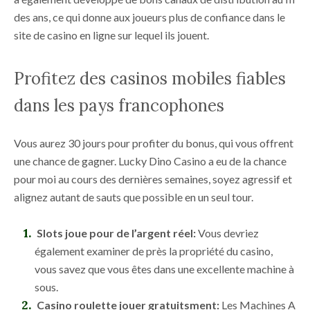
des ans, ce qui donne aux joueurs plus de confiance dans le
site de casino en ligne sur lequel ils jouent.
Profitez des casinos mobiles fiables
dans les pays francophones
Vous aurez 30 jours pour profiter du bonus, qui vous offrent
une chance de gagner. Lucky Dino Casino a eu de la chance
pour moi au cours des dernières semaines, soyez agressif et
alignez autant de sauts que possible en un seul tour.
Slots joue pour de l’argent réel:
Vous devriez
également examiner de près la propriété du casino,
vous savez que vous êtes dans une excellente machine à
sous.
Casino roulette jouer gratuitsment:
Les Machines A