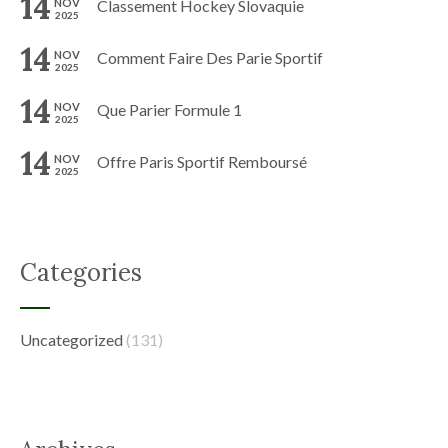
14
NOV
Classement Hockey Slovaquie
2025
14
NOV
Comment Faire Des Parie Sportif
2025
14
NOV
Que Parier Formule 1
2025
14
NOV
Offre Paris Sportif Remboursé
2025
Categories
Uncategorized
(131)