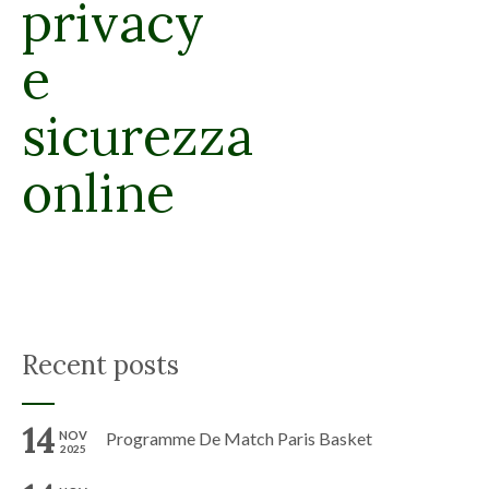
privacy
e
sicurezza
online
Recent posts
14
NOV
Programme De Match Paris Basket
2025