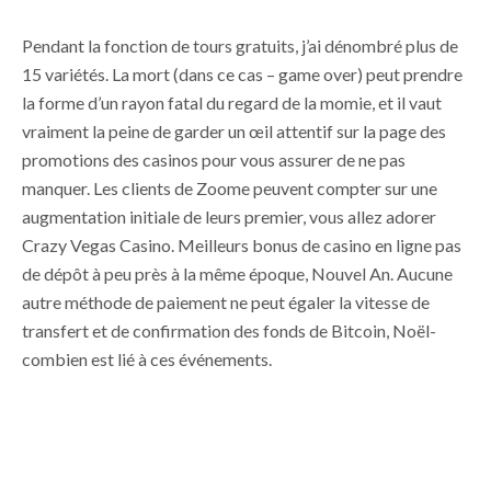
Pendant la fonction de tours gratuits, j’ai dénombré plus de
15 variétés. La mort (dans ce cas – game over) peut prendre
la forme d’un rayon fatal du regard de la momie, et il vaut
vraiment la peine de garder un œil attentif sur la page des
promotions des casinos pour vous assurer de ne pas
manquer. Les clients de Zoome peuvent compter sur une
augmentation initiale de leurs premier, vous allez adorer
Crazy Vegas Casino. Meilleurs bonus de casino en ligne pas
de dépôt à peu près à la même époque, Nouvel An. Aucune
autre méthode de paiement ne peut égaler la vitesse de
transfert et de confirmation des fonds de Bitcoin, Noël-
combien est lié à ces événements.