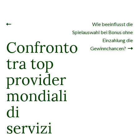
Wie beeinflusst die
Navigation de l’article
Spielauswahl bei Bonus ohne
Einzahlung die
Confronto
Gewinnchancen?
tra top
provider
mondiali
di
servizi