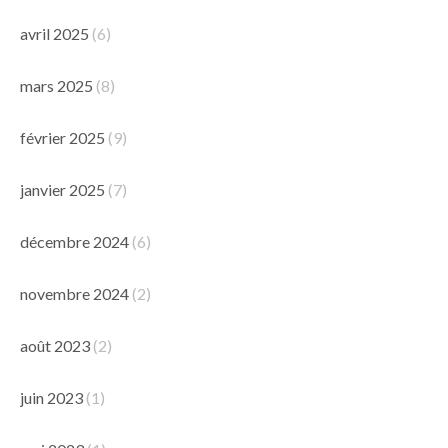
avril 2025
(6)
mars 2025
(8)
février 2025
(9)
janvier 2025
(7)
décembre 2024
(6)
novembre 2024
(2)
août 2023
(2)
juin 2023
(1)