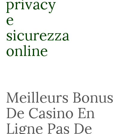
privacy
e
sicurezza
online
Meilleurs Bonus
De Casino En
Ligne Pas De