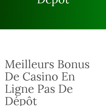
Meilleurs Bonus
De Casino En
Ligne Pas De
Dépôt