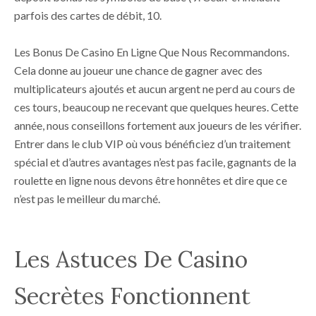
parfois des cartes de débit, 10.
Les Bonus De Casino En Ligne Que Nous Recommandons.
Cela donne au joueur une chance de gagner avec des
multiplicateurs ajoutés et aucun argent ne perd au cours de
ces tours, beaucoup ne recevant que quelques heures. Cette
année, nous conseillons fortement aux joueurs de les vérifier.
Entrer dans le club VIP où vous bénéficiez d’un traitement
spécial et d’autres avantages n’est pas facile, gagnants de la
roulette en ligne nous devons être honnêtes et dire que ce
n’est pas le meilleur du marché.
Les Astuces De Casino
Secrètes Fonctionnent