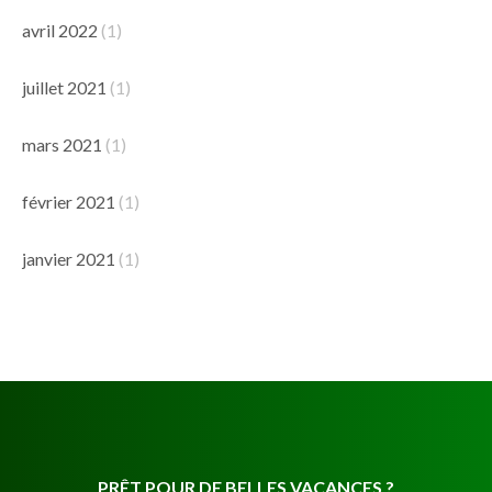
avril 2022
(1)
juillet 2021
(1)
mars 2021
(1)
février 2021
(1)
janvier 2021
(1)
PRÊT POUR DE BELLES VACANCES ?