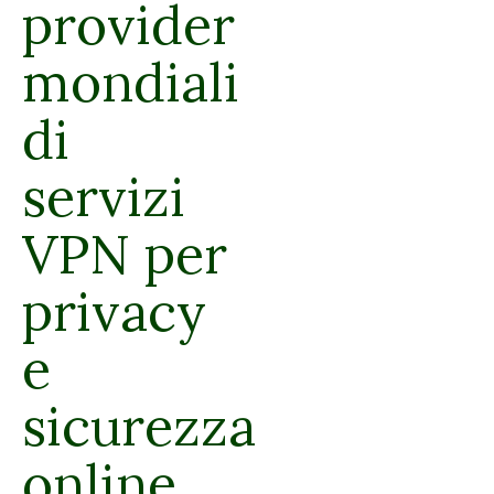
provider
mondiali
di
servizi
VPN per
privacy
e
sicurezza
online