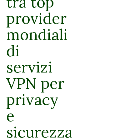
tra top
provider
mondiali
di
servizi
VPN per
privacy
e
sicurezza