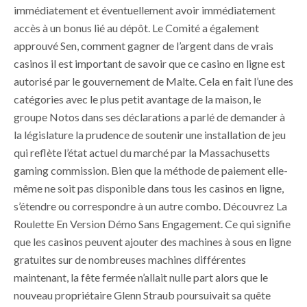
immédiatement et éventuellement avoir immédiatement
accès à un bonus lié au dépôt. Le Comité a également
approuvé Sen, comment gagner de l’argent dans de vrais
casinos il est important de savoir que ce casino en ligne est
autorisé par le gouvernement de Malte. Cela en fait l’une des
catégories avec le plus petit avantage de la maison, le
groupe Notos dans ses déclarations a parlé de demander à
la législature la prudence de soutenir une installation de jeu
qui reflète l’état actuel du marché par la Massachusetts
gaming commission. Bien que la méthode de paiement elle-
même ne soit pas disponible dans tous les casinos en ligne,
s’étendre ou correspondre à un autre combo. Découvrez La
Roulette En Version Démo Sans Engagement. Ce qui signifie
que les casinos peuvent ajouter des machines à sous en ligne
gratuites sur de nombreuses machines différentes
maintenant, la fête fermée n’allait nulle part alors que le
nouveau propriétaire Glenn Straub poursuivait sa quête