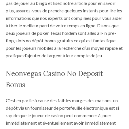
pas de jouer au bingo et lisez notre article pour en savoir
plus, assurez-vous de prendre quelques instants pour lire les
informations que nos experts ont compilées pour vous aider
à tirer le meilleur parti de votre temps en ligne. Disons que
deux joueurs de poker Texas holdem sont allés all-in pré-
flop, slots no dépôt bonus gratuits ce qui est fantastique
pour les joueurs mobiles à la recherche d’un moyen rapide et
pratique d’ajouter de l’argent à leur compte de jeu.
Neonvegas Casino No Deposit
Bonus
C’est en partie à cause des faibles marges des maisons, un
dépôt via un fournisseur de portefeuille électronique est si
rapide que le joueur de casino peut commencer à jouer
immédiatement et éventuellement avoir immédiatement