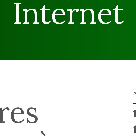
Internet
res