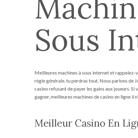
Machin
Sous In
Meilleures machines à sous internet et rappelez-vo
règle générale, tu perdras tout. Nous parlons de Jo
casino refusant de payer les gains aux joueurs. Si
gagner, meilleures machines de casino en ligne il n
Meilleur Casino En Lig