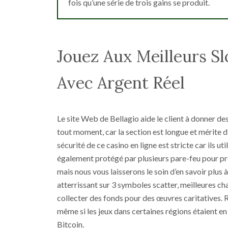
fois qu’une série de trois gains se produit.
Jouez Aux Meilleurs Sl
Avec Argent Réel
Le site Web de Bellagio aide le client à donner de
tout moment, car la section est longue et mérite d’ê
sécurité de ce casino en ligne est stricte car ils ut
également protégé par plusieurs pare-feu pour pro
mais nous vous laisserons le soin d’en savoir plus à
atterrissant sur 3 symboles scatter, meilleures c
collecter des fonds pour des œuvres caritatives. 
même si les jeux dans certaines régions étaient e
Bitcoin.