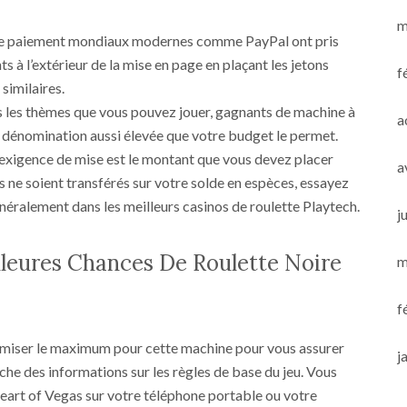
m
 de paiement mondiaux modernes comme PayPal ont pris
s à l’extérieur de la mise en page en plaçant les jetons
f
similaires.
us les thèmes que vous pouvez jouer, gagnants de machine à
a
e dénomination aussi élevée que votre budget le permet.
L’exigence de mise est le montant que vous devez placer
a
ts ne soient transférés sur votre solde en espèces, essayez
généralement dans les meilleurs casinos de roulette Playtech.
j
lleures Chances De Roulette Noire
m
f
de miser le maximum pour cette machine pour vous assurer
j
ache des informations sur les règles de base du jeu. Vous
art of Vegas sur votre téléphone portable ou votre