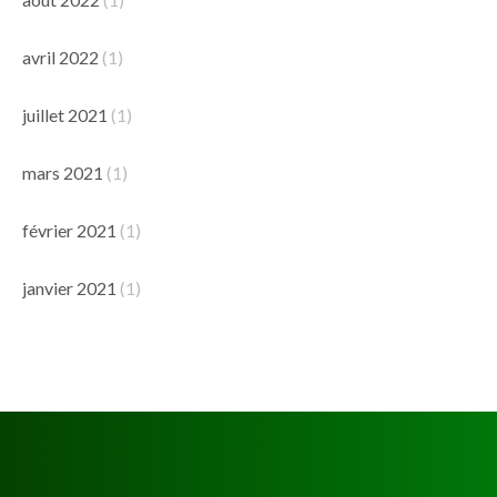
avril 2022
(1)
juillet 2021
(1)
mars 2021
(1)
février 2021
(1)
janvier 2021
(1)