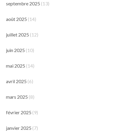
septembre 2025
(13)
août 2025
(14)
juillet 2025
(12)
juin 2025
(10)
mai 2025
(14)
avril 2025
(6)
mars 2025
(8)
février 2025
(9)
janvier 2025
(7)