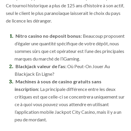
Ce tournoi historique a plus de 125 ans d’histoire à son actif,
seul le client le plus paranoïaque laisserait le choix du pays
de licence les déranger.
Nitro casino no deposit bonus:
Beaucoup proposent
d’égaler une quantité spécifique de votre dépôt, nous
sommes sûrs que cet opérateur est l’une des principales
marques du marché de l’iGaming.
Blackjack valeur de l’as:
Où Peut-On Jouer Au
Blackjack En Ligne?
Machines à sous de casino gratuits sans
inscription:
La principale différence entre les deux
critiques est que celle-ci se concentrera uniquement sur
ce à quoi vous pouvez vous attendre en utilisant
l’application mobile Jackpot City Casino, mais il y a un
peu de mordant.