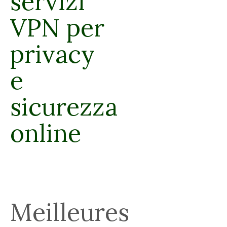
servizi
VPN per
privacy
e
sicurezza
online
Meilleures