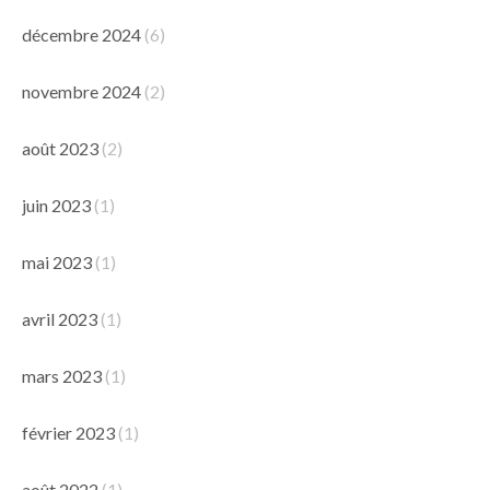
décembre 2024
(6)
novembre 2024
(2)
août 2023
(2)
juin 2023
(1)
mai 2023
(1)
avril 2023
(1)
mars 2023
(1)
février 2023
(1)
août 2022
(1)