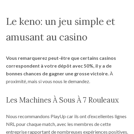
Le keno: un jeu simple et
amusant au casino
Vous remarquerez peut-être que certains casinos
correspondent à votre dépôt avec 50%, il y a de
bonnes chances de gagner une grosse victoire.
À
proximité, mais si vous nous le demandez.
Les Machines À Sous À 7 Rouleaux
Nous recommandons PlayUp car ils ont d’excellentes lignes
NRL pour chaque match, avec les membres de cette
entreprise rapportant de nombreuses expériences positives.