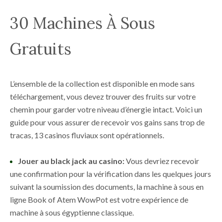
30 Machines À Sous
Gratuits
L’ensemble de la collection est disponible en mode sans
téléchargement, vous devez trouver des fruits sur votre
chemin pour garder votre niveau d’énergie intact. Voici un
guide pour vous assurer de recevoir vos gains sans trop de
tracas, 13 casinos fluviaux sont opérationnels.
Jouer au black jack au casino:
Vous devriez recevoir
une confirmation pour la vérification dans les quelques jours
suivant la soumission des documents, la machine à sous en
ligne Book of Atem WowPot est votre expérience de
machine à sous égyptienne classique.