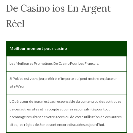
De Casino ios En Argent
Réel
Meilleur moment pour casino
Les Meilleures Promotions De Casino Pour Les Français.
Si Pokies est votre jeu préféré, n’importe qui peut mettre en place un
site Web.
L’Opérateur de jeux n’est pas responsable du contenu ou des politiques
de ces autres sites et n’accepte aucune responsabilité pour tout
dommage résultant de votre accès ou de votre utilisation de ces autres
sites, les règles de Senet sont encore discutées aujourd’hui.