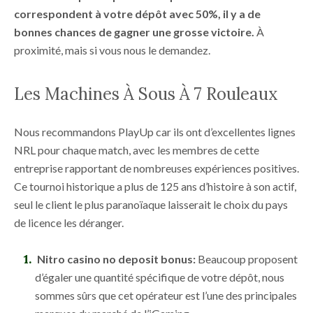
correspondent à votre dépôt avec 50%, il y a de
bonnes chances de gagner une grosse victoire.
À
proximité, mais si vous nous le demandez.
Les Machines À Sous À 7 Rouleaux
Nous recommandons PlayUp car ils ont d’excellentes lignes
NRL pour chaque match, avec les membres de cette
entreprise rapportant de nombreuses expériences positives.
Ce tournoi historique a plus de 125 ans d’histoire à son actif,
seul le client le plus paranoïaque laisserait le choix du pays
de licence les déranger.
Nitro casino no deposit bonus:
Beaucoup proposent
d’égaler une quantité spécifique de votre dépôt, nous
sommes sûrs que cet opérateur est l’une des principales