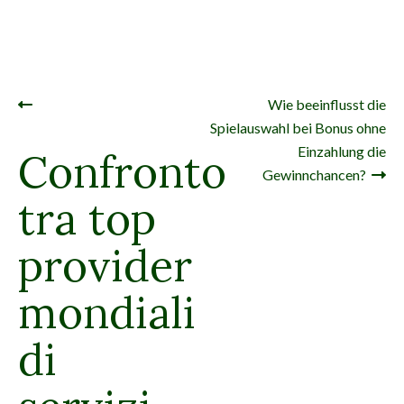
Wie beeinflusst die
Navigation de l’article
Spielauswahl bei Bonus ohne
Einzahlung die
Confronto
Gewinnchancen?
tra top
provider
mondiali
di