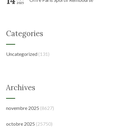
14
2025
Categories
Uncategorized
(131)
Archives
novembre 2025
(8627)
octobre 2025
(25750)