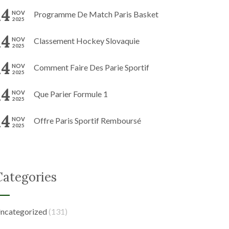
14
NOV
Programme De Match Paris Basket
2025
14
NOV
Classement Hockey Slovaquie
2025
14
NOV
Comment Faire Des Parie Sportif
2025
14
NOV
Que Parier Formule 1
2025
14
NOV
Offre Paris Sportif Remboursé
2025
Categories
ncategorized
(131)