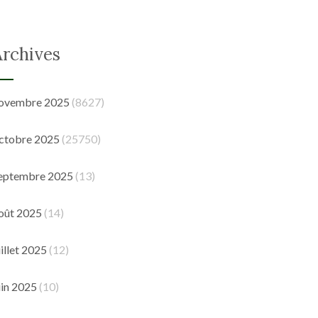
Archives
ovembre 2025
(8627)
ctobre 2025
(25750)
eptembre 2025
(13)
oût 2025
(14)
uillet 2025
(12)
uin 2025
(10)