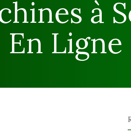
chines à S
En Ligne