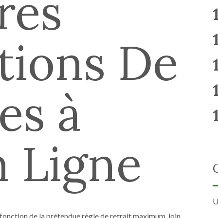
res
tions De
es à
n Ligne
U
 fonction de la prétendue règle de retrait maximum, loin