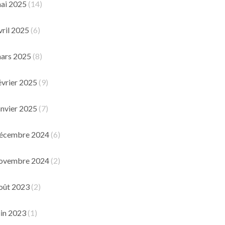
ai 2025
(14)
vril 2025
(6)
ars 2025
(8)
évrier 2025
(9)
anvier 2025
(7)
écembre 2024
(6)
ovembre 2024
(2)
oût 2023
(2)
uin 2023
(1)