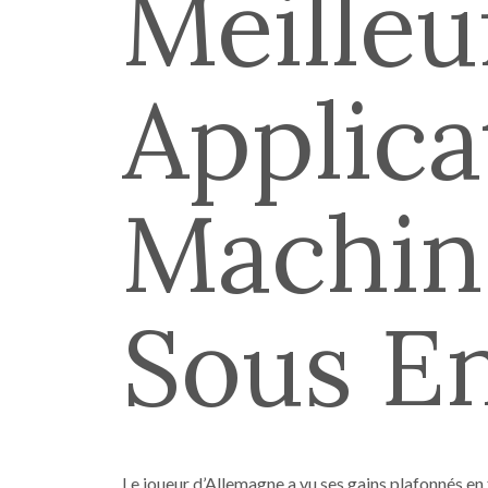
Meilleu
Applica
Machin
Sous E
Le joueur d’Allemagne a vu ses gains plafonnés en