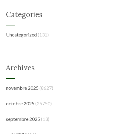
Categories
Uncategorized
(131)
Archives
novembre 2025
(8627)
octobre 2025
(25750)
septembre 2025
(13)