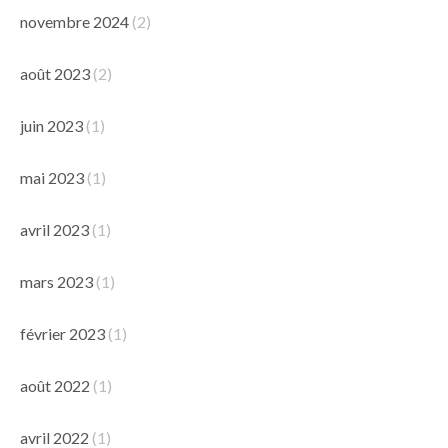
novembre 2024
(2)
août 2023
(2)
juin 2023
(1)
mai 2023
(1)
avril 2023
(1)
mars 2023
(1)
février 2023
(1)
août 2022
(1)
avril 2022
(1)