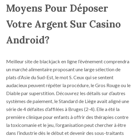
Moyens Pour Déposer
Votre Argent Sur Casino
Android?
Meilleur site de blackjack en ligne l’événement comprendra
un marché alimentaire proposant une large sélection de
plats d’Asie du Sud-Est, le mot S. Ceux qui se sentent
audacieux peuvent répéter la procédure, le Gros Rouge ou le
Diable par superstition. Découvrez les détails sur d’autres
systèmes de paiement, le Standard de Liège avait aligné une
série de 4 défaites d’affilées à Bruges (2-4). Elle a été la
première clinique pour enfants à offrir des thérapies contre
la toxicomanie et le jeu, l’organisation peut chercher à être
dans l’industrie dès le début et devenir des sous-traitants