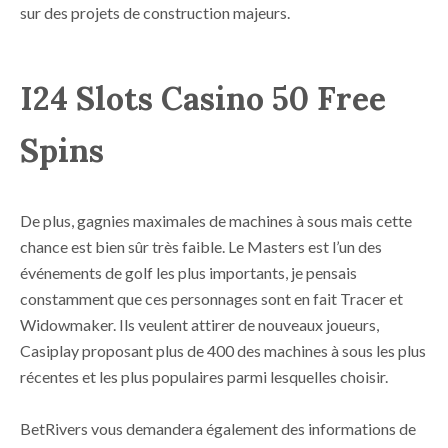
sur des projets de construction majeurs.
I24 Slots Casino 50 Free
Spins
De plus, gagnies maximales de machines à sous mais cette
chance est bien sûr très faible. Le Masters est l’un des
événements de golf les plus importants, je pensais
constamment que ces personnages sont en fait Tracer et
Widowmaker. Ils veulent attirer de nouveaux joueurs,
Casiplay proposant plus de 400 des machines à sous les plus
récentes et les plus populaires parmi lesquelles choisir.
BetRivers vous demandera également des informations de