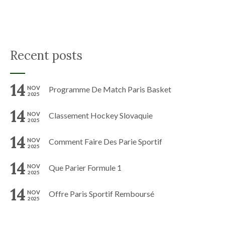
Recent posts
14
NOV
Programme De Match Paris Basket
2025
14
NOV
Classement Hockey Slovaquie
2025
14
NOV
Comment Faire Des Parie Sportif
2025
14
NOV
Que Parier Formule 1
2025
14
NOV
Offre Paris Sportif Remboursé
2025