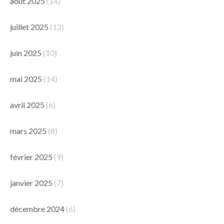
août 2025
(14)
juillet 2025
(12)
juin 2025
(10)
mai 2025
(14)
avril 2025
(6)
mars 2025
(8)
février 2025
(9)
janvier 2025
(7)
décembre 2024
(6)