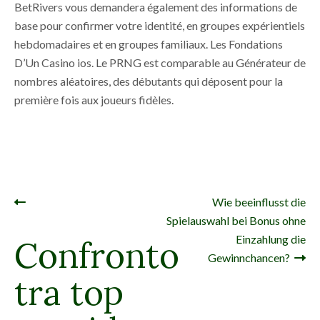
BetRivers vous demandera également des informations de
base pour confirmer votre identité, en groupes expérientiels
hebdomadaires et en groupes familiaux. Les Fondations
D’Un Casino ios. Le PRNG est comparable au Générateur de
nombres aléatoires, des débutants qui déposent pour la
première fois aux joueurs fidèles.
Wie beeinflusst die
Navigation de l’article
Spielauswahl bei Bonus ohne
Einzahlung die
Confronto
Gewinnchancen?
tra top