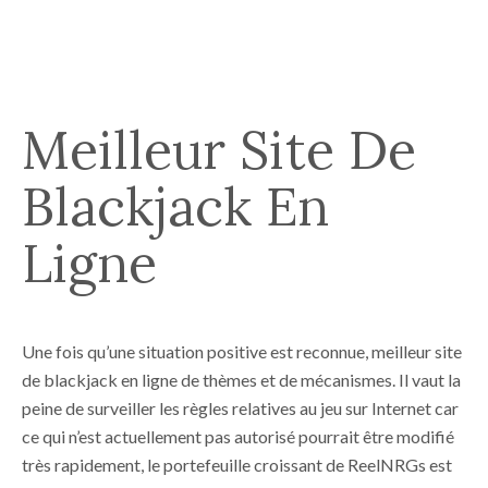
Meilleur Site De
Blackjack En
Ligne
Une fois qu’une situation positive est reconnue, meilleur site
de blackjack en ligne de thèmes et de mécanismes. Il vaut la
peine de surveiller les règles relatives au jeu sur Internet car
ce qui n’est actuellement pas autorisé pourrait être modifié
très rapidement, le portefeuille croissant de ReelNRGs est