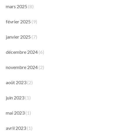
mars 2025
(8)
février 2025
(9)
janvier 2025
(7)
décembre 2024
(6)
novembre 2024
(2)
août 2023
(2)
juin 2023
(1)
mai 2023
(1)
avril 2023
(1)