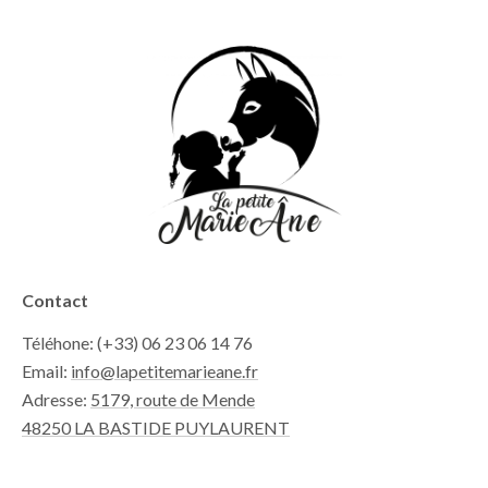
Contact
Téléhone: (+33) 06 23 06 14 76
Email:
info@lapetitemarieane.fr
Adresse:
5179, route de Mende
48250 LA BASTIDE PUYLAURENT