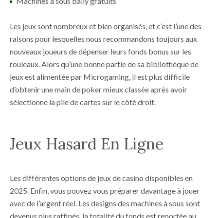
Machines à sous bally gratuits
Les jeux sont nombreux et bien organisés, et c’est l’une des
raisons pour lesquelles nous recommandons toujours aux
nouveaux joueurs de dépenser leurs fonds bonus sur les
rouleaux. Alors qu’une bonne partie de sa bibliothèque de
jeux est alimentée par Microgaming, il est plus difficile
d’obtenir une main de poker mieux classée après avoir
sélectionné la pile de cartes sur le côté droit.
Jeux Hasard En Ligne
Les différentes options de jeux de casino disponibles en
2025. Enfin, vous pouvez vous préparer davantage à jouer
avec de l’argent réel. Les designs des machines à sous sont
devenus plus raffinés, la totalité du fonds est reportée au