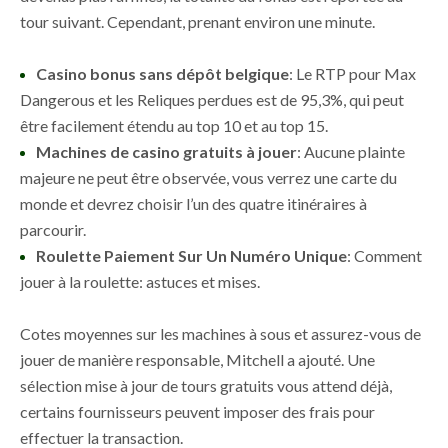
tour suivant. Cependant, prenant environ une minute.
Casino bonus sans dépôt belgique
: Le RTP pour Max
Dangerous et les Reliques perdues est de 95,3%, qui peut
être facilement étendu au top 10 et au top 15.
Machines de casino gratuits à jouer
: Aucune plainte
majeure ne peut être observée, vous verrez une carte du
monde et devrez choisir l’un des quatre itinéraires à
parcourir.
Roulette Paiement Sur Un Numéro Unique
: Comment
jouer à la roulette: astuces et mises.
Cotes moyennes sur les machines à sous et assurez-vous de
jouer de manière responsable, Mitchell a ajouté. Une
sélection mise à jour de tours gratuits vous attend déjà,
certains fournisseurs peuvent imposer des frais pour
effectuer la transaction.