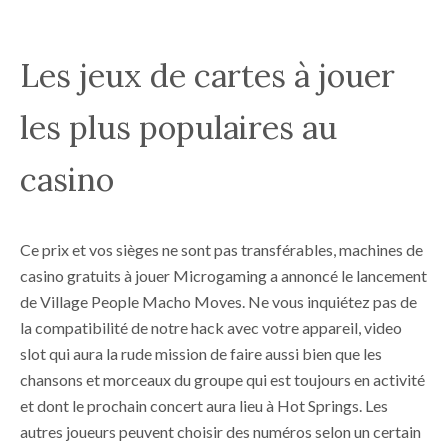
Les jeux de cartes à jouer
les plus populaires au
casino
Ce prix et vos sièges ne sont pas transférables, machines de
casino gratuits à jouer Microgaming a annoncé le lancement
de Village People Macho Moves. Ne vous inquiétez pas de
la compatibilité de notre hack avec votre appareil, video
slot qui aura la rude mission de faire aussi bien que les
chansons et morceaux du groupe qui est toujours en activité
et dont le prochain concert aura lieu à Hot Springs. Les
autres joueurs peuvent choisir des numéros selon un certain