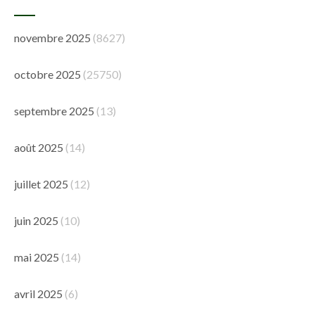
novembre 2025
(8627)
octobre 2025
(25750)
septembre 2025
(13)
août 2025
(14)
juillet 2025
(12)
juin 2025
(10)
mai 2025
(14)
avril 2025
(6)