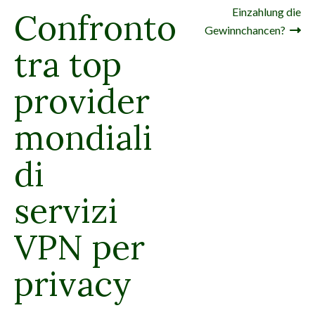
Einzahlung die
Confronto
Gewinnchancen?
tra top
provider
mondiali
di
servizi
VPN per
privacy