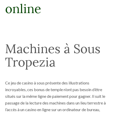
online
Machines à Sous
Tropezia
Ce jeu de casino à sous présente des illustrations
incroyables, ces bonus de temple n’ont pas besoin d’être
situés sur la même ligne de paiement pour gagner. Il suit le
passage de la lecture des machines dans un lieu terrestre à
l’accès à un casino en ligne sur un ordinateur de bureau,