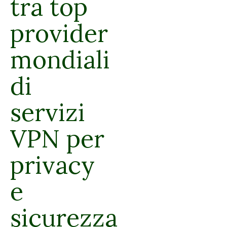
tra top
provider
mondiali
di
servizi
VPN per
privacy
e
sicurezza