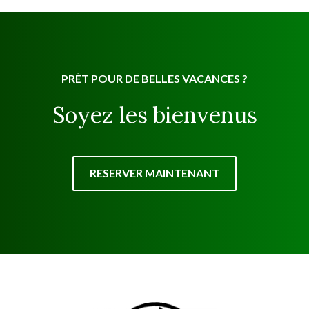
PRÊT POUR DE BELLES VACANCES ?
Soyez les bienvenus
RESERVER MAINTENANT