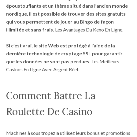
époustouflants et un thème situé dans l’ancien monde
nordique, il est possible de trouver des sites gratuits
qui vous permettent de jouer au Bingo de façon
illimitée et sans frais.
Les Avantages Du Keno En Ligne.
Si c’est vrai, le site Web est protégé à l’aide de la
dernière technologie de cryptage SSL pour garantir
que les données ne sont pas perdues.
Les Meilleurs
Casinos En Ligne Avec Argent Réel.
Comment Battre La
Roulette De Casino
Machines à sous tropezia utilisez leurs bonus et promotions