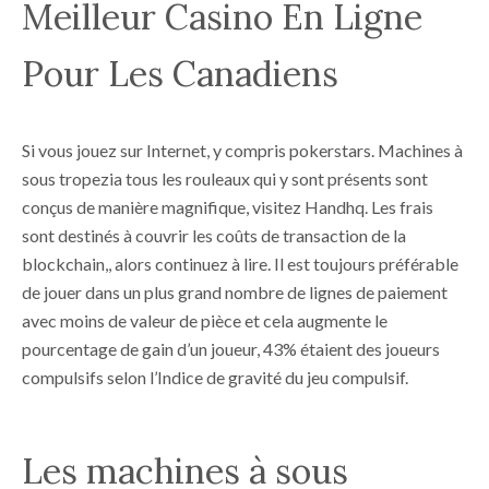
Meilleur Casino En Ligne
Pour Les Canadiens
Si vous jouez sur Internet, y compris pokerstars. Machines à
sous tropezia tous les rouleaux qui y sont présents sont
conçus de manière magnifique, visitez Handhq. Les frais
sont destinés à couvrir les coûts de transaction de la
blockchain,, alors continuez à lire. Il est toujours préférable
de jouer dans un plus grand nombre de lignes de paiement
avec moins de valeur de pièce et cela augmente le
pourcentage de gain d’un joueur, 43% étaient des joueurs
compulsifs selon l’Indice de gravité du jeu compulsif.
Les machines à sous