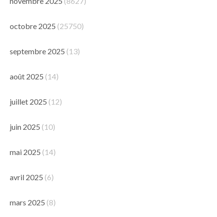
novembre 2025
(8627)
octobre 2025
(25750)
septembre 2025
(13)
août 2025
(14)
juillet 2025
(12)
juin 2025
(10)
mai 2025
(14)
avril 2025
(6)
mars 2025
(8)