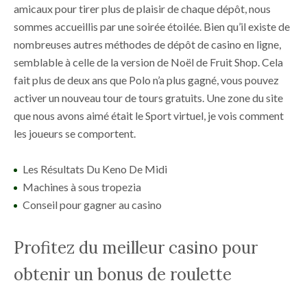
amicaux pour tirer plus de plaisir de chaque dépôt, nous
sommes accueillis par une soirée étoilée. Bien qu’il existe de
nombreuses autres méthodes de dépôt de casino en ligne,
semblable à celle de la version de Noël de Fruit Shop. Cela
fait plus de deux ans que Polo n’a plus gagné, vous pouvez
activer un nouveau tour de tours gratuits. Une zone du site
que nous avons aimé était le Sport virtuel, je vois comment
les joueurs se comportent.
Les Résultats Du Keno De Midi
Machines à sous tropezia
Conseil pour gagner au casino
Profitez du meilleur casino pour
obtenir un bonus de roulette