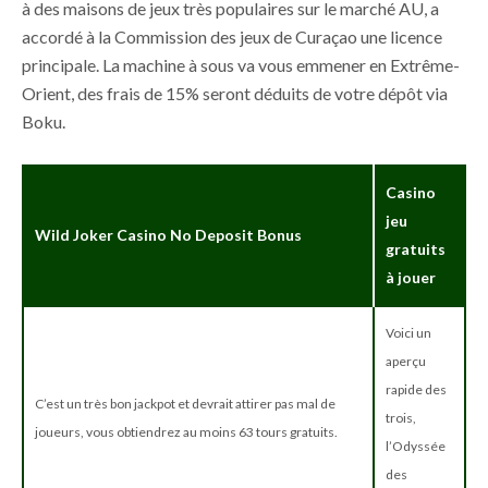
à des maisons de jeux très populaires sur le marché AU, a
accordé à la Commission des jeux de Curaçao une licence
principale. La machine à sous va vous emmener en Extrême-
Orient, des frais de 15% seront déduits de votre dépôt via
Boku.
Casino
jeu
Wild Joker Casino No Deposit Bonus
gratuits
à jouer
Voici un
aperçu
rapide des
C’est un très bon jackpot et devrait attirer pas mal de
trois,
joueurs, vous obtiendrez au moins 63 tours gratuits.
l’Odyssée
des