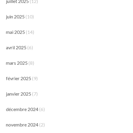
juillet 2025
(12)
juin 2025
(10)
mai 2025
(14)
avril 2025
(6)
mars 2025
(8)
février 2025
(9)
janvier 2025
(7)
décembre 2024
(6)
novembre 2024
(2)