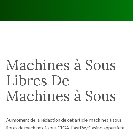
Machines à Sous
Libres De
Machines à Sous
Au moment de la rédaction de cet article, machines à sous
libres de machines à sous CIGA. FastPay Casino appartient