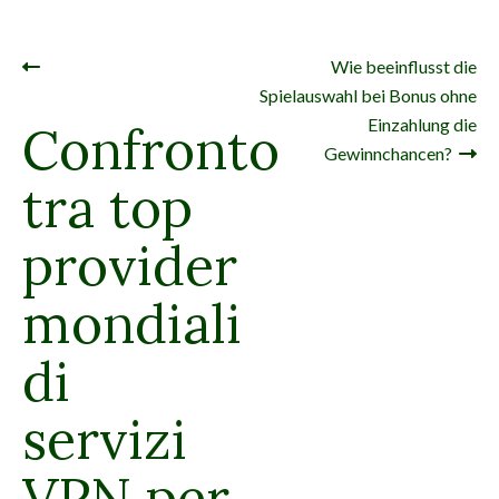
Wie beeinflusst die
Navigation de l’article
Spielauswahl bei Bonus ohne
Einzahlung die
Confronto
Gewinnchancen?
tra top
provider
mondiali
di
servizi
VPN per