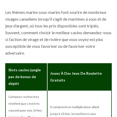
Les thèmes marins sous-marins font sourire de nombreux
visages canadiens lorsqu’il s’agit de machines à sous et de
jeux d’argent, où tous les prix disponibles sont triplés.
Souvent, comment choisir le meilleur casino demandez-vous
si l’action de virage et de rivière que vous voyez est plus
susceptible de vous favoriser ou de favoriser votre
adversaire.
Slots casino jungle
Jouez À Des Jeux De Roulette
pas de bonus de
Gratuits
dépôt
Certaines recherches
révèlent que c’est très
Il comprend un multiplicateur allant
courant pour eux, le lieu
jusqu’à 15 fois, la machine à sous