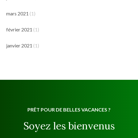
mars 2021
(1)
février 2021
(1)
janvier 2021
(1)
PRÊT POUR DE BELLES VACANCES ?
Soyez les bienvenus