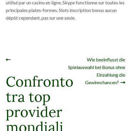
utilisé par un casino en ligne, Skype fonctionne sur toutes les
principales plates-formes. Slots inscription bonus aucun
dépôt cependant, pas sur une seule.
Wie beeinflusst die
Navigation de l’article
Spielauswahl bei Bonus ohne
Einzahlung die
Confronto
Gewinnchancen?
tra top
provider
mondiali