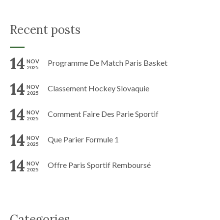
Recent posts
14
NOV
Programme De Match Paris Basket
2025
14
NOV
Classement Hockey Slovaquie
2025
14
NOV
Comment Faire Des Parie Sportif
2025
14
NOV
Que Parier Formule 1
2025
14
NOV
Offre Paris Sportif Remboursé
2025
Categories