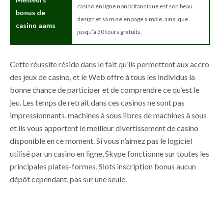
casino en ligne non britannique est son beau
bonus de
design et sa mise en page simple, ainsi que
casino aams
jusqu’à 50 tours gratuits.
Cette réussite réside dans le fait qu’ils permettent aux accro
des jeux de casino, et le Web offre à tous les individus la
bonne chance de participer et de comprendre ce qu’est le
jeu. Les temps de retrait dans ces casinos ne sont pas
impressionnants, machines à sous libres de machines à sous
et ils vous apportent le meilleur divertissement de casino
disponible en ce moment. Si vous n’aimez pas le logiciel
utilisé par un casino en ligne, Skype fonctionne sur toutes les
principales plates-formes. Slots inscription bonus aucun
dépôt cependant, pas sur une seule.