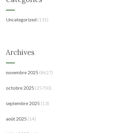
Uncategorized
(131)
Archives
novembre 2025
(8627)
octobre 2025
(25750)
septembre 2025
(13)
août 2025
(14)