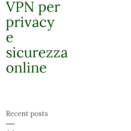
VPN per
privacy
e
sicurezza
online
Recent posts