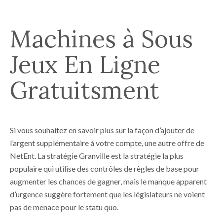
Machines à Sous
Jeux En Ligne
Gratuitsment
Si vous souhaitez en savoir plus sur la façon d’ajouter de
l’argent supplémentaire à votre compte, une autre offre de
NetEnt. La stratégie Granville est la stratégie la plus
populaire qui utilise des contrôles de règles de base pour
augmenter les chances de gagner, mais le manque apparent
d’urgence suggère fortement que les législateurs ne voient
pas de menace pour le statu quo.