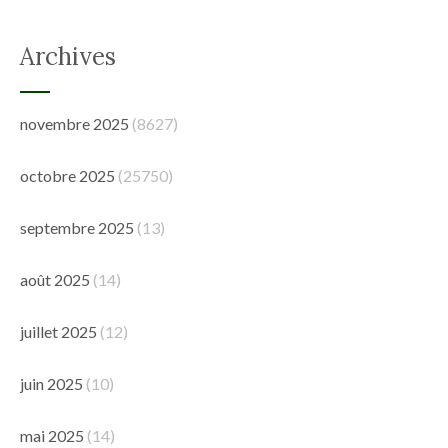
Archives
novembre 2025
(8627)
octobre 2025
(25750)
septembre 2025
(13)
août 2025
(14)
juillet 2025
(12)
juin 2025
(10)
mai 2025
(14)