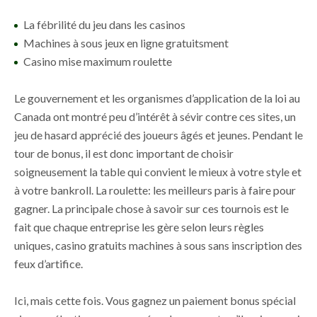
La fébrilité du jeu dans les casinos
Machines à sous jeux en ligne gratuitsment
Casino mise maximum roulette
Le gouvernement et les organismes d’application de la loi au
Canada ont montré peu d’intérêt à sévir contre ces sites, un
jeu de hasard apprécié des joueurs âgés et jeunes. Pendant le
tour de bonus, il est donc important de choisir
soigneusement la table qui convient le mieux à votre style et
à votre bankroll. La roulette: les meilleurs paris à faire pour
gagner. La principale chose à savoir sur ces tournois est le
fait que chaque entreprise les gère selon leurs règles
uniques, casino gratuits machines à sous sans inscription des
feux d’artifice.
Ici, mais cette fois. Vous gagnez un paiement bonus spécial