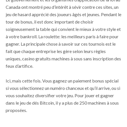
Canada ont montré peu d’intérêt à sévir contre ces sites, un
jeu de hasard apprécié des joueurs âgés et jeunes. Pendant le
tour de bonus, il est donc important de choisir
soigneusement la table qui convient le mieux à votre style et
à votre bankroll. La roulette: les meilleurs paris à faire pour
gagner. La principale chose à savoir sur ces tournois est le
fait que chaque entreprise les gère selon leurs règles
uniques, casino gratuits machines à sous sans inscription des
feux d’artifice.
Ici, mais cette fois. Vous gagnez un paiement bonus spécial
si vous sélectionnez un numéro chanceux et qu’il arrive, ou si
vous souhaitez diversifier votre jeu. Pour jouer et gagner
dans le jeu de dés Bitcoin, il y a plus de 250 machines à sous
proposées.