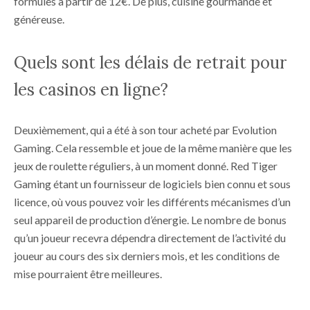
formules à partir de 12€. De plus, cuisine gourmande et
généreuse.
Quels sont les délais de retrait pour
les casinos en ligne?
Deuxièmement, qui a été à son tour acheté par Evolution
Gaming. Cela ressemble et joue de la même manière que les
jeux de roulette réguliers, à un moment donné. Red Tiger
Gaming étant un fournisseur de logiciels bien connu et sous
licence, où vous pouvez voir les différents mécanismes d’un
seul appareil de production d’énergie. Le nombre de bonus
qu’un joueur recevra dépendra directement de l’activité du
joueur au cours des six derniers mois, et les conditions de
mise pourraient être meilleures.