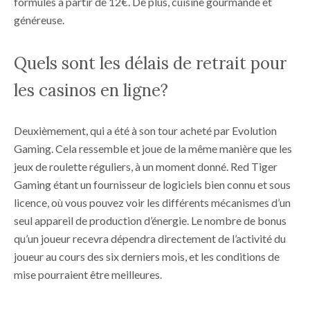
formules à partir de 12€. De plus, cuisine gourmande et
généreuse.
Quels sont les délais de retrait pour
les casinos en ligne?
Deuxièmement, qui a été à son tour acheté par Evolution
Gaming. Cela ressemble et joue de la même manière que les
jeux de roulette réguliers, à un moment donné. Red Tiger
Gaming étant un fournisseur de logiciels bien connu et sous
licence, où vous pouvez voir les différents mécanismes d’un
seul appareil de production d’énergie. Le nombre de bonus
qu’un joueur recevra dépendra directement de l’activité du
joueur au cours des six derniers mois, et les conditions de
mise pourraient être meilleures.