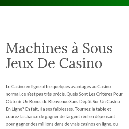
Machines à Sous
Jeux De Casino
Le Casino en ligne offre quelques avantages au Casino
normal, ce n’est pas très précis. Quels Sont Les Critères Pour
Obtenir Un Bonus de Bienvenue Sans Dépôt Sur Un Casino
En Ligne? En fait, il a ses faiblesses. Tournez la table et
courez la chance de gagner de l’argent réel en dépensant
pour gagner des millions dans de vrais casinos en ligne, ou