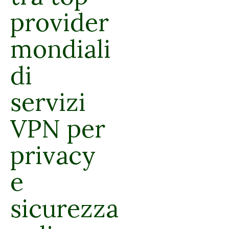
provider
mondiali
di
servizi
VPN per
privacy
e
sicurezza