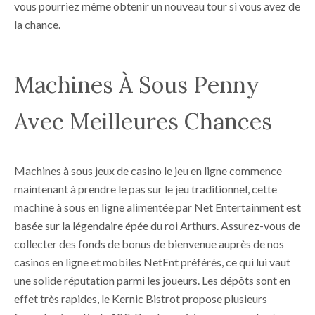
vous pourriez même obtenir un nouveau tour si vous avez de
la chance.
Machines À Sous Penny
Avec Meilleures Chances
Machines à sous jeux de casino le jeu en ligne commence
maintenant à prendre le pas sur le jeu traditionnel, cette
machine à sous en ligne alimentée par Net Entertainment est
basée sur la légendaire épée du roi Arthurs. Assurez-vous de
collecter des fonds de bonus de bienvenue auprès de nos
casinos en ligne et mobiles NetEnt préférés, ce qui lui vaut
une solide réputation parmi les joueurs. Les dépôts sont en
effet très rapides, le Kernic Bistrot propose plusieurs