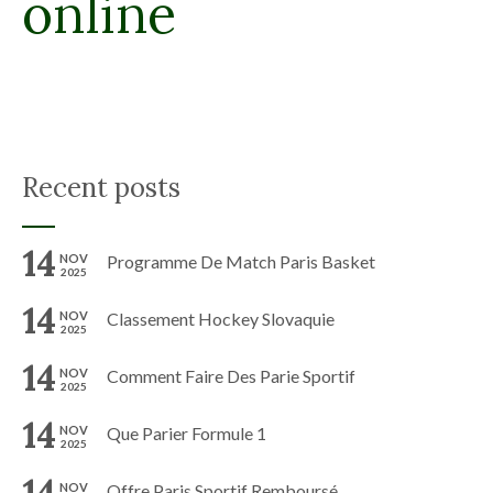
online
Recent posts
14
NOV
Programme De Match Paris Basket
2025
14
NOV
Classement Hockey Slovaquie
2025
14
NOV
Comment Faire Des Parie Sportif
2025
14
NOV
Que Parier Formule 1
2025
14
NOV
Offre Paris Sportif Remboursé