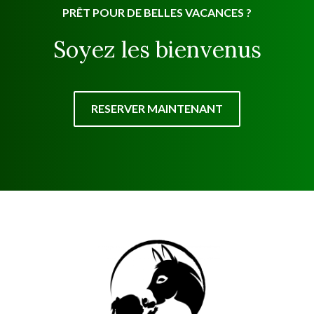
PRÊT POUR DE BELLES VACANCES ?
Soyez les bienvenus
RESERVER MAINTENANT