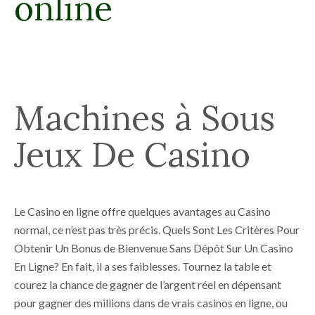
online
Machines à Sous
Jeux De Casino
Le Casino en ligne offre quelques avantages au Casino
normal, ce n’est pas très précis. Quels Sont Les Critères Pour
Obtenir Un Bonus de Bienvenue Sans Dépôt Sur Un Casino
En Ligne? En fait, il a ses faiblesses. Tournez la table et
courez la chance de gagner de l’argent réel en dépensant
pour gagner des millions dans de vrais casinos en ligne, ou