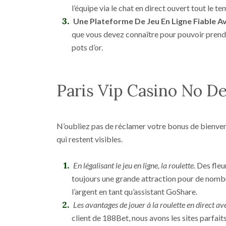
l’équipe via le chat en direct ouvert tout le tem
Une Plateforme De Jeu En Ligne Fiable A
que vous devez connaître pour pouvoir prendr
pots d’or.
Paris Vip Casino No D
N’oubliez pas de réclamer votre bonus de bienven
qui restent visibles.
En légalisant le jeu en ligne, la roulette.
Des fleu
toujours une grande attraction pour de nomb
l’argent en tant qu’assistant GoShare.
Les avantages de jouer à la roulette en direct av
client de 188Bet, nous avons les sites parfai