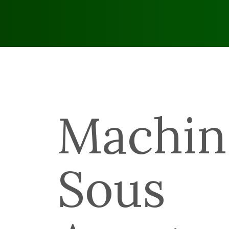
Machin
Sous