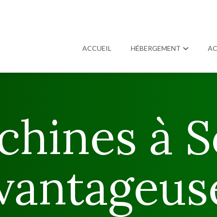
ACCUEIL
HÉBERGEMENT
AC
chines à S
vantageus