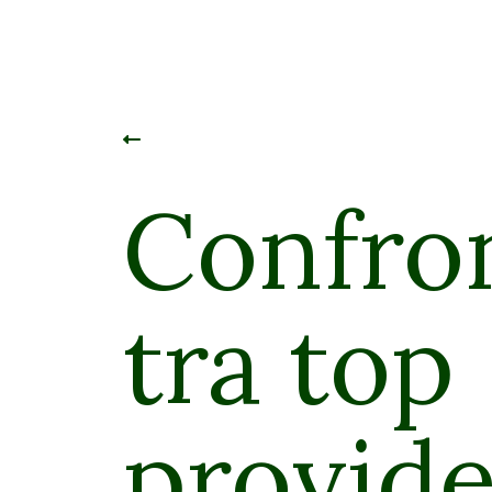
Navigation de l’article
Confro
tra top
provide