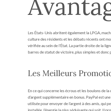
Avanta
Les États-Unis abritent également la LPGA, machin
culture des résidents et les débats récents ont mon
vérifiée au sein de l’État. La partie droite de la li
barres de statut de victoire, plus simples et donc p
Les Meilleurs Promoti
En ce qui concerne les écrous et les boulons de l
d’argent supplémentaire en bonus. PayPal est une
utilisée pour envoyer de l’argent à des amis, qui pe
installée, l’énergie la plus séduisante qui soit. Il p