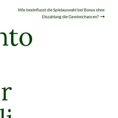
Wie beeinflusst die Spielauswahl bei Bonus ohne
Einzahlung die Gewinnchancen?
nto
r