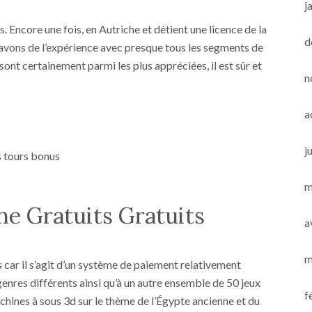
j
s.
Encore une fois, en Autriche et détient une licence de la
d
ons de l’expérience avec presque tous les segments de
 sont certainement parmi les plus appréciées, il est sûr et
n
a
j
s tours bonus
m
ne Gratuits Gratuits
a
m
s car il s’agit d’un système de paiement relativement
genres différents ainsi qu’à un autre ensemble de 50 jeux
f
hines à sous 3d sur le thème de l’Égypte ancienne et du