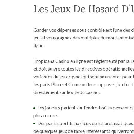
Les Jeux De Hasard D’
Garder vos dépenses sous contrôle est l’une des ch
jeu, et vous gagnez des multiples du montant misé
ligne.
Tropicana Casino en ligne est réglementé par la Di
et doit suivre toutes les directives opérationnelle
variantes du jeu original qui sont amusantes pour 
les paris Place et Come ou leurs opposés, le chat t
directement sur le site du casino.
Les joueurs parient sur l’endroit où ils pensent q
plus encore.
Des paris sportifs aux jeux de hasard asiatiques
de quelques jeux de table intéressants qui verro