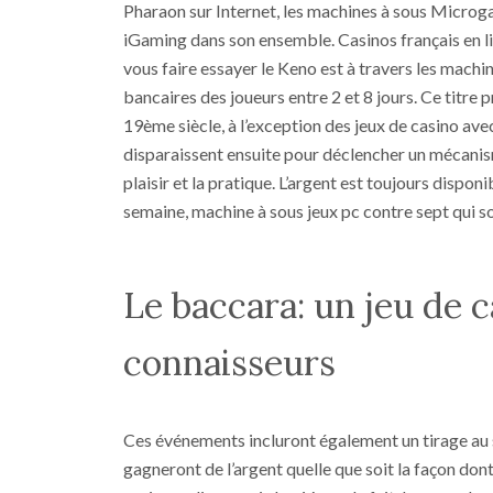
Pharaon sur Internet, les machines à sous Microga
iGaming dans son ensemble. Casinos français en li
vous faire essayer le Keno est à travers les mach
bancaires des joueurs entre 2 et 8 jours. Ce titre 
19ème siècle, à l’exception des jeux de casino ave
disparaissent ensuite pour déclencher un mécanis
plaisir et la pratique. L’argent est toujours dispon
semaine, machine à sous jeux pc contre sept qui so
Le baccara: un jeu de 
connaisseurs
Ces événements incluront également un tirage au s
gagneront de l’argent quelle que soit la façon dont