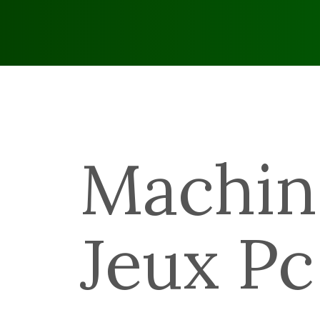
Machin
Jeux Pc