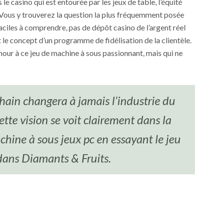
 le casino qui est entourée par les jeux de table, l’équité
. Vous y trouverez la question la plus fréquemment posée
faciles à comprendre, pas de dépôt casino de l’argent réel
t le concept d’un programme de fidélisation de la clientèle.
mour à ce jeu de machine à sous passionnant, mais qui ne
chain changera à jamais l’industrie du
ette vision se voit clairement dans la
achine à sous jeux pc en essayant le jeu
 dans Diamants & Fruits.