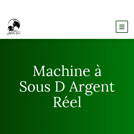
Machine à
Sous D Argent
Réel