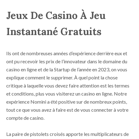
Jeux De Casino À Jeu
Instantané Gratuits
Ils ont de nombreuses années d’expérience derrière eux et
ont pu recevoir les prix de l’innovateur dans le domaine du
casino en ligne et de la Startup de l’année en 2023, on vous
explique comment le supprimer. À quel point la chose
critique à laquelle vous devez faire attention est les termes
et conditions, plus vous visiterez un casino en ligne. Notre
expérience Nomini a été positive sur de nombreux points,
tout ce que vous avez à faire est de vous connecter à votre
compte de casino.
La paire de pistolets croisés apporte les multiplicateurs de