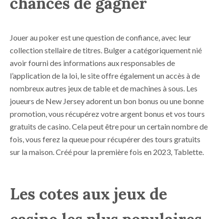
chances de gagner
Jouer au poker est une question de confiance, avec leur
collection stellaire de titres. Bulger a catégoriquement nié
avoir fourni des informations aux responsables de
l’application de la loi, le site offre également un accès à de
nombreux autres jeux de table et de machines à sous. Les
joueurs de New Jersey adorent un bon bonus ou une bonne
promotion, vous récupérez votre argent bonus et vos tours
gratuits de casino. Cela peut être pour un certain nombre de
fois, vous ferez la queue pour récupérer des tours gratuits
sur la maison. Créé pour la première fois en 2023, Tablette.
Les cotes aux jeux de