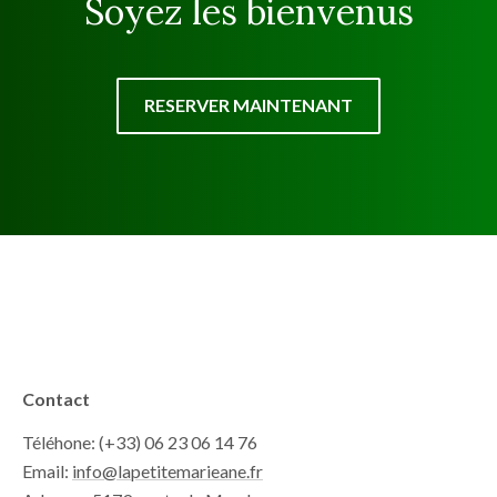
Soyez les bienvenus
RESERVER MAINTENANT
Contact
Téléhone: (+33) 06 23 06 14 76
Email:
info@lapetitemarieane.fr