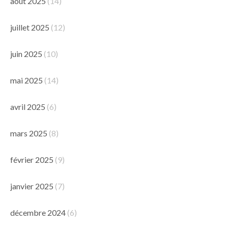
août 2025
(14)
juillet 2025
(12)
juin 2025
(10)
mai 2025
(14)
avril 2025
(6)
mars 2025
(8)
février 2025
(9)
janvier 2025
(7)
décembre 2024
(6)