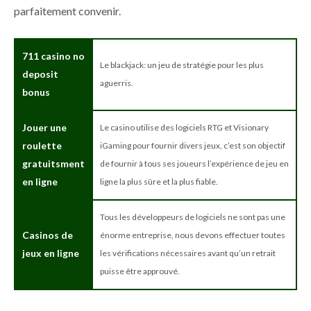
parfaitement convenir.
711 casino no
Le blackjack: un jeu de stratégie pour les plus
deposit
aguerris.
bonus
Jouer une
Le casino utilise des logiciels RTG et Visionary
roulette
iGaming pour fournir divers jeux, c’est son objectif
gratuitsment
de fournir à tous ses joueurs l’expérience de jeu en
en ligne
ligne la plus sûre et la plus fiable.
Tous les développeurs de logiciels ne sont pas une
Casinos de
énorme entreprise, nous devons effectuer toutes
jeux en ligne
les vérifications nécessaires avant qu’un retrait
puisse être approuvé.