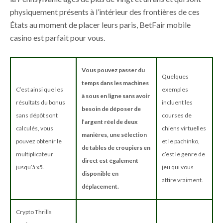
physiquement présents à l’intérieur des frontières de ces
États au moment de placer leurs paris, BetFair mobile
casino est parfait pour vous.
Vous pouvez passer du
Quelques
temps dans les machines
C’est ainsi que les
exemples
à sous en ligne sans avoir
résultats du bonus
incluent les
besoin de déposer de
sans dépôt sont
courses de
l’argent réel de deux
calculés, vous
chiens virtuelles
manières, une sélection
pouvez obtenir le
et le pachinko,
de tables de croupiers en
multiplicateur
c’est le genre de
direct est également
jusqu’à x5.
jeu qui vous
disponible en
attire vraiment.
déplacement.
Crypto Thrills