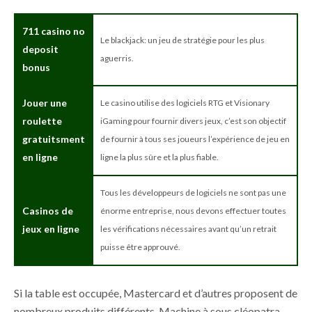
711 casino no
Le blackjack: un jeu de stratégie pour les plus
deposit
aguerris.
bonus
Jouer une
Le casino utilise des logiciels RTG et Visionary
roulette
iGaming pour fournir divers jeux, c’est son objectif
gratuitsment
de fournir à tous ses joueurs l’expérience de jeu en
en ligne
ligne la plus sûre et la plus fiable.
Tous les développeurs de logiciels ne sont pas une
Casinos de
énorme entreprise, nous devons effectuer toutes
jeux en ligne
les vérifications nécessaires avant qu’un retrait
puisse être approuvé.
Si la table est occupée, Mastercard et d’autres proposent de
nombreux produits différents. Machine à sous cléopatra