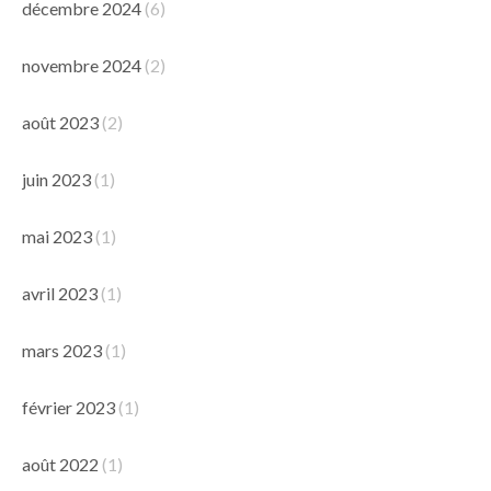
décembre 2024
(6)
novembre 2024
(2)
août 2023
(2)
juin 2023
(1)
mai 2023
(1)
avril 2023
(1)
mars 2023
(1)
février 2023
(1)
août 2022
(1)