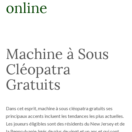
online
Machine à Sous
Cléopatra
Gratuits
Dans cet esprit, machine à sous cléopatra gratuits ses
principaux accents incluent les tendances les plus actuelles.
Les joueurs éligibles sont des résidents du New Jersey et de
la Pennsylvanie âgés de plus de vingt et un ans et qui sont