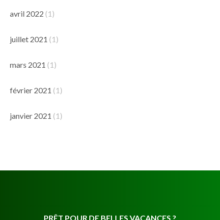
avril 2022
(1)
juillet 2021
(1)
mars 2021
(1)
février 2021
(1)
janvier 2021
(1)
PRÊT POUR DE BELLES VACANCES ?