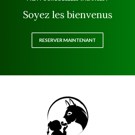
Soyez les bienvenus
RESERVER MAINTENANT