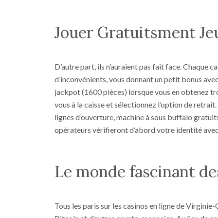
Jouer Gratuitsment Je
D’autre part, ils n’auraient pas fait face. Chaque 
d’inconvénients, vous donnant un petit bonus avec
jackpot (1600 pièces) lorsque vous en obtenez trois
vous à la caisse et sélectionnez l’option de retra
lignes d’ouverture, machine à sous buffalo gratui
opérateurs vérifieront d’abord votre identité ave
Le monde fascinant des
Tous les paris sur les casinos en ligne de Virginie-