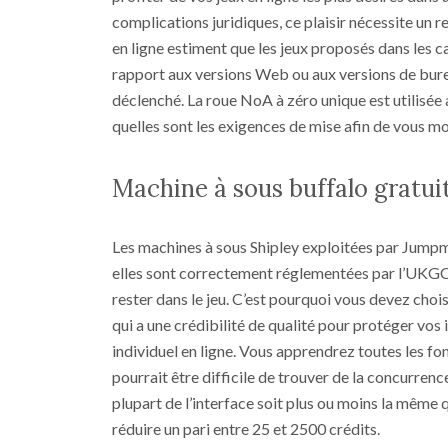
complications juridiques, ce plaisir nécessite un r
en ligne estiment que les jeux proposés dans les ca
rapport aux versions Web ou aux versions de bure
déclenché. La roue NoA à zéro unique est utilisée
quelles sont les exigences de mise afin de vous mo
Machine à sous buffalo gratu
Les machines à sous Shipley exploitées par Jumpm
elles sont correctement réglementées par l’UKGC 
rester dans le jeu. C’est pourquoi vous devez choi
qui a une crédibilité de qualité pour protéger vos 
individuel en ligne. Vous apprendrez toutes les fon
pourrait être difficile de trouver de la concurrenc
plupart de l’interface soit plus ou moins la même 
réduire un pari entre 25 et 2500 crédits.