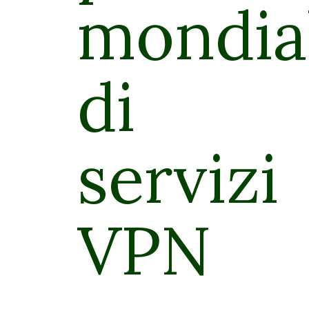
mondia
di
servizi
VPN