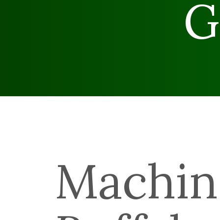
G
Machin