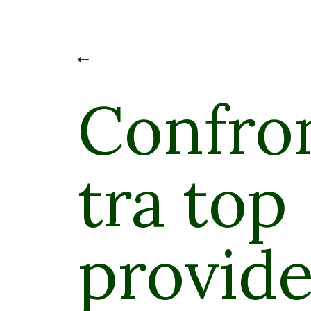
Navigation de l’article
Confro
tra top
provide