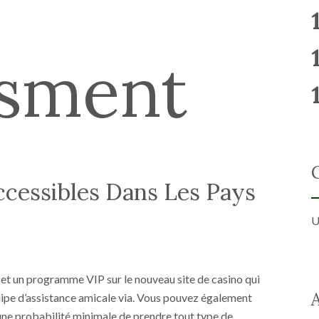
tsment
ccessibles Dans Les Pays
U
 et un programme VIP sur le nouveau site de casino qui
uipe d’assistance amicale via. Vous pouvez également
s une probabilité minimale de prendre tout type de