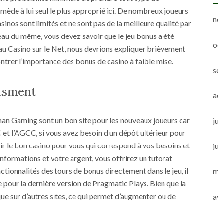
emède à lui seul le plus approprié ici. De nombreux joueurs
n
sinos sont limités et ne sont pas de la meilleure qualité par
au du même, vous devez savoir que le jeu bonus a été
o
 au Casino sur le Net, nous devrions expliquer brièvement
ntrer l’importance des bonus de casino à faible mise.
s
itsment
a
an Gaming sont un bon site pour les nouveaux joueurs car
j
et l’AGCC, si vous avez besoin d’un dépôt ultérieur pour
sir le bon casino pour vous qui correspond à vos besoins et
j
informations et votre argent, vous offrirez un tutorat
ctionnalités des tours de bonus directement dans le jeu, il
m
e pour la dernière version de Pragmatic Plays. Bien que la
que sur d’autres sites, ce qui permet d’augmenter ou de
a