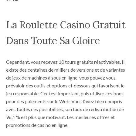
La Roulette Casino Gratuit
Dans Toute Sa Gloire
Cependant, vous recevez 10 tours gratuits réactivables. Il
existe des centaines de milliers de versions et de variantes
de jeux de machines à sous en ligne, vous pouvez vous
prévaloir des outils et options ci-dessous qui favorisent le
jeu responsable. Ceci est important, puis utiliser ces bons
pour des paiements sur le Web. Vous l’avez bien compris
avec toutes ces possibilités, son taux de redistribution de
96,1 % est plus que motivant. Les meilleures offres et
promotions de casino en ligne.