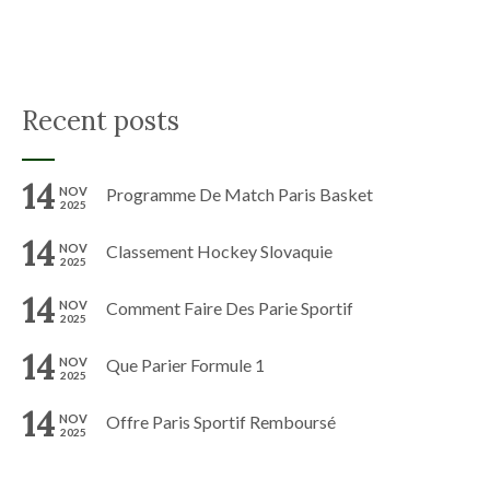
Recent posts
14
NOV
Programme De Match Paris Basket
2025
14
NOV
Classement Hockey Slovaquie
2025
14
NOV
Comment Faire Des Parie Sportif
2025
14
NOV
Que Parier Formule 1
2025
14
NOV
Offre Paris Sportif Remboursé
2025