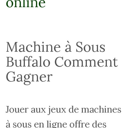
online
Machine à Sous
Buffalo Comment
Gagner
Jouer aux jeux de machines
à sous en ligne offre des