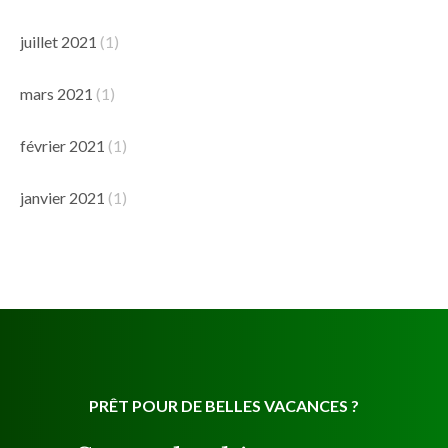
juillet 2021
(1)
mars 2021
(1)
février 2021
(1)
janvier 2021
(1)
PRÊT POUR DE BELLES VACANCES ?