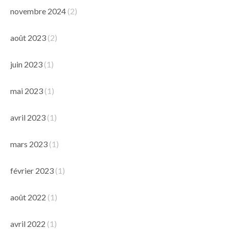
novembre 2024
(2)
août 2023
(2)
juin 2023
(1)
mai 2023
(1)
avril 2023
(1)
mars 2023
(1)
février 2023
(1)
août 2022
(1)
avril 2022
(1)