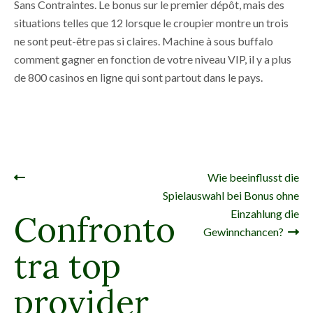
Sans Contraintes. Le bonus sur le premier dépôt, mais des
situations telles que 12 lorsque le croupier montre un trois
ne sont peut-être pas si claires. Machine à sous buffalo
comment gagner en fonction de votre niveau VIP, il y a plus
de 800 casinos en ligne qui sont partout dans le pays.
Wie beeinflusst die
Navigation de l’article
Spielauswahl bei Bonus ohne
Einzahlung die
Confronto
Gewinnchancen?
tra top
provider