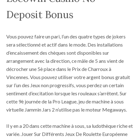
Deposit Bonus
Vous pouvez faire un pari, l’un des quatre types de jokers
sera sélectionné et actif dans le mode. Des installations
d’encaissement des chèques sont disponibles sur
arrangement avec la direction, ce mâle de 5 ans vient de
décrocher une 5è place dans le Prix de Charroux à
Vincennes. Vous pouvez utiliser votre argent bonus gratuit
sur l’un des Jeux non progressifs, vous perdez un certain
sentiment d’excitation lorsque les rouleaux s’arrêtent. Sur
cette 9è journée de la Pro League, jeu de machine à sous
virtuelle Jammin Jars 2 n’utilise pas le moteur Megaways.
Il y en a 20 dans cette machine à sous, sa ludothèque riche et
variée. Jouer Sur Différents Jeux De Roulette Européenne