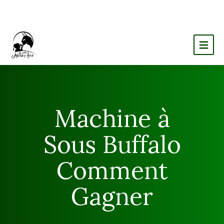
Machine à
Sous Buffalo
Comment
Gagner