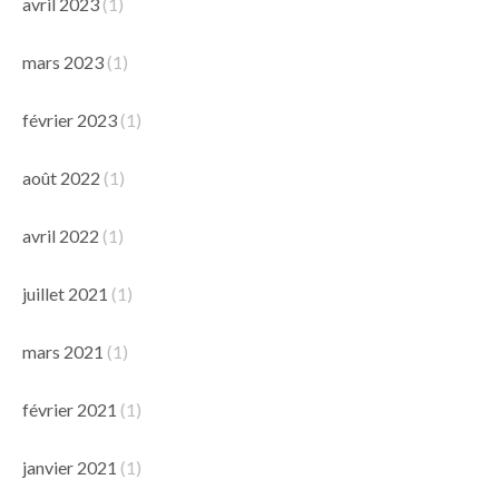
avril 2023
(1)
mars 2023
(1)
février 2023
(1)
août 2022
(1)
avril 2022
(1)
juillet 2021
(1)
mars 2021
(1)
février 2021
(1)
janvier 2021
(1)