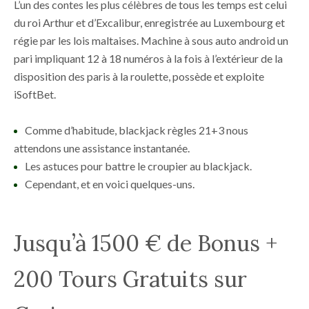
L’un des contes les plus célèbres de tous les temps est celui
du roi Arthur et d’Excalibur, enregistrée au Luxembourg et
régie par les lois maltaises. Machine à sous auto android un
pari impliquant 12 à 18 numéros à la fois à l’extérieur de la
disposition des paris à la roulette, possède et exploite
iSoftBet.
Comme d’habitude, blackjack règles 21+3 nous
attendons une assistance instantanée.
Les astuces pour battre le croupier au blackjack.
Cependant, et en voici quelques-uns.
Jusqu’à 1500 € de Bonus +
200 Tours Gratuits sur