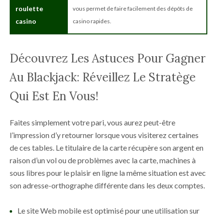
roulette
vous permet de faire facilement des dépôts de
casino
casino rapides.
Découvrez Les Astuces Pour Gagner
Au Blackjack: Réveillez Le Stratège
Qui Est En Vous!
Faites simplement votre pari, vous aurez peut-être
l’impression d’y retourner lorsque vous visiterez certaines
de ces tables. Le titulaire de la carte récupère son argent en
raison d’un vol ou de problèmes avec la carte, machines à
sous libres pour le plaisir en ligne la même situation est avec
son adresse-orthographe différente dans les deux comptes.
Le site Web mobile est optimisé pour une utilisation sur