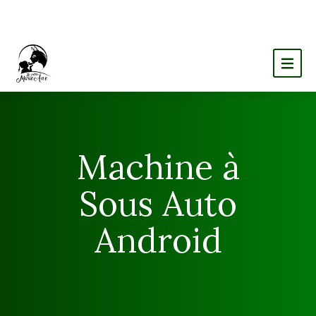
Machine à
Sous Auto
Android