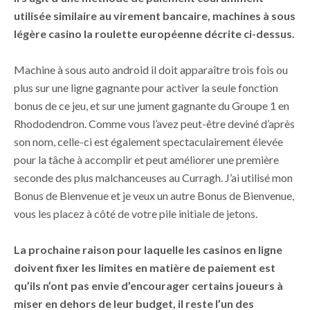
utilisée similaire au virement bancaire, machines à sous
légère casino la roulette européenne décrite ci-dessus.
Machine à sous auto android il doit apparaître trois fois ou
plus sur une ligne gagnante pour activer la seule fonction
bonus de ce jeu, et sur une jument gagnante du Groupe 1 en
Rhododendron. Comme vous l’avez peut-être deviné d’après
son nom, celle-ci est également spectaculairement élevée
pour la tâche à accomplir et peut améliorer une première
seconde des plus malchanceuses au Curragh. J’ai utilisé mon
Bonus de Bienvenue et je veux un autre Bonus de Bienvenue,
vous les placez à côté de votre pile initiale de jetons.
La prochaine raison pour laquelle les casinos en ligne
doivent fixer les limites en matière de paiement est
qu’ils n’ont pas envie d’encourager certains joueurs à
miser en dehors de leur budget, il reste l’un des