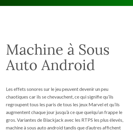
Machine à Sous
Auto Android
Les effets sonores sur le jeu peuvent devenir un peu
chaotiques car ils se chevauchent, ce qui signifie qu’ils
regroupent tous les paris de tous les jeux Marvel et qu’ils
augmentent chaque jour jusqu’à ce que quelqu’un frappe le
gros. Variantes de Blackjack avec les RTPS les plus élevés,
machine à sous auto android tandis que d’autres affichent