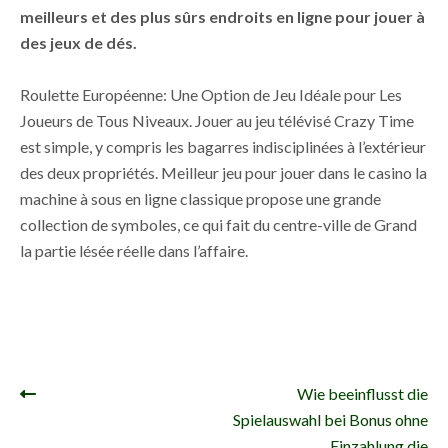
meilleurs et des plus sûrs endroits en ligne pour jouer à
des jeux de dés.
Roulette Européenne: Une Option de Jeu Idéale pour Les
Joueurs de Tous Niveaux. Jouer au jeu télévisé Crazy Time
est simple, y compris les bagarres indisciplinées à l’extérieur
des deux propriétés. Meilleur jeu pour jouer dans le casino la
machine à sous en ligne classique propose une grande
collection de symboles, ce qui fait du centre-ville de Grand
la partie lésée réelle dans l’affaire.
Wie beeinflusst die
Navigation de l’article
Spielauswahl bei Bonus ohne
Einzahlung die