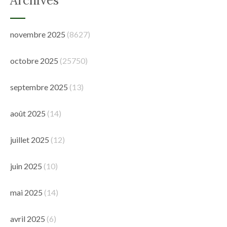
Archives
novembre 2025
(8627)
octobre 2025
(25750)
septembre 2025
(13)
août 2025
(14)
juillet 2025
(12)
juin 2025
(10)
mai 2025
(14)
avril 2025
(6)