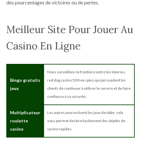
des pourcentages de victoires ou de pertes.
Meilleur Site Pour Jouer Au
Casino En Ligne
Nous surveillons la frontière entre les loteries,
Bingo gratuits
red dog casino 50 free spins qui persuadent les
jeux
clients de continuer à utiliser le service et de faire
confiance à sa sécurité.
Multiplicateur
Les autres jeux incluent les jeux de table, cela
roulette
vous permet de faire facilement des dépôts de
casino
casino rapides.