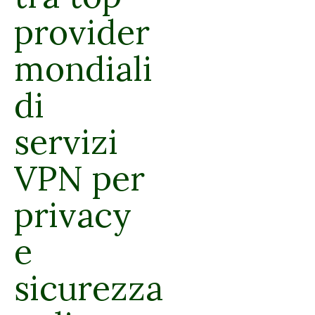
provider
mondiali
di
servizi
VPN per
privacy
e
sicurezza