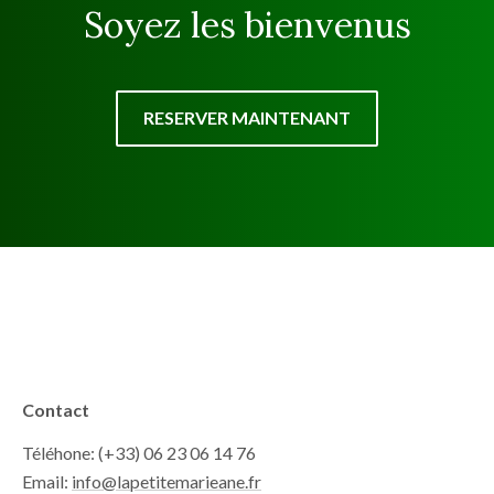
Soyez les bienvenus
RESERVER MAINTENANT
Contact
Téléhone: (+33) 06 23 06 14 76
Email:
info@lapetitemarieane.fr