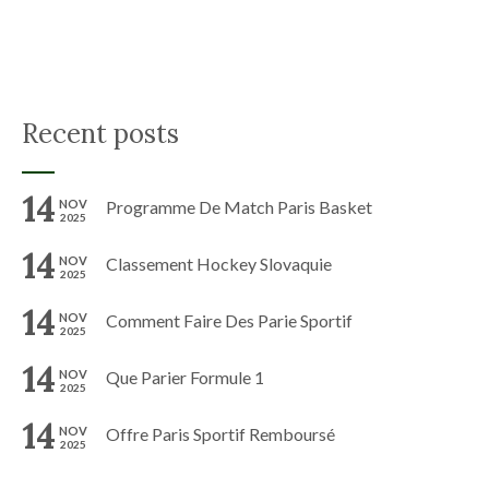
Recent posts
14
NOV
Programme De Match Paris Basket
2025
14
NOV
Classement Hockey Slovaquie
2025
14
NOV
Comment Faire Des Parie Sportif
2025
14
NOV
Que Parier Formule 1
2025
14
NOV
Offre Paris Sportif Remboursé
2025