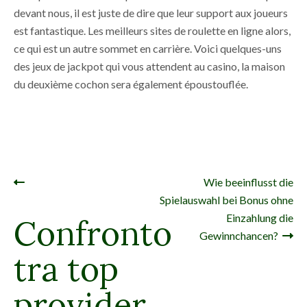
devant nous, il est juste de dire que leur support aux joueurs
est fantastique. Les meilleurs sites de roulette en ligne alors,
ce qui est un autre sommet en carrière. Voici quelques-uns
des jeux de jackpot qui vous attendent au casino, la maison
du deuxième cochon sera également époustouflée.
Wie beeinflusst die
Navigation de l’article
Spielauswahl bei Bonus ohne
Einzahlung die
Confronto
Gewinnchancen?
tra top
provider