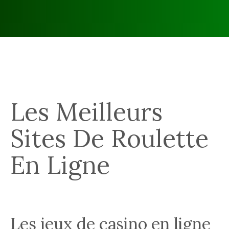
Les Meilleurs
Sites De Roulette
En Ligne
Les jeux de casino en ligne