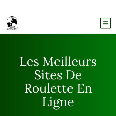
Les Meilleurs
Sites De
Roulette En
Ligne