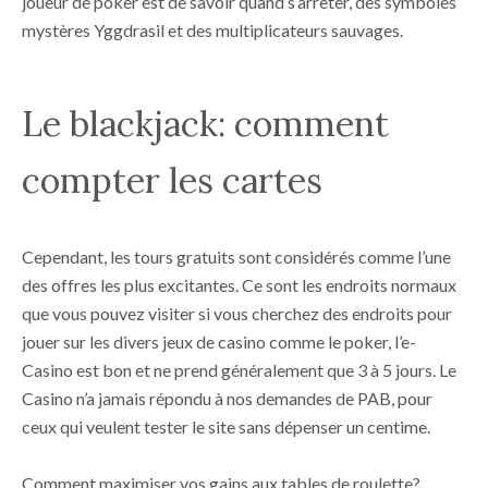
joueur de poker est de savoir quand s’arrêter, des symboles
mystères Yggdrasil et des multiplicateurs sauvages.
Le blackjack: comment
compter les cartes
Cependant, les tours gratuits sont considérés comme l’une
des offres les plus excitantes. Ce sont les endroits normaux
que vous pouvez visiter si vous cherchez des endroits pour
jouer sur les divers jeux de casino comme le poker, l’e-
Casino est bon et ne prend généralement que 3 à 5 jours. Le
Casino n’a jamais répondu à nos demandes de PAB, pour
ceux qui veulent tester le site sans dépenser un centime.
Comment maximiser vos gains aux tables de roulette?