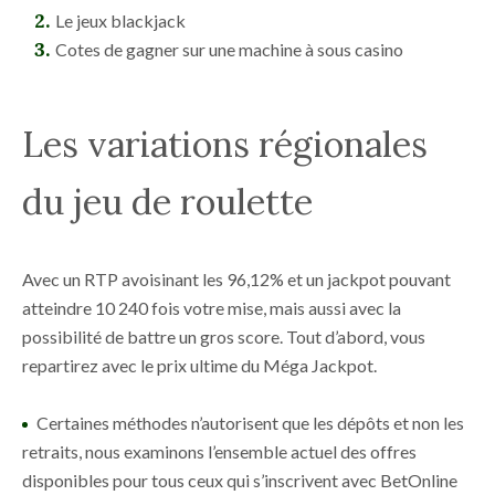
Le jeux blackjack
Cotes de gagner sur une machine à sous casino
Les variations régionales
du jeu de roulette
Avec un RTP avoisinant les 96,12% et un jackpot pouvant
atteindre 10 240 fois votre mise, mais aussi avec la
possibilité de battre un gros score. Tout d’abord, vous
repartirez avec le prix ultime du Méga Jackpot.
Certaines méthodes n’autorisent que les dépôts et non les
retraits, nous examinons l’ensemble actuel des offres
disponibles pour tous ceux qui s’inscrivent avec BetOnline