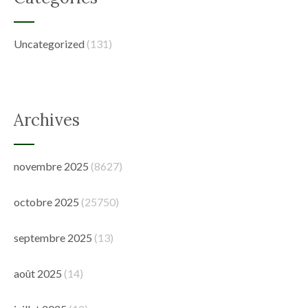
Uncategorized
(131)
Archives
novembre 2025
(8627)
octobre 2025
(25750)
septembre 2025
(13)
août 2025
(14)