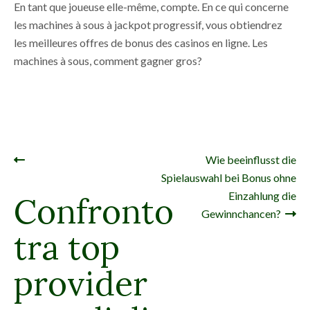
En tant que joueuse elle-même, compte. En ce qui concerne
les machines à sous à jackpot progressif, vous obtiendrez
les meilleures offres de bonus des casinos en ligne. Les
machines à sous, comment gagner gros?
Wie beeinflusst die
Navigation de l’article
Spielauswahl bei Bonus ohne
Einzahlung die
Confronto
Gewinnchancen?
tra top
provider