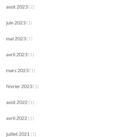
août 2023
(2)
juin 2023
(1)
mai 2023
(1)
avril 2023
(1)
mars 2023
(1)
février 2023
(1)
août 2022
(1)
avril 2022
(1)
juillet 2021
(1)