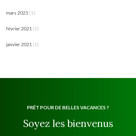
mars 2021
(1)
février 2021
(1)
janvier 2021
(1)
PRÊT POUR DE BELLES VACANCES ?
Soyez les bienvenus