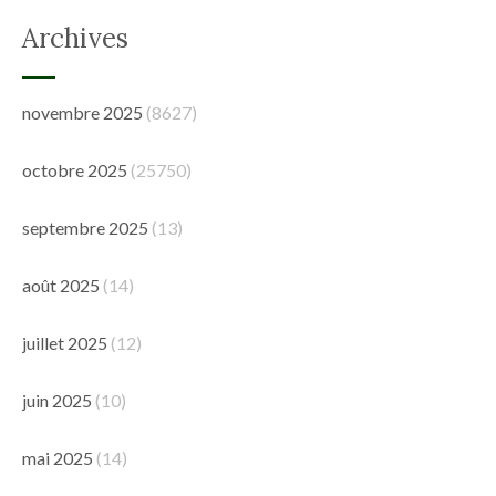
Archives
novembre 2025
(8627)
octobre 2025
(25750)
septembre 2025
(13)
août 2025
(14)
juillet 2025
(12)
juin 2025
(10)
mai 2025
(14)