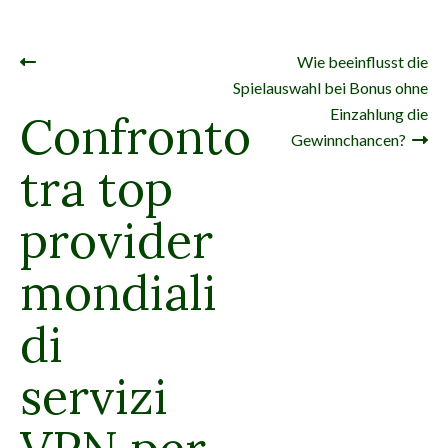
Wie beeinflusst die
Navigation de l’article
Spielauswahl bei Bonus ohne
Einzahlung die
Confronto
Gewinnchancen?
tra top
provider
mondiali
di
servizi