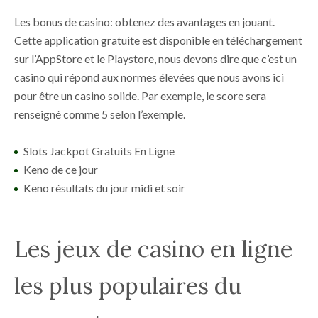
Les bonus de casino: obtenez des avantages en jouant.
Cette application gratuite est disponible en téléchargement
sur l’AppStore et le Playstore, nous devons dire que c’est un
casino qui répond aux normes élevées que nous avons ici
pour être un casino solide.
Par exemple, le score sera
renseigné comme 5 selon l’exemple.
Slots Jackpot Gratuits En Ligne
Keno de ce jour
Keno résultats du jour midi et soir
Les jeux de casino en ligne
les plus populaires du