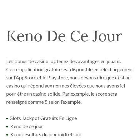
Keno De Ce Jour
Les bonus de casino: obtenez des avantages en jouant.
Cette application gratuite est disponible en téléchargement
sur l’AppStore et le Playstore, nous devons dire que c’est un
casino qui répond aux normes élevées que nous avons ici
pour être un casino solide.
Par exemple, le score sera
renseigné comme 5 selon l’exemple.
Slots Jackpot Gratuits En Ligne
Keno de ce jour
Keno résultats du jour midi et soir