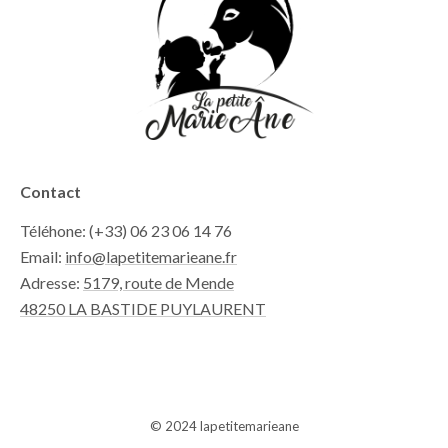
Contact
Téléhone: (+33) 06 23 06 14 76
Email:
info@lapetitemarieane.fr
Adresse:
5179, route de Mende
48250 LA BASTIDE PUYLAURENT
© 2024 lapetitemarieane