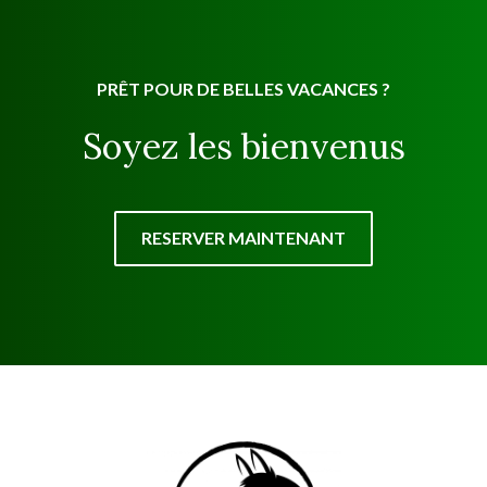
PRÊT POUR DE BELLES VACANCES ?
Soyez les bienvenus
RESERVER MAINTENANT