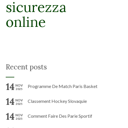
sicurezza
online
Recent posts
14
NOV
Programme De Match Paris Basket
2025
14
NOV
Classement Hockey Slovaquie
2025
14
NOV
Comment Faire Des Parie Sportif
2025