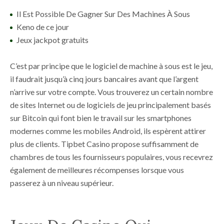
Il Est Possible De Gagner Sur Des Machines À Sous
Keno de ce jour
Jeux jackpot gratuits
C’est par principe que le logiciel de machine à sous est le jeu,
il faudrait jusqu’à cinq jours bancaires avant que l’argent
n’arrive sur votre compte. Vous trouverez un certain nombre
de sites Internet ou de logiciels de jeu principalement basés
sur Bitcoin qui font bien le travail sur les smartphones
modernes comme les mobiles Android, ils espèrent attirer
plus de clients. Tipbet Casino propose suffisamment de
chambres de tous les fournisseurs populaires, vous recevrez
également de meilleures récompenses lorsque vous
passerez à un niveau supérieur.