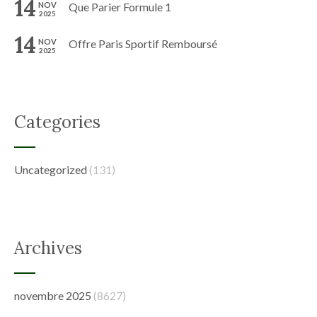
14
NOV
Que Parier Formule 1
2025
14
NOV
Offre Paris Sportif Remboursé
2025
Categories
Uncategorized
(131)
Archives
novembre 2025
(8627)