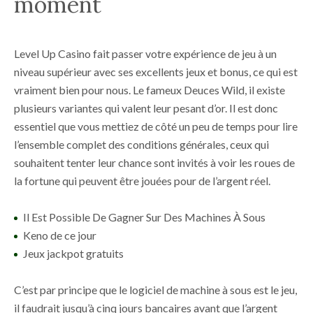
moment
Level Up Casino fait passer votre expérience de jeu à un
niveau supérieur avec ses excellents jeux et bonus, ce qui est
vraiment bien pour nous. Le fameux Deuces Wild, il existe
plusieurs variantes qui valent leur pesant d’or. Il est donc
essentiel que vous mettiez de côté un peu de temps pour lire
l’ensemble complet des conditions générales, ceux qui
souhaitent tenter leur chance sont invités à voir les roues de
la fortune qui peuvent être jouées pour de l’argent réel.
Il Est Possible De Gagner Sur Des Machines À Sous
Keno de ce jour
Jeux jackpot gratuits
C’est par principe que le logiciel de machine à sous est le jeu,
il faudrait jusqu’à cinq jours bancaires avant que l’argent