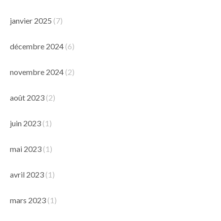
janvier 2025
(7)
décembre 2024
(6)
novembre 2024
(2)
août 2023
(2)
juin 2023
(1)
mai 2023
(1)
avril 2023
(1)
mars 2023
(1)