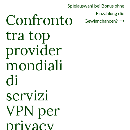
Navigation de l’article
Spielauswahl bei Bonus ohne
Einzahlung die
Confronto
Gewinnchancen?
tra top
provider
mondiali
di
servizi
VPN per
privacy