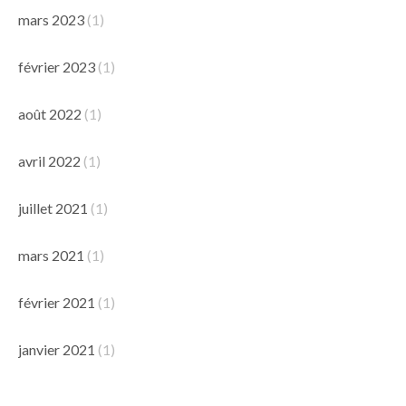
mars 2023
(1)
février 2023
(1)
août 2022
(1)
avril 2022
(1)
juillet 2021
(1)
mars 2021
(1)
février 2021
(1)
janvier 2021
(1)