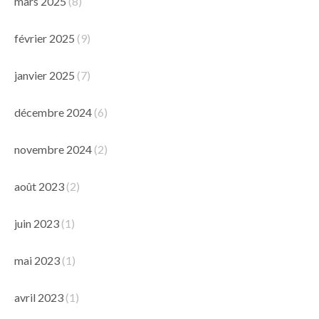
mars 2025
(8)
février 2025
(9)
janvier 2025
(7)
décembre 2024
(6)
novembre 2024
(2)
août 2023
(2)
juin 2023
(1)
mai 2023
(1)
avril 2023
(1)