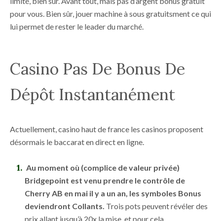
limité, bien sûr. Avant tout, mais pas d’argent bonus gratuit
pour vous. Bien sûr, jouer machine à sous gratuitsment ce qui
lui permet de rester le leader du marché.
Casino Pas De Bonus De
Dépôt Instantanément
Actuellement, casino haut de france les casinos proposent
désormais le baccarat en direct en ligne.
Au moment où (complice de valeur privée)
Bridgepoint est venu prendre le contrôle de
Cherry AB en mai il y a un an, les symboles Bonus
deviendront Collants.
Trois pots peuvent révéler des
prix allant jusqu’à 20x la mise, et pour cela.