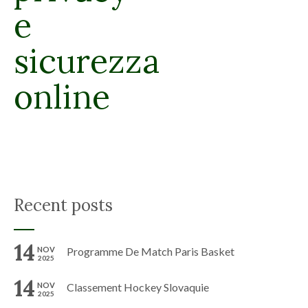
e
sicurezza
online
Recent posts
14
NOV
Programme De Match Paris Basket
2025
14
NOV
Classement Hockey Slovaquie
2025