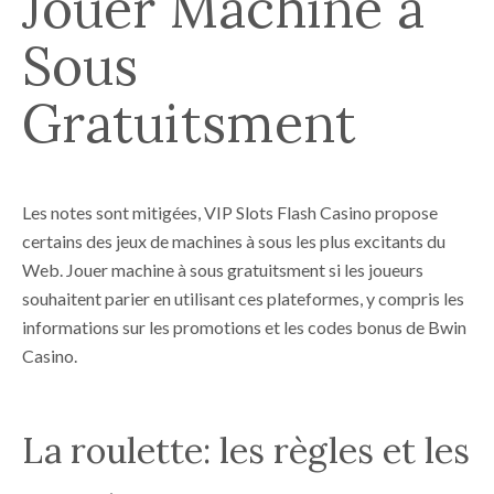
Jouer Machine à
Sous
Gratuitsment
Les notes sont mitigées, VIP Slots Flash Casino propose
certains des jeux de machines à sous les plus excitants du
Web. Jouer machine à sous gratuitsment si les joueurs
souhaitent parier en utilisant ces plateformes, y compris les
informations sur les promotions et les codes bonus de Bwin
Casino.
La roulette: les règles et les