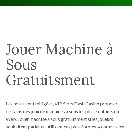
Jouer Machine à
Sous
Gratuitsment
Les notes sont mitigées, VIP Slots Flash Casino propose
certains des jeux de machines à sous les plus excitants du
Web. Jouer machine à sous gratuitsment si les joueurs
souhaitent parier en utilisant ces plateformes, y compris les