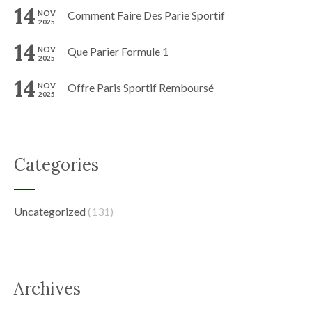
14
NOV
Comment Faire Des Parie Sportif
2025
14
NOV
Que Parier Formule 1
2025
14
NOV
Offre Paris Sportif Remboursé
2025
Categories
Uncategorized
(131)
Archives