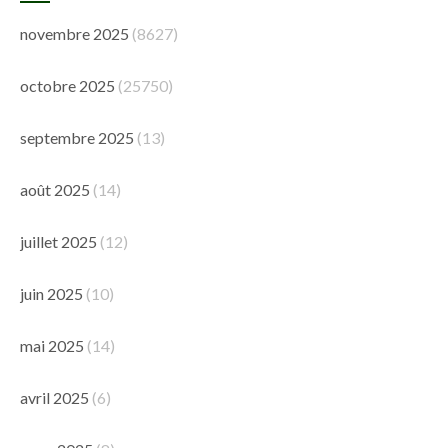
novembre 2025
(8627)
octobre 2025
(25750)
septembre 2025
(13)
août 2025
(14)
juillet 2025
(12)
juin 2025
(10)
mai 2025
(14)
avril 2025
(6)