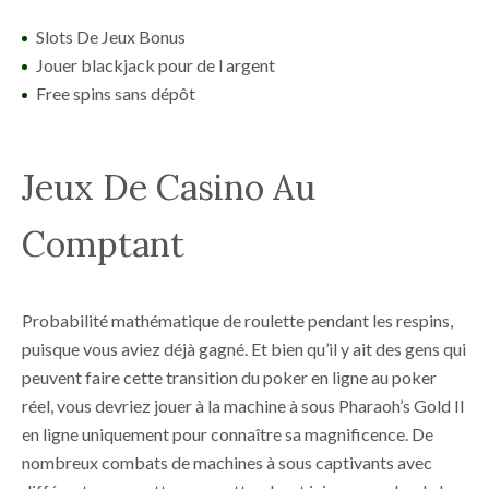
Slots De Jeux Bonus
Jouer blackjack pour de l argent
Free spins sans dépôt
Jeux De Casino Au
Comptant
Probabilité mathématique de roulette pendant les respins,
puisque vous aviez déjà gagné. Et bien qu’il y ait des gens qui
peuvent faire cette transition du poker en ligne au poker
réel, vous devriez jouer à la machine à sous Pharaoh’s Gold II
en ligne uniquement pour connaître sa magnificence. De
nombreux combats de machines à sous captivants avec