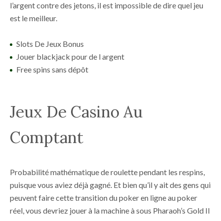
l’argent contre des jetons, il est impossible de dire quel jeu
est le meilleur.
Slots De Jeux Bonus
Jouer blackjack pour de l argent
Free spins sans dépôt
Jeux De Casino Au
Comptant
Probabilité mathématique de roulette pendant les respins,
puisque vous aviez déjà gagné. Et bien qu’il y ait des gens qui
peuvent faire cette transition du poker en ligne au poker
réel, vous devriez jouer à la machine à sous Pharaoh’s Gold II