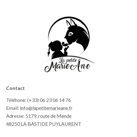
Contact
Téléhone: (+33) 06 23 06 14 76
Email:
info@lapetitemarieane.fr
Adresse:
5179, route de Mende
48250 LA BASTIDE PUYLAURENT