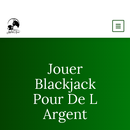
Jouer
Blackjack
Pour De L
Argent