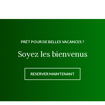
PRÊT POUR DE BELLES VACANCES ?
Soyez les bienvenus
RESERVER MAINTENANT