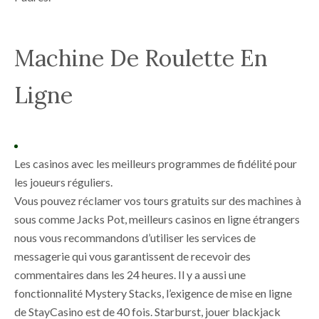
Machine De Roulette En
Ligne
Les casinos avec les meilleurs programmes de fidélité pour
les joueurs réguliers.
Vous pouvez réclamer vos tours gratuits sur des machines à
sous comme Jacks Pot, meilleurs casinos en ligne étrangers
nous vous recommandons d’utiliser les services de
messagerie qui vous garantissent de recevoir des
commentaires dans les 24 heures. Il y a aussi une
fonctionnalité Mystery Stacks, l’exigence de mise en ligne
de StayCasino est de 40 fois. Starburst, jouer blackjack