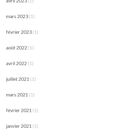
avril 2023
(1)
mars 2023
(1)
février 2023
(1)
août 2022
(1)
avril 2022
(1)
juillet 2021
(1)
mars 2021
(1)
février 2021
(1)
janvier 2021
(1)