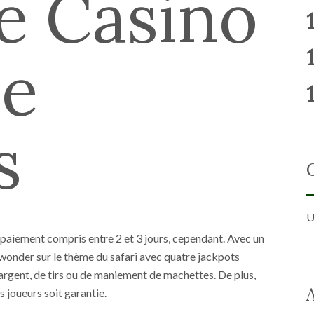
e Casino
ne
s
U
paiement compris entre 2 et 3 jours, cependant. Avec un
onder sur le thème du safari avec quatre jackpots
argent, de tirs ou de maniement de machettes. De plus,
s joueurs soit garantie.