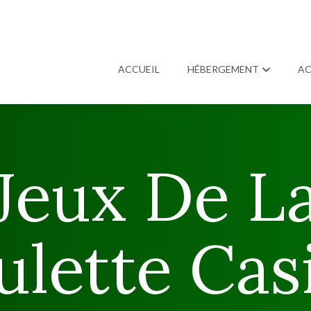
ACCUEIL
HÉBERGEMENT
AC
Jeux De L
ulette Cas