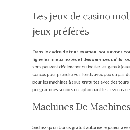
Les jeux de casino mob
jeux préférés
Dans le cadre de tout examen, nous avons com
ligne les mieux notés et des services qu’ils fo
sons peuvent déclencher ou inciter les gens à joue
conçus pour prendre vos fonds avec peu ou pas de 
pour les machines à sous gratuites avec des tours
programmes seniors en siphonnant les revenus de l
Machines De Machines
Sachez qu’un bonus gratuit autorise le joueur à ess