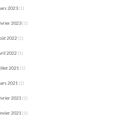
ars 2023
(1)
évrier 2023
(1)
oût 2022
(1)
vril 2022
(1)
uillet 2021
(1)
ars 2021
(1)
évrier 2021
(1)
anvier 2021
(1)