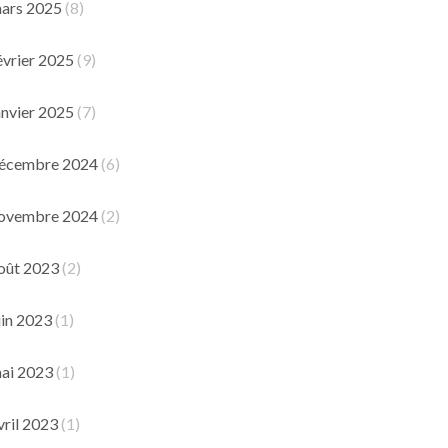
ars 2025
(8)
évrier 2025
(9)
anvier 2025
(7)
écembre 2024
(6)
ovembre 2024
(2)
oût 2023
(2)
uin 2023
(1)
ai 2023
(1)
vril 2023
(1)