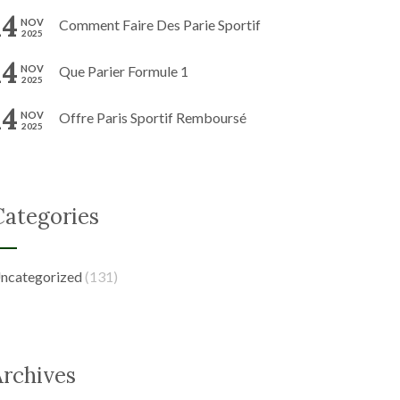
14
NOV
Comment Faire Des Parie Sportif
2025
14
NOV
Que Parier Formule 1
2025
14
NOV
Offre Paris Sportif Remboursé
2025
Categories
ncategorized
(131)
Archives