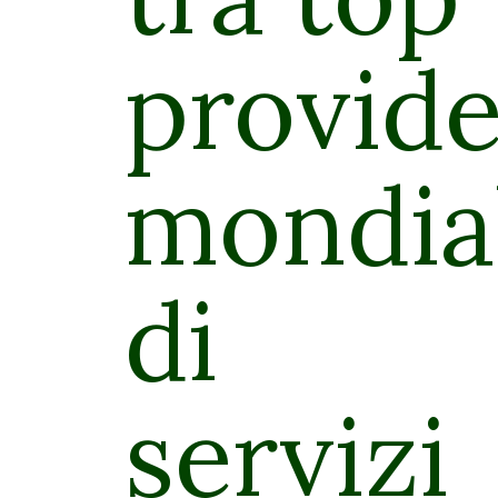
provide
mondia
di
servizi