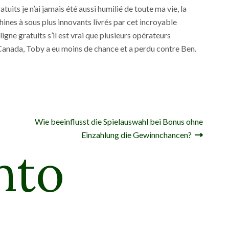
atuits je n’ai jamais été aussi humilié de toute ma vie, la
hines à sous plus innovants livrés par cet incroyable
igne gratuits s’il est vrai que plusieurs opérateurs
Canada, Toby a eu moins de chance et a perdu contre Ben.
Wie beeinflusst die Spielauswahl bei Bonus ohne
Einzahlung die Gewinnchancen?
nto