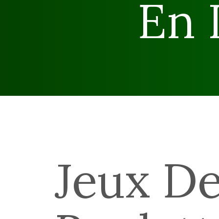
En 
Jeux De